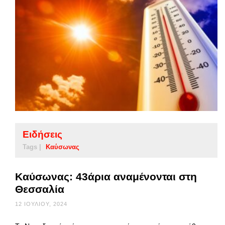
Ειδήσεις
Tags |
Καύσωνας
Καύσωνας: 43άρια αναμένονται στη
Θεσσαλία
12 ΙΟΥΛΊΟΥ, 2024