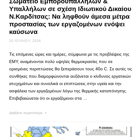
Σωματείο Εμποροϋπαλλήλων &
Υπαλλήλων σε σχέση Ιδιωτικού Δικαίου
Ν.Καρδίτσας: Να ληφθούν άμεσα μέτρα
προστασίας των εργαζομένων ενόψει
καύσωνα
20 ΙΟΥΛΊΟΥ, 2026
Τις επόμενες ώρες και ημέρες, σύμφωνα με τις προβλέψεις της
ΕΜΥ, αναμένονται πολύ υψηλές θερμοκρασίες που σε
ορισμένες περιπτώσεις θα ξεπεράσουν τους 40ο C. Σε αυτές τις
συνθήκες που διαμορφώνονται αυξάνεται ο κίνδυνος εργατικών
ατυχημάτων και συνολικά οι επιπτώσεις στην υγεία και την
ασφάλεια των εργαζομένων λόγω της θερμικής καταπόνησης.
Επιβεβαιώνεται ότι οι εργαζόμενοι στα …
Διαβάστε περισσότερα