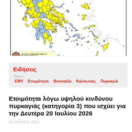
Ειδήσεις
Tags |
ΕΜΥ
Ετοιμότητα
Θεσσαλία
Καύσωνας
Πυρκαγιά
Ετοιμότητα λόγω υψηλού κινδύνου
πυρκαγιάς (κατηγορία 3) που ισχύει για
την Δευτέρα 20 Ιουλίου 2026
20 ΙΟΥΛΊΟΥ, 2026