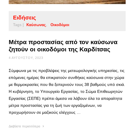
Ειδήσεις
Tags |
Καύσωνας
Οικοδόμοι
Μέτρα προστασίας από τον καύσωνα
ζητούν οι οικοδόμοι της Καρδίτσας
4 ΑΥΓΟΎΣΤΟΥ, 2023
Σύμφωνα με τις προβλέψεις της μετεωρολογικής υπηρεσίας, τις
επόμενες ημέρες θα επικρατούν συνθήκες καύσωνα στην χώρα
με θερμοκρασίες που θα ξεπερνούν τους 38 βαθμούς υπό σκιά.
Η κυβέρνηση, το Υπουργείο Εργασίας, το Σώμα Επιθεωρητών
Εργασίας (ΣΕΠΕ) πρέπει άμεσα να λάβουν όλα τα απαραίτητα
μέτρα προστασίας για τη ζωή των εργαζομένων, να
προχωρήσουν σε μαζικούς ελέγχους …
Διαβάστε περισσότερα