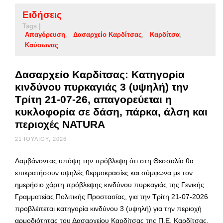
Ειδήσεις
Tags |
Απαγόρευση
Δασαρχείο Καρδίτσας
Καρδίτσα
Καύσωνας
Δασαρχείο Καρδίτσας: Κατηγορία
κινδύνου πυρκαγιάς 3 (υψηλή) την
Τρίτη 21-07-26, απαγορεύεται η
κυκλοφορία σε δάση, πάρκα, άλση και
περιοχές NATURA
21 ΙΟΥΛΊΟΥ, 2026
Λαμβάνοντας υπόψη την πρόβλεψη ότι στη Θεσσαλία θα
επικρατήσουν υψηλές θερμοκρασίες και σύμφωνα με τον
ημερήσιο χάρτη πρόβλεψης κινδύνου πυρκαγιάς της Γενικής
Γραμματείας Πολιτικής Προστασίας, για την Τρίτη 21-07-2026
προβλέπεται κατηγορία κινδύνου 3 (υψηλή) για την περιοχή
αρμοδιότητας του Δασαρχείου Καρδίτσας της Π.Ε. Καρδίτσας.