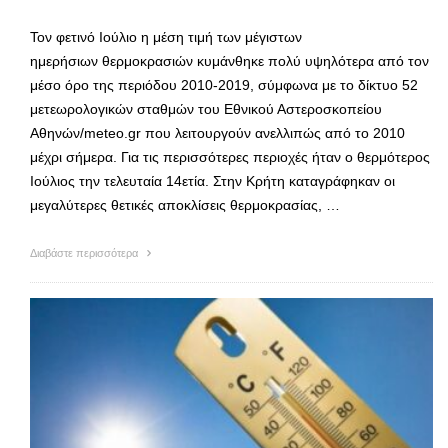
Τον φετινό Ιούλιο η μέση τιμή των μέγιστων
ημερήσιων θερμοκρασιών κυμάνθηκε πολύ υψηλότερα από τον
μέσο όρο της περιόδου 2010-2019, σύμφωνα με το δίκτυο 52
μετεωρολογικών σταθμών του Εθνικού Αστεροσκοπείου
Αθηνών/meteo.gr που λειτουργούν ανελλιπώς από το 2010
μέχρι σήμερα. Για τις περισσότερες περιοχές ήταν ο θερμότερος
Ιούλιος την τελευταία 14ετία. Στην Κρήτη καταγράφηκαν οι
μεγαλύτερες θετικές αποκλίσεις θερμοκρασίας, …
Διαβάστε περισσότερα