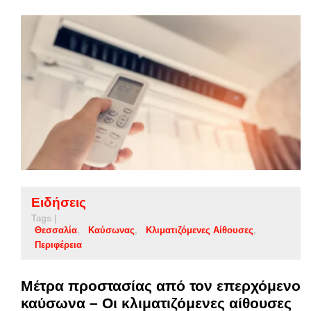
Ειδήσεις
Tags |
Θεσσαλία
Καύσωνας
Κλιματιζόμενες Αίθουσες
Περιφέρεια
Μέτρα προστασίας από τον επερχόμενο
καύσωνα – Οι κλιματιζόμενες αίθουσες