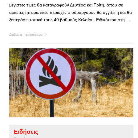
μέγιστες τιμές θα καταγραφούν Δευτέρα και Τρίτη, όπου σε
αρκετές ηπειρωτικές περιοχές ο υδράργυρος θα αγγίξει ή και θα
ξεπεράσει τοπικά τους 40 βαθμούς Κελσίου. Ειδικότερα στη …
Διαβάστε περισσότερα
Ειδήσεις