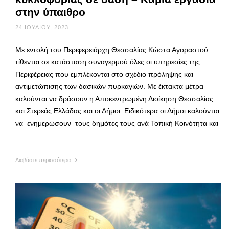
στην ύπαιθρο
24 ΙΟΥΛΊΟΥ, 2023
Με εντολή του Περιφερειάρχη Θεσσαλίας Κώστα Αγοραστού
τίθενται σε κατάσταση συναγερμού όλες οι υπηρεσίες της
Περιφέρειας που εμπλέκονται στο σχέδιο πρόληψης και
αντιμετώπισης των δασικών πυρκαγιών. Με έκτακτα μέτρα
καλούνται να δράσουν η Αποκεντρωμένη Διοίκηση Θεσσαλίας
και Στερεάς Ελλάδας και οι Δήμοι. Ειδικότερα οι Δήμοι καλούνται
να ενημερώσουν τους δημότες τους ανά Τοπική Κοινότητα και
…
Διαβάστε περισσότερα