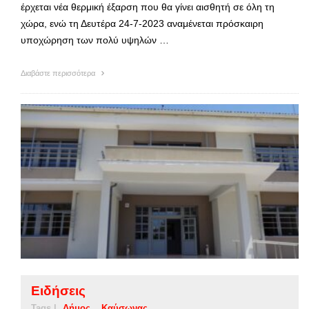
έρχεται νέα θερμική έξαρση που θα γίνει αισθητή σε όλη τη
χώρα, ενώ τη Δευτέρα 24-7-2023 αναμένεται πρόσκαιρη
υποχώρηση των πολύ υψηλών …
Διαβάστε περισσότερα
Ειδήσεις
Tags |
Δήμος
Καύσωνας