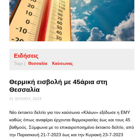
Ειδήσεις
Tags |
Θεσσαλία
Καύσωνας
Θερμική εισβολή με 45άρια στη
Θεσσαλία
21 ΙΟΥΛΊΟΥ, 2023
Νέο έκτακτο δελτίο για τον καύσωνα «Κλέων» εξέδωσε η ΕΜΥ
καθώς όπως αναφέρει έρχονται θερμοκρασίες έως και τους 45
βαθμούς. Σύμφωνα με το επικαιροποιημένο έκτακτο δελτίο, από
την Παρασκευή 21-7-2023 έως και την Κυριακή 23-7-2023