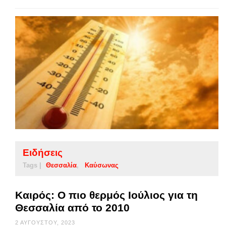
Ειδήσεις
Tags |
Θεσσαλία
Καύσωνας
Καιρός: Ο πιο θερμός Ιούλιος για τη
Θεσσαλία από το 2010
2 ΑΥΓΟΎΣΤΟΥ, 2023