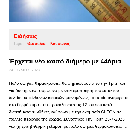
Ειδήσεις
Tags |
Θεσσαλία
Καύσωνας
Έρχεται νέο καυτό διήμερο με 44άρια
24 ΙΟΥΛΊΟΥ, 2023
Πολύ υψηλές θερμοκρασίες θα σημειωθούν από την Τρίτη και
για δύο ημέρες, σύμφωνα με επικαιροποίηση του έκτακτου
δελτίου επικίνδυνων καιρικών φαινομένων, το οποίο αναφέρεται
στο θερμό κύμα που προκαλεί από τις 12 Ιουλίου κατά
διαστήματα συνθήκες καύσωνα με την ονομασία CLEON σε
πολλές περιοχές της χώρας. Συνοπτικά: Την Τρίτη 25-7-2023
νέα (η τρίτη) θερμική έξαρση με πολύ υψηλές θερμοκρασίες. …