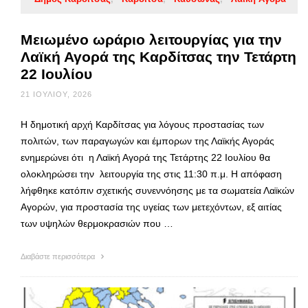
Μειωμένο ωράριο λειτουργίας για την
Λαϊκή Αγορά της Καρδίτσας την Τετάρτη
22 Ιουλίου
21 ΙΟΥΛΊΟΥ, 2026
Η δημοτική αρχή Καρδίτσας για λόγους προστασίας των
πολιτών, των παραγωγών και έμπορων της Λαϊκής Αγοράς
ενημερώνει ότι η Λαϊκή Αγορά της Τετάρτης 22 Ιουλίου θα
ολοκληρώσει την λειτουργία της στις 11:30 π.μ. Η απόφαση
λήφθηκε κατόπιν σχετικής συνεννόησης με τα σωματεία Λαϊκών
Αγορών, για προστασία της υγείας των μετεχόντων, εξ αιτίας
των υψηλών θερμοκρασιών που …
Διαβάστε περισσότερα