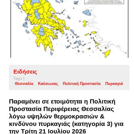
Ειδήσεις
Tags |
Θεσσαλία
Καύσωνας
Πολιτική Προστασία
Πυρκαγιά
Παραμένει σε ετοιμότητα η Πολιτική
Προστασία Περιφέρειας Θεσσαλίας
λόγω υψηλών θερμοκρασιών &
κινδύνου πυρκαγιάς (κατηγορία 3) για
την Τρίτη 21 Ιουλίου 2026