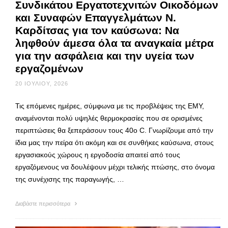
Συνδικάτου Εργατοτεχνιτών Οικοδόμων
και Συναφών Επαγγελμάτων Ν.
Καρδίτσας για τον καύσωνα: Να
ληφθούν άμεσα όλα τα αναγκαία μέτρα
για την ασφάλεια και την υγεία των
εργαζομένων
20 ΙΟΥΛΊΟΥ, 2026
Τις επόμενες ημέρες, σύμφωνα με τις προβλέψεις της ΕΜΥ,
αναμένονται πολύ υψηλές θερμοκρασίες που σε ορισμένες
περιπτώσεις θα ξεπεράσουν τους 40ο C. Γνωρίζουμε από την
ίδια μας την πείρα ότι ακόμη και σε συνθήκες καύσωνα, στους
εργασιακούς χώρους η εργοδοσία απαιτεί από τους
εργαζόμενους να δουλέψουν μέχρι τελικής πτώσης, στο όνομα
της συνέχισης της παραγωγής, …
Διαβάστε περισσότερα