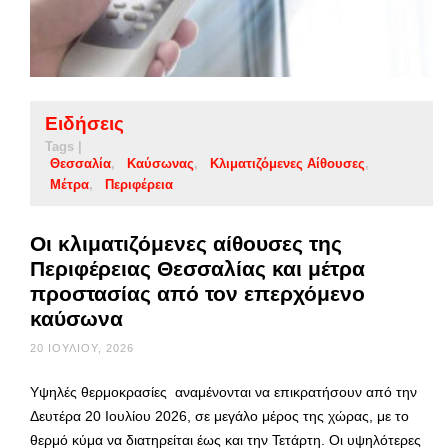
Ειδήσεις
Tags |
Θεσσαλία
Καύσωνας
Κλιματιζόμενες Αίθουσες
Μέτρα
Περιφέρεια
Οι κλιματιζόμενες αίθουσες της
Περιφέρειας Θεσσαλίας και μέτρα
προστασίας από τον επερχόμενο
καύσωνα
20 ΙΟΥΛΊΟΥ, 2026
Υψηλές θερμοκρασίες αναμένονται να επικρατήσουν από την
Δευτέρα 20 Ιουλίου 2026, σε μεγάλο μέρος της χώρας, με το
θερμό κύμα να διατηρείται έως και την Τετάρτη. Οι υψηλότερες