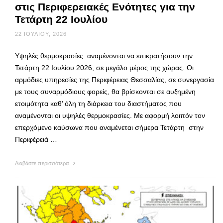
στις Περιφερειακές Ενότητες για την
Τετάρτη 22 Ιουλίου
22 ΙΟΥΛΊΟΥ, 2026
Υψηλές θερμοκρασίες αναμένονται να επικρατήσουν την
Τετάρτη 22 Ιουλίου 2026, σε μεγάλο μέρος της χώρας. Οι
αρμόδιες υπηρεσίες της Περιφέρειας Θεσσαλίας, σε συνεργασία
με τους συναρμόδιους φορείς, θα βρίσκονται σε αυξημένη
ετοιμότητα καθ’ όλη τη διάρκεια του διαστήματος που
αναμένονται οι υψηλές θερμοκρασίες. Με αφορμή λοιπόν τον
επερχόμενο καύσωνα που αναμένεται σήμερα Τετάρτη στην
Περιφέρειά …
Διαβάστε περισσότερα