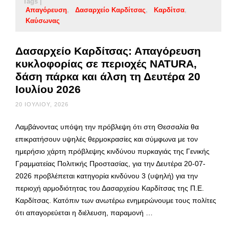
Tags |
Απαγόρευση
Δασαρχείο Καρδίτσας
Καρδίτσα
Καύσωνας
Δασαρχείο Καρδίτσας: Απαγόρευση
κυκλοφορίας σε περιοχές NATURA,
δάση πάρκα και άλση τη Δευτέρα 20
Ιουλίου 2026
20 ΙΟΥΛΊΟΥ, 2026
Λαμβάνοντας υπόψη την πρόβλεψη ότι στη Θεσσαλία θα
επικρατήσουν υψηλές θερμοκρασίες και σύμφωνα με τον
ημερήσιο χάρτη πρόβλεψης κινδύνου πυρκαγιάς της Γενικής
Γραμματείας Πολιτικής Προστασίας, για την Δευτέρα 20-07-
2026 προβλέπεται κατηγορία κινδύνου 3 (υψηλή) για την
περιοχή αρμοδιότητας του Δασαρχείου Καρδίτσας της Π.Ε.
Καρδίτσας. Κατόπιν των ανωτέρω ενημερώνουμε τους πολίτες
ότι απαγορεύεται η διέλευση, παραμονή …