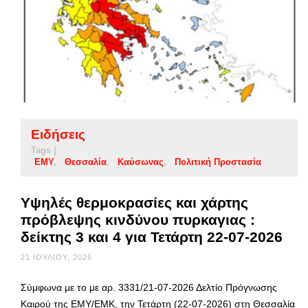
Ειδήσεις
Tags |
ΕΜΥ
Θεσσαλία
Καύσωνας
Πολιτική Προστασία
Υψηλές θερμοκρασίες και χάρτης
πρόβλεψης κινδύνου πυρκαγιας :
δείκτης 3 και 4 για Τετάρτη 22-07-2026
21 ΙΟΥΛΊΟΥ, 2026
Σύμφωνα με το με αρ. 3331/21-07-2026 Δελτίο Πρόγνωσης
Καιρού της ΕΜΥ/ΕΜΚ, την Τετάρτη (22-07-2026) στη Θεσσαλία