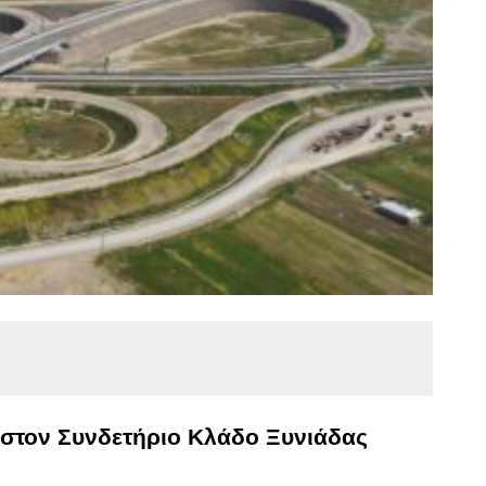
 στον Συνδετήριο Κλάδο Ξυνιάδας