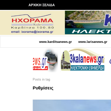
ΑΡΧΙΚΗ ΣΕΛΙΔΑ
www.karditsanews.gr
www.larisanews.gr
Posts in tag
Ρυθμίσεις