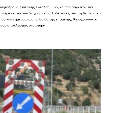
ινητόδρομο Κεντρικής Ελλάδας, Ε65, και πιο συγκεκριμένα
νέργεια εργασιών διαγράμμισης. Ειδικότερα, από τη Δευτέρα 20
21:30 κάθε ημέρας έως τις 06:00 της επομένης, θα ισχύσουν οι
ωρος αποκλεισμός στο ρεύμα …