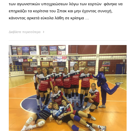
των αγωνιστικών υποχρεώσεων λόγω των εορτών φάνηκε να
επηρεάζει τα κορίτσια του Σπακ και μην έχοντας συνοχή,
κάνοντας αρκετά εύκολα λάθη σε κρίσιμα …
Διαβάστε περισσότερα