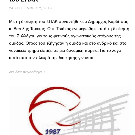
24 ΣΕΠΤΕΜΒΡΊΟΥ, 2019
Με τη διοίκηση του ΣΠΑΚ συναντήθηκε ο Δήμαρχος Καρδίτσας
κ. Βασίλης Τσιάκος. Ο κ. Τσιάκος ενημερώθηκε από τη διοίκηση
του Συλλόγου για τους φετινούς αγωνιστικούς στόχους της
ομάδας. Όπως του εξήγησαν η ομάδα και στο ανδρικό και στο
γυναικείο τμήμα ελπίζει σε μια δυναμική πορεία. Για το λόγο
αυτό από την πλευρά της διοίκησης γίνονται …
Διαβάστε περισσότερα