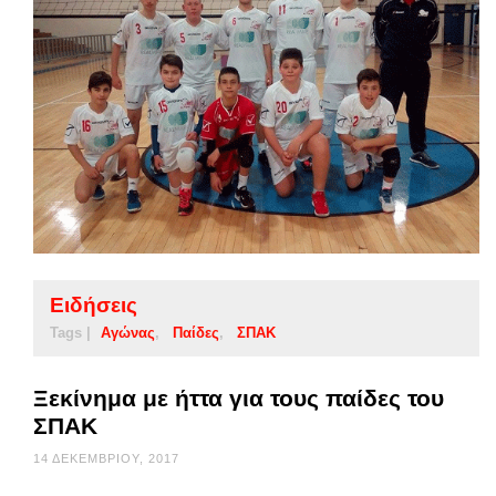
Ειδήσεις
Tags |
Αγώνας
Παίδες
ΣΠΑΚ
Ξεκίνημα με ήττα για τους παίδες του
ΣΠΑΚ
14 ΔΕΚΕΜΒΡΊΟΥ, 2017