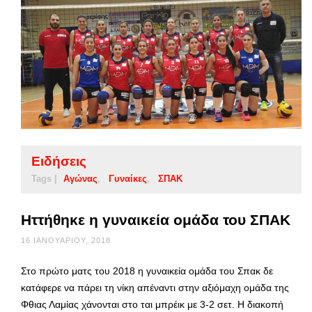
Ειδήσεις
Tags |
Αγώνας
Γυναίκες
ΣΠΑΚ
Ηττήθηκε η γυναικεία ομάδα του ΣΠΑΚ
16 ΙΑΝΟΥΑΡΊΟΥ, 2018
Στο πρώτο ματς του 2018 η γυναικεία ομάδα του Σπακ δε
κατάφερε να πάρει τη νίκη απέναντι στην αξιόμαχη ομάδα της
Φθιας Λαμίας χάνονται στο ται μπρέικ με 3-2 σετ. Η διακοπή