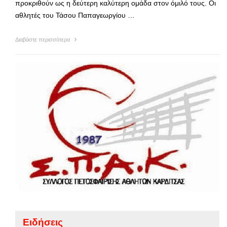
προκριθούν ως η δεύτερη καλύτερη ομάδα στον όμιλό τους. Οι
αθλητές του Τάσου Παπαγεωργίου …
Διαβάστε περισσότερα
Ειδήσεις