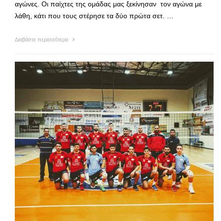
αγώνες. Οι παίχτες της ομάδας μας ξεκίνησαν τον αγώνα με
λάθη, κάτι που τους στέρησε τα δύο πρώτα σετ. …
Διαβάστε περισσότερα