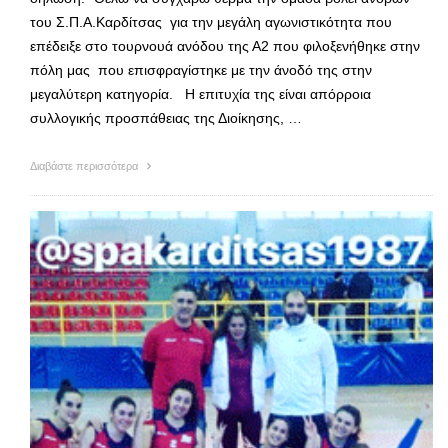
του Σ.Π.Α.Καρδίτσας για την μεγάλη αγωνιστικότητα που
επέδειξε στο τουρνουά ανόδου της Α2 που φιλοξενήθηκε στην
πόλη μας που επισφραγίστηκε με την άνοδό της στην
μεγαλύτερη κατηγορία. Η επιτυχία της είναι απόρροια
συλλογικής προσπάθειας της Διοίκησης, …
Διαβάστε περισσότερα