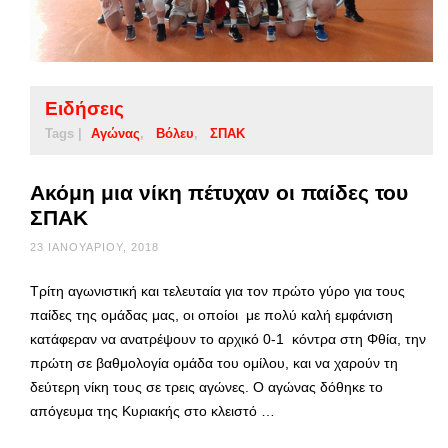
Ειδήσεις
Tags |
Αγώνας
Βόλευ
ΣΠΑΚ
Ακόμη μια νίκη πέτυχαν οι παίδες του
ΣΠΑΚ
23 ΙΑΝΟΥΑΡΊΟΥ, 2018
Τρίτη αγωνιστική και τελευταία για τον πρώτο γύρο για τους
παίδες της ομάδας μας, οι οποίοι με πολύ καλή εμφάνιση
κατάφεραν να ανατρέψουν το αρχικό 0-1 κόντρα στη Φθία, την
πρώτη σε βαθμολογία ομάδα του ομίλου, και να χαρούν τη
δεύτερη νίκη τους σε τρεις αγώνες. Ο αγώνας δόθηκε το
απόγευμα της Κυριακής στο κλειστό …