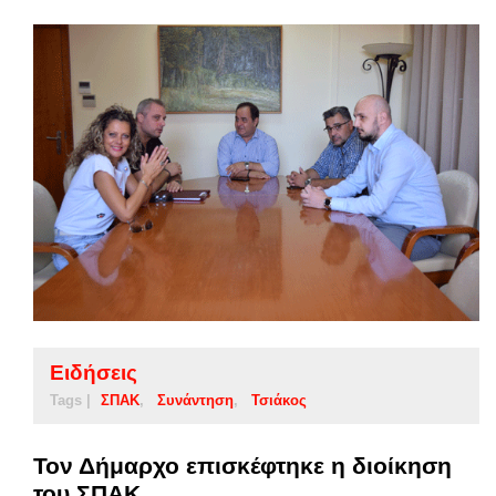
Ειδήσεις
Tags |
ΣΠΑΚ
Συνάντηση
Τσιάκος
Τον Δήμαρχο επισκέφτηκε η διοίκηση
του ΣΠΑΚ