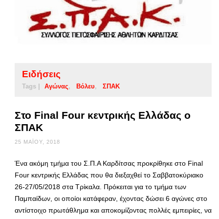
Ειδήσεις
Tags |
Αγώνας
Βόλευ
ΣΠΑΚ
Στο Final Four κεντρικής Ελλάδας ο
ΣΠΑΚ
25 ΜΑΪ́ΟΥ, 2018
Ένα ακόμη τμήμα του Σ.Π.Α Καρδίτσας προκρίθηκε στο Final
Four κεντρικής Ελλάδας που θα διεξαχθεί το Σαββατοκύριακο
26-27/05/2018 στα Τρίκαλα. Πρόκειται για το τμήμα των
Παμπαίδων, οι οποίοι κατάφεραν, έχοντας δώσει 6 αγώνες στο
αντίστοιχο πρωτάθλημα και αποκομίζοντας πολλές εμπειρίες, να