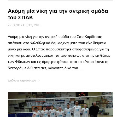
Ακόμη μία νίκη για την αντρική ομάδα
του ΣΠΑΚ
22 ΙΑΝΟΥΑΡΊΟΥ, 2018
Ακόμη μία νίκη για την αντρική ομάδα του Σπα Καρδίτσας
απέναντι στο Φιλαθλητικό Λαμίας,ενα ματς που είχε διάρκεια
μόνο μια ώρα. Ο Σπακ παρουσιάστηκε αποφασισμένος για τη
νίκη και με αποτελεσματικότητα των παικτών από τις επιθέσεις
των Φθιωτών και τις όμορφες φάσεις απο το κέντρο έκανε τη
διαφορά με 3-0 στα σετ, κάνοντας δικό του …
Διαβάστε περισσότερα