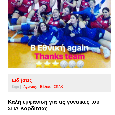
Ειδήσεις
Tags |
Αγώνας
Βόλευ
ΣΠΑΚ
Καλή εμφάνιση για τις γυναίκες του
ΣΠΑ Καρδίτσας