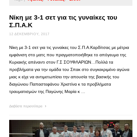
Νίκη με 3-1 σετ για τις γυναίκες του
Σ.Π.Α.Κ
12 ΔΕΚΕΜΒΡΊΟΥ, 2017
Νίκη με 3-1 σετ για τις γυναίκες του Σ.Π.Α.Καρδίτσας με μέτρια
εμφάνιση στο ματς που πραγματοποιήθηκε το απόγευμα της
Κυριακής απέναντι στον Γ.Σ ΣΟΥΦΛΑΡΙΩΝ…Πολλά τα
προβλήματα για την ομάδα του Σπακ στο συγκεκριμένο αγώνα
μιας κ είχε να αντιμετωπίσει την απουσία της βασικής του
διαγώνιου Παπαστεφάνου Χριστίνα κ τα προβλήματα
τραυματισμών της Παγώνης Μαρία κ …
Διαβάστε περισσότερα