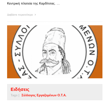
Κεντρική πλατεία της Καρδίτσας. …
Διαβάστε περισσότερα
Ειδήσεις
Tags |
Σύλλογος Εργαζομένων Ο.Τ.Α.