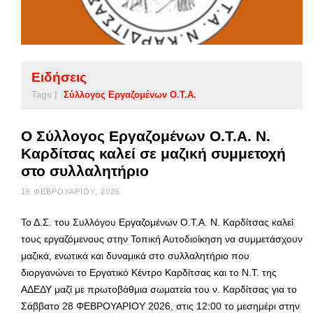
Ειδήσεις
Tags |
Σύλλογος Εργαζομένων Ο.Τ.Α.
Ο Σύλλογος Εργαζομένων Ο.Τ.Α. Ν.
Καρδίτσας καλεί σε μαζική συμμετοχή
στο συλλαλητήριο
19 ΦΕΒΡΟΥΑΡΊΟΥ, 2026
Το Δ.Σ. του Συλλόγου Εργαζομένων Ο.Τ.Α. Ν. Καρδίτσας καλεί
τους εργαζόμενους στην Τοπική Αυτοδιοίκηση να συμμετάσχουν
μαζικά, ενωτικά και δυναμικά στο συλλαλητήριο που
διοργανώνει το Εργατικό Κέντρο Καρδίτσας και το Ν.Τ. της
ΑΔΕΔΥ μαζί με πρωτοβάθμια σωματεία του ν. Καρδίτσας για το
Σάββατο 28 ΦΕΒΡΟΥΑΡΙΟΥ 2026, στις 12:00 το μεσημέρι στην