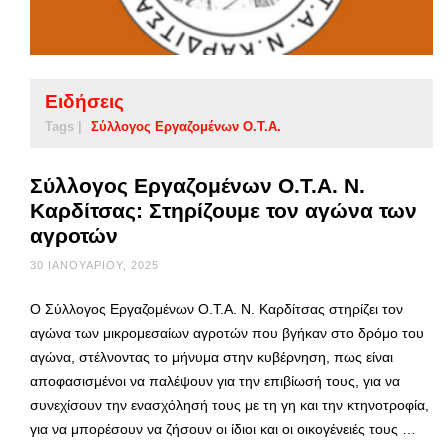
Ειδήσεις
Tags |
Σύλλογος Εργαζομένων Ο.Τ.Α.
Σύλλογος Εργαζομένων Ο.Τ.Α. Ν.
Καρδίτσας: Στηρίζουμε τον αγώνα των
αγροτών
30 ΙΑΝΟΥΑΡΊΟΥ, 2025
Ο Σύλλογος Εργαζομένων Ο.Τ.Α. Ν. Καρδίτσας στηρίζει τον
αγώνα των μικρομεσαίων αγροτών που βγήκαν στο δρόμο του
αγώνα, στέλνοντας το μήνυμα στην κυβέρνηση, πως είναι
αποφασισμένοι να παλέψουν για την επιβίωσή τους, για να
συνεχίσουν την ενασχόλησή τους με τη γη και την κτηνοτροφία,
για να μπορέσουν να ζήσουν οι ίδιοι και οι οικογένειές τους …