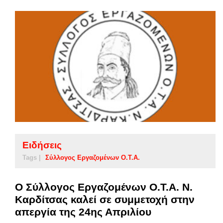
Ειδήσεις
Tags |
Σύλλογος Εργαζομένων Ο.Τ.Α.
Ο Σύλλογος Εργαζομένων Ο.Τ.Α. Ν.
Καρδίτσας καλεί σε συμμετοχή στην
απεργία της 24ης Απριλίου