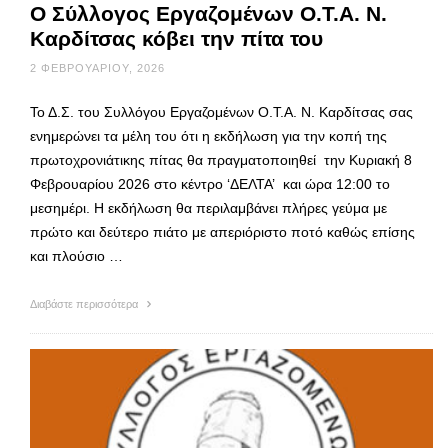
Ο Σύλλογος Εργαζομένων Ο.Τ.Α. Ν.
Καρδίτσας κόβει την πίτα του
2 ΦΕΒΡΟΥΑΡΊΟΥ, 2026
Το Δ.Σ. του Συλλόγου Εργαζομένων Ο.Τ.Α. Ν. Καρδίτσας σας
ενημερώνει τα μέλη του ότι η εκδήλωση για την κοπή της
πρωτοχρονιάτικης πίτας θα πραγματοποιηθεί την Κυριακή 8
Φεβρουαρίου 2026 στο κέντρο ‘ΔΕΛΤΑ’ και ώρα 12:00 το
μεσημέρι. Η εκδήλωση θα περιλαμβάνει πλήρες γεύμα με
πρώτο και δεύτερο πιάτο με απεριόριστο ποτό καθώς επίσης
και πλούσιο …
Διαβάστε περισσότερα