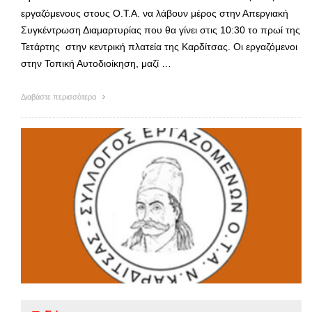
εργαζόμενους στους Ο.Τ.Α. να λάβουν μέρος στην Απεργιακή
Συγκέντρωση Διαμαρτυρίας που θα γίνει στις 10:30 το πρωί της
Τετάρτης στην κεντρική πλατεία της Καρδίτσας. Οι εργαζόμενοι
στην Τοπική Αυτοδιοίκηση, μαζί …
Διαβάστε περισσότερα