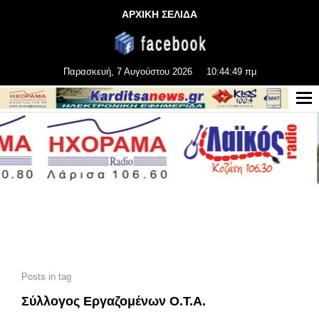
ΑΡΧΙΚΗ ΣΕΛΙΔΑ
Παρασκευή, 7 Αυγούστου 2026
10:44:50 πμ
Posts in tag
Σύλλογος Εργαζομένων Ο.Τ.Α.