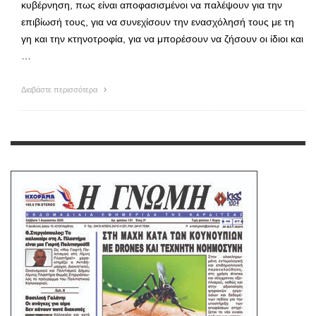
κυβέρνηση, πως είναι αποφασισμένοι να παλέψουν για την
επιβίωσή τους, για να συνεχίσουν την ενασχόλησή τους με τη
γη και την κτηνοτροφία, για να μπορέσουν να ζήσουν οι ίδιοι και
…
Διαβάστε περισσότερα