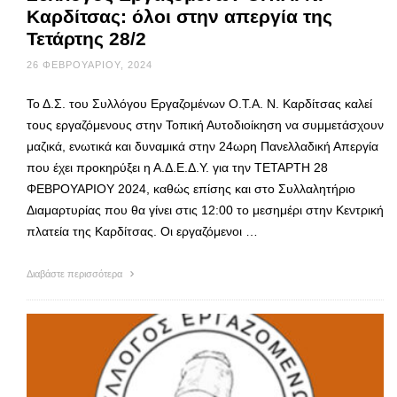
Καρδίτσας: όλοι στην απεργία της
Τετάρτης 28/2
26 ΦΕΒΡΟΥΑΡΊΟΥ, 2024
Το Δ.Σ. του Συλλόγου Εργαζομένων Ο.Τ.Α. Ν. Καρδίτσας καλεί
τους εργαζόμενους στην Τοπική Αυτοδιοίκηση να συμμετάσχουν
μαζικά, ενωτικά και δυναμικά στην 24ωρη Πανελλαδική Απεργία
που έχει προκηρύξει η Α.Δ.Ε.Δ.Υ. για την ΤΕΤΑΡΤΗ 28
ΦΕΒΡΟΥΑΡΙΟΥ 2024, καθώς επίσης και στο Συλλαλητήριο
Διαμαρτυρίας που θα γίνει στις 12:00 το μεσημέρι στην Κεντρική
πλατεία της Καρδίτσας. Οι εργαζόμενοι …
Διαβάστε περισσότερα