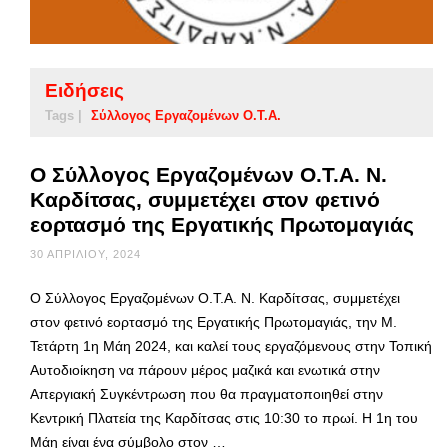
Ειδήσεις
Tags |
Σύλλογος Εργαζομένων Ο.Τ.Α.
Ο Σύλλογος Εργαζομένων Ο.Τ.Α. Ν.
Καρδίτσας, συμμετέχει στον φετινό
εορτασμό της Εργατικής Πρωτομαγιάς
30 ΑΠΡΙΛΊΟΥ, 2024
Ο Σύλλογος Εργαζομένων Ο.Τ.Α. Ν. Καρδίτσας, συμμετέχει
στον φετινό εορτασμό της Εργατικής Πρωτομαγιάς, την Μ.
Τετάρτη 1η Μάη 2024, και καλεί τους εργαζόμενους στην Τοπική
Αυτοδιοίκηση να πάρουν μέρος μαζικά και ενωτικά στην
Απεργιακή Συγκέντρωση που θα πραγματοποιηθεί στην
Κεντρική Πλατεία της Καρδίτσας στις 10:30 το πρωί. Η 1η του
Μάη είναι ένα σύμβολο στον …