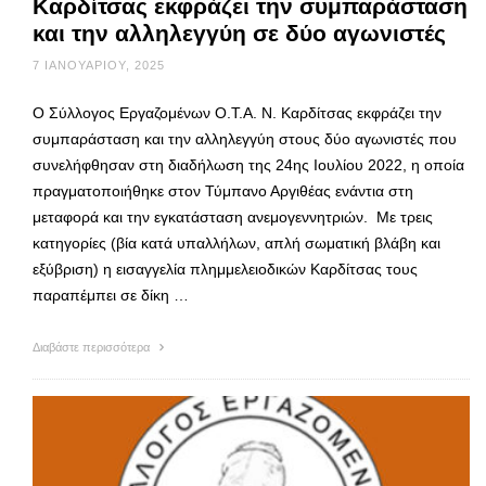
Καρδίτσας εκφράζει την συμπαράσταση
και την αλληλεγγύη σε δύο αγωνιστές
7 ΙΑΝΟΥΑΡΊΟΥ, 2025
Ο Σύλλογος Εργαζομένων Ο.Τ.Α. Ν. Καρδίτσας εκφράζει την
συμπαράσταση και την αλληλεγγύη στους δύο αγωνιστές που
συνελήφθησαν στη διαδήλωση της 24ης Ιουλίου 2022, η οποία
πραγματοποιήθηκε στον Τύμπανο Αργιθέας ενάντια στη
μεταφορά και την εγκατάσταση ανεμογεννητριών. Με τρεις
κατηγορίες (βία κατά υπαλλήλων, απλή σωματική βλάβη και
εξύβριση) η εισαγγελία πλημμελειοδικών Καρδίτσας τους
παραπέμπει σε δίκη …
Διαβάστε περισσότερα