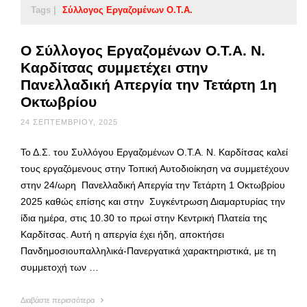
Tags |
Σύλλογος Εργαζομένων Ο.Τ.Α.
Ο Σύλλογος Εργαζομένων Ο.Τ.Α. Ν.
Καρδίτσας συμμετέχει στην
Πανελλαδική Απεργία την Τετάρτη 1η
Οκτωβρίου
24 ΣΕΠΤΕΜΒΡΊΟΥ, 2025
Το Δ.Σ. του Συλλόγου Εργαζομένων Ο.Τ.Α. Ν. Καρδίτσας καλεί
τους εργαζόμενους στην Τοπική Αυτοδιοίκηση να συμμετέχουν
στην 24/ωρη Πανελλαδική Απεργία την Τετάρτη 1 Οκτωβρίου
2025 καθώς επίσης και στην Συγκέντρωση Διαμαρτυρίας την
ίδια ημέρα, στις 10.30 το πρωί στην Κεντρική Πλατεία της
Καρδίτσας. Αυτή η απεργία έχει ήδη, αποκτήσει
Πανδημοσιουπαλληλικά-Πανεργατικά χαρακτηριστικά, με τη
συμμετοχή των …
Διαβάστε περισσότερα