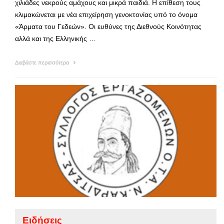
χιλιάδες νεκρούς αμάχους και μικρά παιδιά. Η επίθεση τους
κλιμακώνεται με νέα επιχείρηση γενοκτονίας υπό το όνομα
«Άρματα του Γεδεών». Οι ευθύνες της Διεθνούς Κοινότητας
αλλά και της Ελληνικής …
Διαβάστε περισσότερα
Ειδήσεις