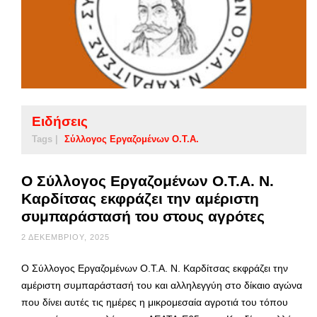
Ειδήσεις
Tags |
Σύλλογος Εργαζομένων Ο.Τ.Α.
Ο Σύλλογος Εργαζομένων Ο.Τ.Α. Ν.
Καρδίτσας εκφράζει την αμέριστη
συμπαράστασή του στους αγρότες
2 ΔΕΚΕΜΒΡΊΟΥ, 2025
Ο Σύλλογος Εργαζομένων Ο.Τ.Α. Ν. Καρδίτσας εκφράζει την
αμέριστη συμπαράστασή του και αλληλεγγύη στο δίκαιο αγώνα
που δίνει αυτές τις ημέρες η μικρομεσαία αγροτιά του τόπου