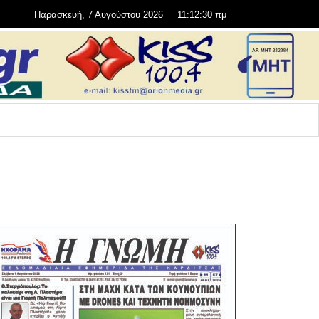
Παρασκευή, 7 Αυγούστου 2026
11:12:31 πμ