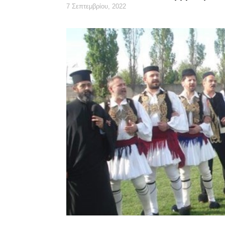
7 Σεπτεμβρίου, 2022