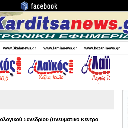
www.3kalanews.gr
www.lamianews.gr
www.kozaninews.gr
ολογικού Συνεδρίου (Πνευματικό Κέντρο