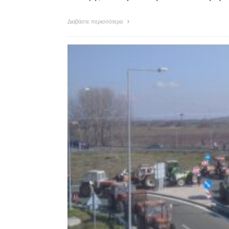
Διαβάστε περισσότερα