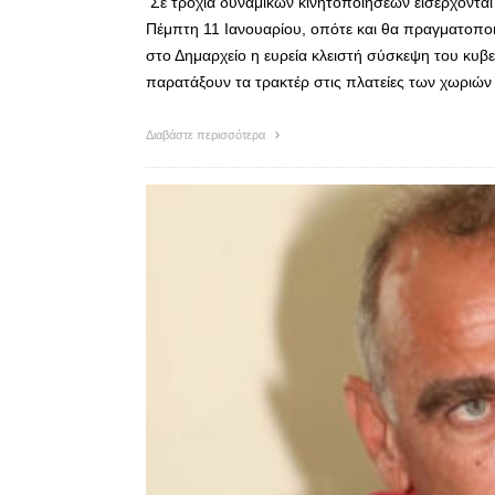
Σε τροχιά δυναμικών κινητοποιήσεων εισέρχονται
Πέμπτη 11 Ιανουαρίου, οπότε και θα πραγματοπο
στο Δημαρχείο η ευρεία κλειστή σύσκεψη του κυβ
παρατάξουν τα τρακτέρ στις πλατείες των χωριών 
Διαβάστε περισσότερα