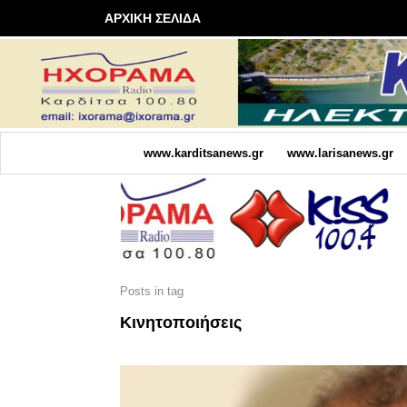
ΑΡΧΙΚΗ ΣΕΛΙΔΑ
www.karditsanews.gr
www.larisanews.gr
Posts in tag
Κινητοποιήσεις