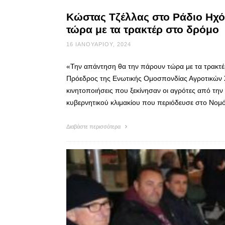
Κώστας Τζέλλας στο Ράδιο Ηχ
τώρα με τα τρακτέρ στο δρόμο
16 ΙΑΝΟΥΑΡΊΟΥ, 2024
«Την απάντηση θα την πάρουν τώρα με τα τρακτ
Πρόεδρος της Ενωτικής Ομοσπονδίας Αγροτικών Σ
κινητοποιήσεις που ξεκίνησαν οι αγρότες από την
κυβερνητικού κλιμακίου που περιόδευσε στο Νομ
Διαβάστε περισσότερα