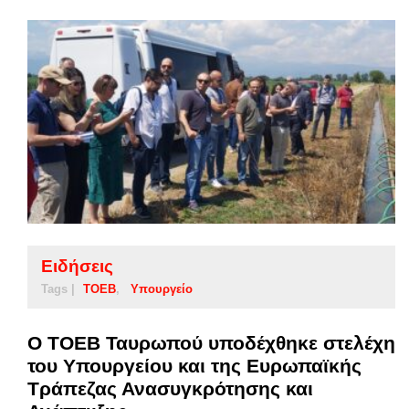
Ειδήσεις
Tags |
ΤΟΕΒ
Υπουργείο
Ο ΤΟΕΒ Ταυρωπού υποδέχθηκε στελέχη
του Υπουργείου και της Ευρωπαϊκής
Τράπεζας Ανασυγκρότησης και