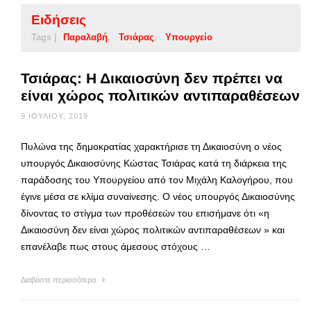
Ειδήσεις
Tags |
Παραλαβή
Τσιάρας
Υπουργείο
Τσιάρας: Η Δικαιοσύνη δεν πρέπει να
είναι χώρος πολιτικών αντιπαραθέσεων
9 ΙΟΥΛΊΟΥ, 2019
Πυλώνα της δημοκρατίας χαρακτήρισε τη Δικαιοσύνη ο νέος
υπουργός Δικαιοσύνης Κώστας Τσιάρας κατά τη διάρκεια της
παράδοσης του Υπουργείου από τον Μιχάλη Καλογήρου, που
έγινε μέσα σε κλίμα συναίνεσης. Ο νέος υπουργός Δικαιοσύνης
δίνοντας το στίγμα των προθέσεών του επισήμανε ότι «η
Δικαιοσύνη δεν είναι χώρος πολιτικών αντιπαραθέσεων » και
επανέλαβε πως στους άμεσους στόχους …
Διαβάστε περισσότερα