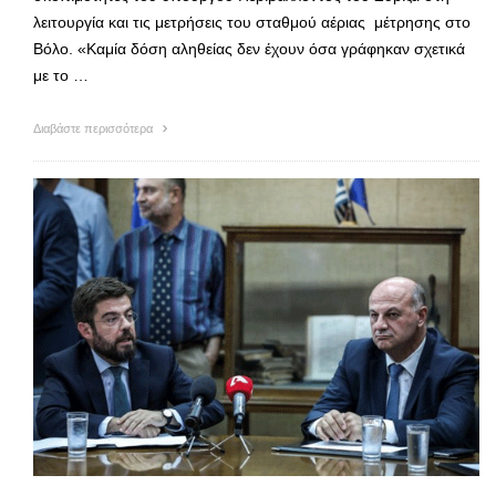
λειτουργία και τις μετρήσεις του σταθμού αέριας μέτρησης στο
Βόλο. «Καμία δόση αληθείας δεν έχουν όσα γράφηκαν σχετικά
με το …
Διαβάστε περισσότερα