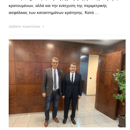
κρατουμένων, αλλά και την ενίσχυση της περιμετρικής
ασφάλειας των καταστημάτων κράτησης. Κατά …
Διαβάστε περισσότερα