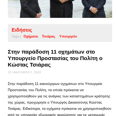
Ειδήσεις
Tags |
Οχήματα
Τσιάρας
Υπουργείο
Στην παράδοση 11 οχημάτων στο
Υπουργείο Προστασίας του Πολίτη ο
Κώστας Τσιάρας
15 ΙΑΝΟΥΑΡΊΟΥ, 2020
Στην παράδοση 11 καινούργιων οχημάτων στο Υπουργείο
Προστασίας του Πολίτη, τα οποία πρόκειται να
χρησιμοποιηθούν για τις ανάγκες των καταστημάτων κράτησης
της χώρας, προχώρησε ο Υπουργός Δικαιοσύνης Κώστας
Τσιάρας. Ειδικότερα, τα οχήματα πρόκειται να χρησιμοποιηθούν
από τις υπηρεσίες εξωτερικής φρούρησης για τις μεταγωγές