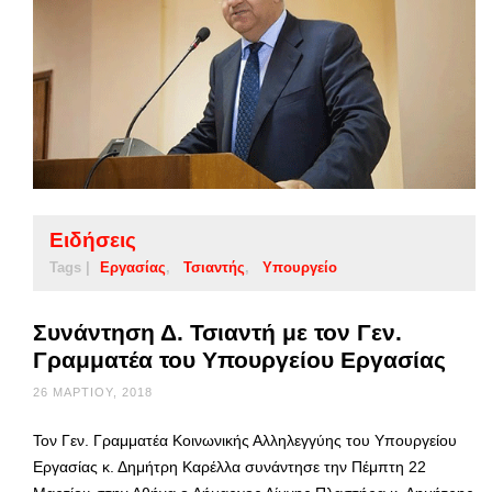
Ειδήσεις
Tags |
Εργασίας
Τσιαντής
Υπουργείο
Συνάντηση Δ. Τσιαντή με τον Γεν.
Γραμματέα του Υπουργείου Εργασίας
26 ΜΑΡΤΊΟΥ, 2018
Τον Γεν. Γραμματέα Κοινωνικής Αλληλεγγύης του Υπουργείου
Εργασίας κ. Δημήτρη Καρέλλα συνάντησε την Πέμπτη 22