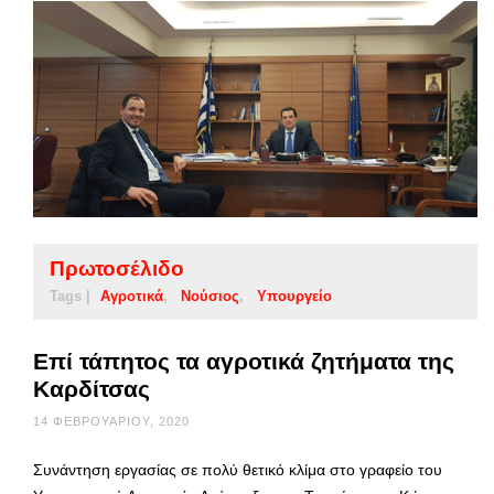
Πρωτοσέλιδο
Tags |
Αγροτικά
Νούσιος
Υπουργείο
Επί τάπητος τα αγροτικά ζητήματα της
Καρδίτσας
14 ΦΕΒΡΟΥΑΡΊΟΥ, 2020
Συνάντηση εργασίας σε πολύ θετικό κλίμα στο γραφείο του