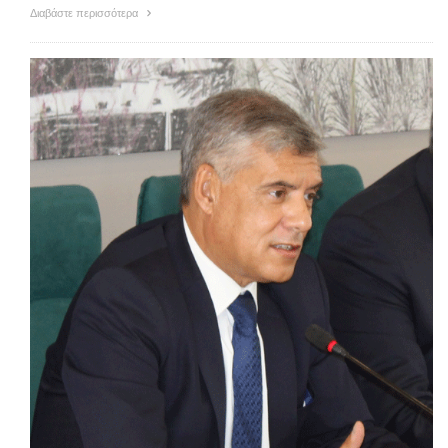
Διαβάστε περισσότερα