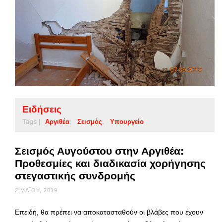
Ειδήσεις
Tags |
Αργιθέα
Σεισμός
Υπουργείο
Σεισμός Αυγούστου στην Αργιθέα:
Προθεσμίες και διαδικασία χορήγησης
στεγαστικής συνδρομής
2 ΜΑΪ́ΟΥ, 2019
Επειδή, θα πρέπει να αποκατασταθούν οι βλάβες που έχουν