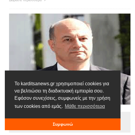
Διαβάστε περισσότερα
Το karditsanews.gr χρησιμοποιεί cookies για
να βελτιώσει τη διαδικτυακή εμπειρία σου.
Εφόσον συνεχίσεις, συμφωνείς με την χρήση
των cookies από εμάς.
Μάθε περισσότερα
Ειδήσεις
Συμφωνώ
Tags |
Άμυνα
Τσιάρας
Υπουργείο