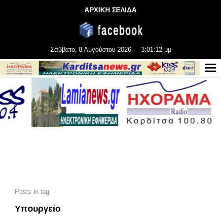
ΑΡΧΙΚΗ ΣΕΛΙΔΑ
Σάββατο, 8 Αυγούστου 2026
3:01:14 μμ
Posts in tag
Υπουργείο