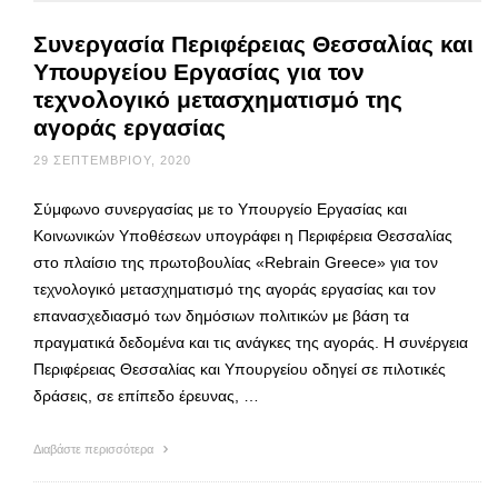
Συνεργασία Περιφέρειας Θεσσαλίας και
Υπουργείου Εργασίας για τον
τεχνολογικό μετασχηματισμό της
αγοράς εργασίας
29 ΣΕΠΤΕΜΒΡΊΟΥ, 2020
Σύμφωνο συνεργασίας με το Υπουργείο Εργασίας και
Κοινωνικών Υποθέσεων υπογράφει η Περιφέρεια Θεσσαλίας
στο πλαίσιο της πρωτοβουλίας «Rebrain Greece» για τον
τεχνολογικό μετασχηματισμό της αγοράς εργασίας και τον
επανασχεδιασμό των δημόσιων πολιτικών με βάση τα
πραγματικά δεδομένα και τις ανάγκες της αγοράς. Η συνέργεια
Περιφέρειας Θεσσαλίας και Υπουργείου οδηγεί σε πιλοτικές
δράσεις, σε επίπεδο έρευνας, …
Διαβάστε περισσότερα