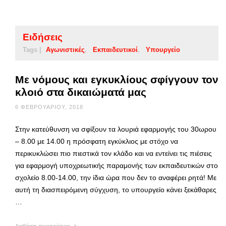
Ειδήσεις
Tags |
Αγωνιστικές
Εκπαιδευτικοί
Υπουργείο
Με νόμους και εγκυκλίους σφίγγουν τον
κλοιό στα δικαιώματά μας
6 ΦΕΒΡΟΥΑΡΊΟΥ, 2018
Στην κατεύθυνση να σφίξουν τα λουριά εφαρμογής του 30ωρου
– 8.00 με 14.00 η πρόσφατη εγκύκλιος με στόχο να
περικυκλώσει πιο πιεστικά τον κλάδο και να εντείνει τις πιέσεις
για εφαρμογή υποχρεωτικής παραμονής των εκπαιδευτικών στο
σχολείο 8.00-14.00, την ίδια ώρα που δεν το αναφέρει ρητά! Με
αυτή τη διασπειρόμενη σύγχυση, το υπουργείο κάνει ξεκάθαρες
…