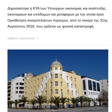
Δημοσιεύτηκε η ΚΥΑ των Υπουργων οικονομιας και αναπτυξης,
οικονομικων και υποδομων και μεταφορων με την οποία έγινε
Οριοθετηση σεισμοπληκτων περιοχων, από το σεισμό της 31ης
Αυγούστου 2018, που ορίζεται ως φυσική καταστροφή.
Διαβάστε περισσότερα