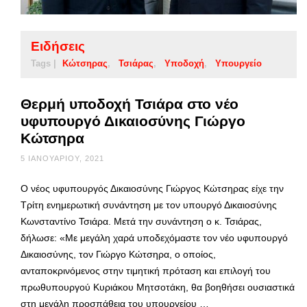
Ειδήσεις
Tags |
Κώτσηρας
Τσιάρας
Υποδοχή
Υπουργείο
Θερμή υποδοχή Τσιάρα στο νέο
υφυπουργό Δικαιοσύνης Γιώργο
Κώτσηρα
5 ΙΑΝΟΥΑΡΊΟΥ, 2021
Ο νέος υφυπουργός Δικαιοσύνης Γιώργος Κώτσηρας είχε την
Τρίτη ενημερωτική συνάντηση με τον υπουργό Δικαιοσύνης
Κωνσταντίνο Τσιάρα. Μετά την συνάντηση ο κ. Τσιάρας,
δήλωσε: «Με μεγάλη χαρά υποδεχόμαστε τον νέο υφυπουργό
Δικαιοσύνης, τον Γιώργο Κώτσηρα, ο οποίος,
ανταποκρινόμενος στην τιμητική πρόταση και επιλογή του
πρωθυπουργού Κυριάκου Μητσοτάκη, θα βοηθήσει ουσιαστικά
στη μεγάλη προσπάθεια του υπουργείου …