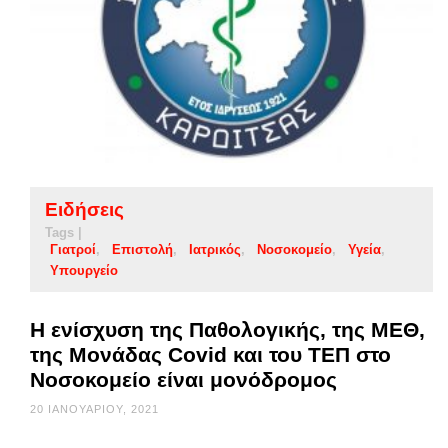
Ειδήσεις
Tags |
Γιατροί
Επιστολή
Ιατρικός
Νοσοκομείο
Υγεία
Υπουργείο
Η ενίσχυση της Παθολογικής, της ΜΕΘ,
της Μονάδας Covid και του ΤΕΠ στο
Νοσοκομείο είναι μονόδρομος
20 ΙΑΝΟΥΑΡΊΟΥ, 2021