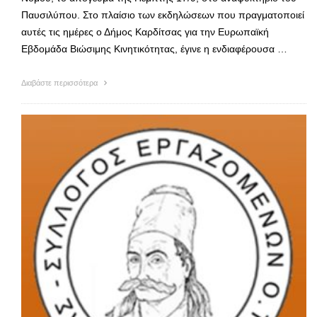
Παυσιλύπου. Στο πλαίσιο των εκδηλώσεων που πραγματοποιεί
αυτές τις ημέρες ο Δήμος Καρδίτσας για την Ευρωπαϊκή
Εβδομάδα Βιώσιμης Κινητικότητας, έγινε η ενδιαφέρουσα …
Διαβάστε περισσότερα