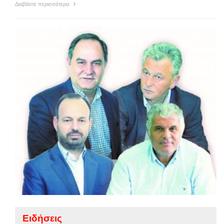
Διαβάστε περισσότερα
Ειδήσεις