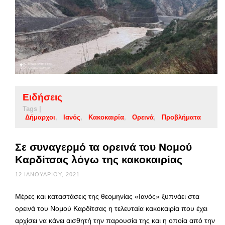
Ειδήσεις
Tags |
Δήμαρχοι
Ιανός
Κακοκαιρία
Ορεινά
Προβλήματα
Σε συναγερμό τα ορεινά του Νομού
Καρδίτσας λόγω της κακοκαιρίας
12 ΙΑΝΟΥΑΡΊΟΥ, 2021
Μέρες και καταστάσεις της θεομηνίας «Ιανός» ξυπνάει στα
ορεινά του Νομού Καρδίτσας η τελευταία κακοκαιρία που έχει
αρχίσει να κάνει αισθητή την παρουσία της και η οποία από την