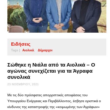
Ειδήσεις
Tags |
Αιολικά
Δήμαρχοι
Σώθηκε η Νιάλα από τα Αιολικά – Ο
αγώνας συνεχίζεται για τα Άγραφα
συνολικά
23 ΝΟΕΜΒΡΊΟΥ, 2021
Με τις δύο πρόσφατες απορριπτικές αποφάσεις του
Υπουργείου Ενέργειας και Περιβάλλοντος, έσβησε οριστικά ο
κίνδυνος της καταστροφής της «κοιμωμένης των Αγράφων»