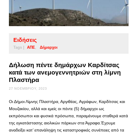
Ειδήσεις
Tags |
ΑΠΕ
Δήμαρχοι
Δήλωση πέντε δημάρχων Καρδίτσας
κατά των ανεμογεννητριών στη λίμνη
Πλαστήρα
27 ΝΟΕΜΒΡΊΟΥ, 2023
Οι Δήμοι Λίμνης Πλαστήρα, Αργιθέας, Αγράφων, Καρδίτσας και
Μουζακίου, αλλά και εμείς οι πέντε (5) δήμαρχοι ως
εκπρόσωποι και φυσικά πρόσωπα, παραμένουμε σταθερά κατά
της εγκατάστασης αιολικών πάρκων στα Άγραφα.Έχουμε
αναδείξει κατ’ επανάληψη τις καταστροφικές συνέπειες από τα