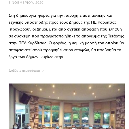
5 ΝΟΕΜΒΡΊΟΥ, 2020
Στη δημιουργία φορέα για την παροχή επιστημονικής και
τεχνικής υποστήριξης προς τους Δήμους της ΠΕ Καρδίτσας
προχωρούν οι Δήμοι, μετά από σχετική απόφαση που ελήφθη
σε σύσκεψη που πραγματοποιήθηκε το απόγευμα της Τετάρτης
στην ΠΕΔ Καρδίτσας. Ο φορέας, η νομική μορφή του οποίου θα
αποφασιστεί αφού προηγηθεί σειρά επαφών, θα υποβοηθά το
έργο των Δήμων κυρίως στην …
Διαβάστε περισσότερα