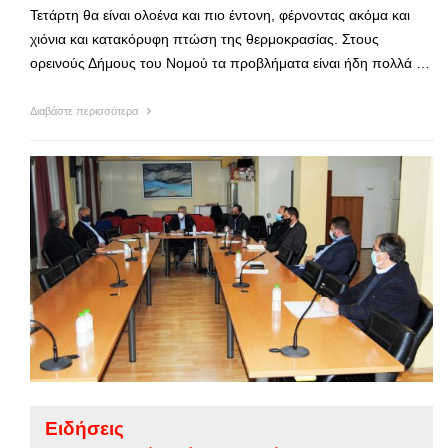
Τετάρτη θα είναι ολοένα και πιο έντονη, φέρνοντας ακόμα και
χιόνια και κατακόρυφη πτώση της θερμοκρασίας. Στους
ορεινούς Δήμους του Νομού τα προβλήματα είναι ήδη πολλά …
Διαβάστε περισσότερα
Ειδήσεις