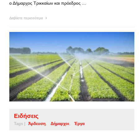
ο Δήμαρχος Τρικκαίων και πρόεδρος …
Διαβάστε περισσότερα
Ειδήσεις
Tags |
Άρδευση
Δήμαρχοι
Έργα