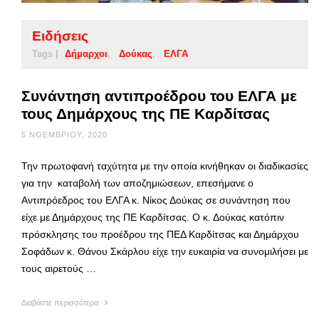
Ειδήσεις
Tags |
Δήμαρχοι
Δούκας
ΕΛΓΑ
Συνάντηση αντιπροέδρου του ΕΛΓΑ με
τους Δημάρχους της ΠΕ Καρδίτσας
5 ΝΟΕΜΒΡΊΟΥ, 2020
Την πρωτοφανή ταχύτητα με την οποία κινήθηκαν οι διαδικασίες
για την καταβολή των αποζημιώσεων, επεσήμανε ο
Αντιπρόεδρος του ΕΛΓΑ κ. Νίκος Δούκας σε συνάντηση που
είχε με Δημάρχους της ΠΕ Καρδίτσας. Ο κ. Δούκας κατόπιν
πρόσκλησης του προέδρου της ΠΕΔ Καρδίτσας και Δημάρχου
Σοφάδων κ. Θάνου Σκάρλου είχε την ευκαιρία να συνομιλήσει με
τους αιρετούς …
Διαβάστε περισσότερα