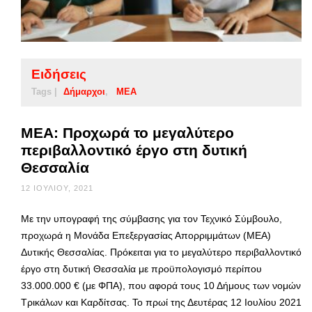
Ειδήσεις
Tags |
Δήμαρχοι
ΜΕΑ
ΜΕΑ: Προχωρά το μεγαλύτερο
περιβαλλοντικό έργο στη δυτική
Θεσσαλία
12 ΙΟΥΛΊΟΥ, 2021
Με την υπογραφή της σύμβασης για τον Τεχνικό Σύμβουλο,
προχωρά η Μονάδα Επεξεργασίας Απορριμμάτων (ΜΕΑ)
Δυτικής Θεσσαλίας. Πρόκειται για το μεγαλύτερο περιβαλλοντικό
έργο στη δυτική Θεσσαλία με προϋπολογισμό περίπου
33.000.000 € (με ΦΠΑ), που αφορά τους 10 Δήμους των νομών
Τρικάλων και Καρδίτσας. Το πρωί της Δευτέρας 12 Ιουλίου 2021