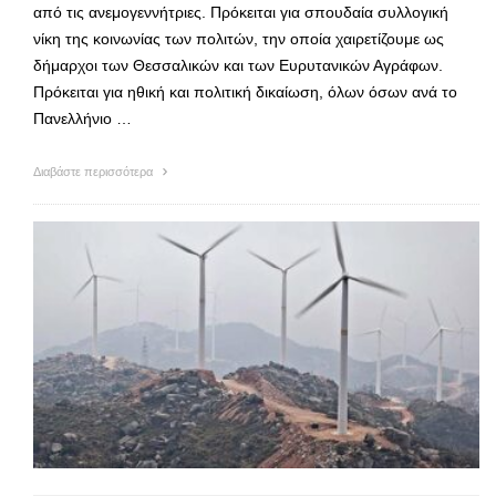
από τις ανεμογεννήτριες. Πρόκειται για σπουδαία συλλογική
νίκη της κοινωνίας των πολιτών, την οποία χαιρετίζουμε ως
δήμαρχοι των Θεσσαλικών και των Ευρυτανικών Αγράφων.
Πρόκειται για ηθική και πολιτική δικαίωση, όλων όσων ανά το
Πανελλήνιο …
Διαβάστε περισσότερα