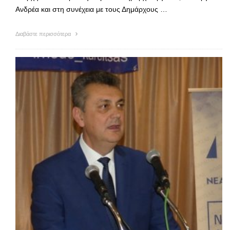
Ανδρέα και στη συνέχεια με τους Δημάρχους …
Διαβάστε περισσότερα