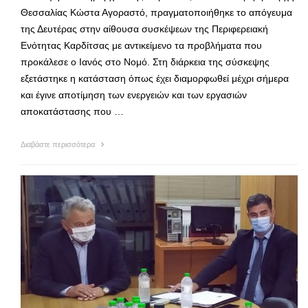
Θεσσαλίας Κώστα Αγοραστό, πραγματοποιήθηκε το απόγευμα
της Δευτέρας στην αίθουσα συσκέψεων της Περιφερειακή
Ενότητας Καρδίτσας με αντικείμενο τα προβλήματα που
προκάλεσε ο Ιανός στο Νομό. Στη διάρκεια της σύσκεψης
εξετάστηκε η κατάσταση όπως έχει διαμορφωθεί μέχρι σήμερα
και έγινε αποτίμηση των ενεργειών και των εργασιών
αποκατάστασης που …
Διαβάστε περισσότερα