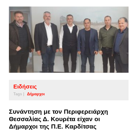
Ειδήσεις
Tags |
Δήμαρχοι
Συνάντηση με τον Περιφερειάρχη
Θεσσαλίας Δ. Κουρέτα είχαν οι
Δήμαρχοι της Π.Ε. Καρδίτσας