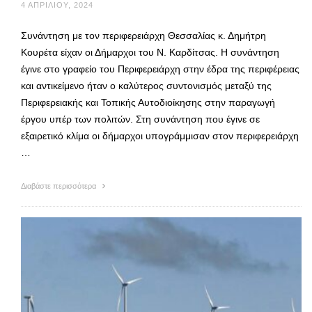
4 ΑΠΡΙΛΊΟΥ, 2024
Συνάντηση με τον περιφερειάρχη Θεσσαλίας κ. Δημήτρη
Κουρέτα είχαν οι Δήμαρχοι του Ν. Καρδίτσας. Η συνάντηση
έγινε στο γραφείο του Περιφερειάρχη στην έδρα της περιφέρειας
και αντικείμενο ήταν ο καλύτερος συντονισμός μεταξύ της
Περιφερειακής και Τοπικής Αυτοδιοίκησης στην παραγωγή
έργου υπέρ των πολιτών. Στη συνάντηση που έγινε σε
εξαιρετικό κλίμα οι δήμαρχοι υπογράμμισαν στον περιφερειάρχη
…
Διαβάστε περισσότερα