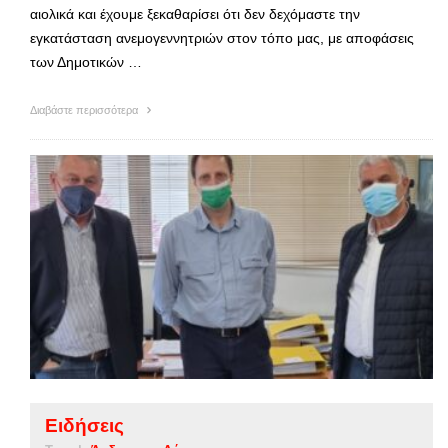
αιολικά και έχουμε ξεκαθαρίσει ότι δεν δεχόμαστε την
εγκατάσταση ανεμογεννητριών στον τόπο μας, με αποφάσεις
των Δημοτικών …
Διαβάστε περισσότερα
Ειδήσεις