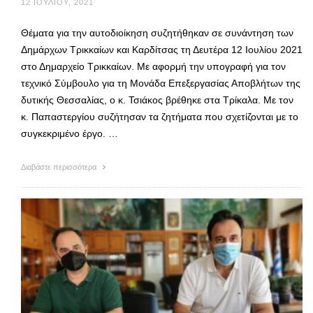
12 ΙΟΥΛΊΟΥ, 2021
Θέματα για την αυτοδιοίκηση συζητήθηκαν σε συνάντηση των
Δημάρχων Τρικκαίων και Καρδίτσας τη Δευτέρα 12 Ιουλίου 2021
στο Δημαρχείο Τρικκαίων. Με αφορμή την υπογραφή για τον
τεχνικό Σύμβουλο για τη Μονάδα Επεξεργασίας Αποβλήτων της
δυτικής Θεσσαλίας, ο κ. Τσιάκος βρέθηκε στα Τρίκαλα. Με τον
κ. Παπαστεργίου συζήτησαν τα ζητήματα που σχετίζονται με το
συγκεκριμένο έργο. …
Διαβάστε περισσότερα