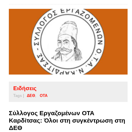
Ειδήσεις
Tags |
ΔΕΘ
ΟΤΑ
Σύλλογος Εργαζομένων ΟΤΑ
Καρδίτσας: Όλοι στη συγκέντρωση στη
ΔΕΘ