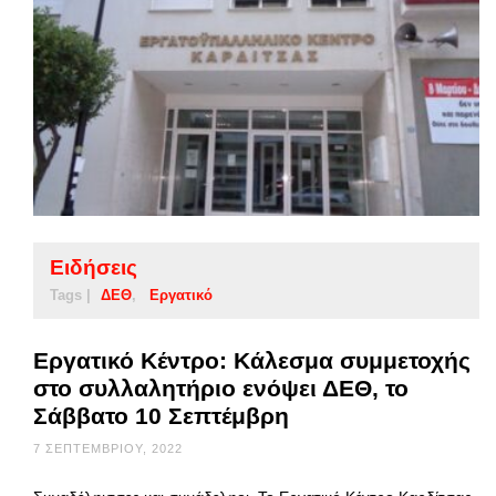
Ειδήσεις
Tags |
ΔΕΘ
Εργατικό
Εργατικό Κέντρο: Κάλεσμα συμμετοχής
στο συλλαλητήριο ενόψει ΔΕΘ, το
Σάββατο 10 Σεπτέμβρη
7 ΣΕΠΤΕΜΒΡΊΟΥ, 2022