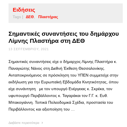
Ειδήσεις
Tags |
ΔΕΘ
Πλαστήρας
Σημαντικές συναντήσεις του δημάρχου
Λίμνης Πλαστήρα στη ΔΕΘ
13 ΣΕΠΤΕΜΒΡΊΟΥ, 2021
Σημαντικές συναντήσεις είχε ο δήμαρχος Λίμνης Πλαστήρα κ.
Παναγιώτης Νάνος στη Διεθνή Έκθεση Θεσσαλονίκης.
Ανταποκρινόμενος σε πρόσκληση του ΥΠΕΝ συμμετείχε στην
εκδήλωση για την Ευρωπαϊκή Εβδομάδα Κινητικότητας, όπου
είχε συνάντηση με τον υπουργό Ενέργειας κ. Σκρέκα, τον
υφυπουργό Περιβάλλοντος κ. Ταγαράκαι τον Γ.Γ. κ. Ευθ.
Μπακογιάννη. Τοπικά Πολεοδομικά Σχέδια, προστασία του
Περιβάλλοντος και αξιοποίηση του …
Διαβάστε περισσότερα