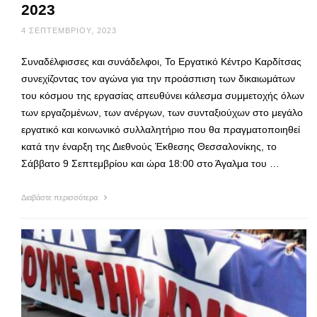
2023
4 ΣΕΠΤΕΜΒΡΊΟΥ, 2023
Συναδέλφισσες και συνάδελφοι, Το Εργατικό Κέντρο Καρδίτσας
συνεχίζοντας τον αγώνα για την προάσπιση των δικαιωμάτων
του κόσμου της εργασίας απευθύνει κάλεσμα συμμετοχής όλων
των εργαζομένων, των ανέργων, των συνταξιούχων στο μεγάλο
εργατικό και κοινωνικό συλλαλητήριο που θα πραγματοποιηθεί
κατά την έναρξη της Διεθνούς Έκθεσης Θεσσαλονίκης, το
Σάββατο 9 Σεπτεμβρίου και ώρα 18:00 στο Άγαλμα του …
Διαβάστε περισσότερα