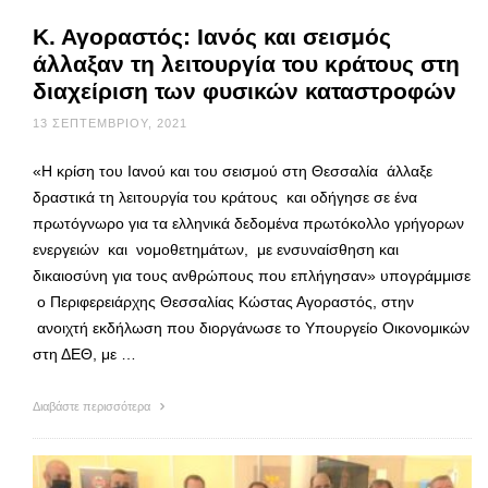
Κ. Αγοραστός: Ιανός και σεισμός
άλλαξαν τη λειτουργία του κράτους στη
διαχείριση των φυσικών καταστροφών
13 ΣΕΠΤΕΜΒΡΊΟΥ, 2021
«Η κρίση του Ιανού και του σεισμού στη Θεσσαλία άλλαξε
δραστικά τη λειτουργία του κράτους και οδήγησε σε ένα
πρωτόγνωρο για τα ελληνικά δεδομένα πρωτόκολλο γρήγορων
ενεργειών και νομοθετημάτων, με ενσυναίσθηση και
δικαιοσύνη για τους ανθρώπους που επλήγησαν» υπογράμμισε
ο Περιφερειάρχης Θεσσαλίας Κώστας Αγοραστός, στην
ανοιχτή εκδήλωση που διοργάνωσε το Υπουργείο Οικονομικών
στη ΔΕΘ, με …
Διαβάστε περισσότερα