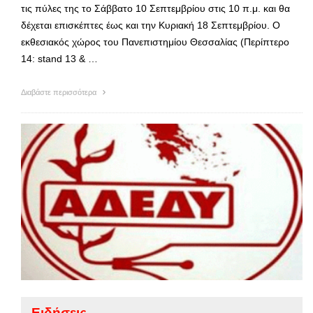
τις πύλες της το Σάββατο 10 Σεπτεμβρίου στις 10 π.μ. και θα
δέχεται επισκέπτες έως και την Κυριακή 18 Σεπτεμβρίου. Ο
εκθεσιακός χώρος του Πανεπιστημίου Θεσσαλίας (Περίπτερο
14: stand 13 & …
Διαβάστε περισσότερα
Ειδήσεις