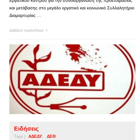
Εργατικού Κέντρου για την συνδιοργάνωση της προετοιμασίας
και μετάβασης στο μεγάλο εργατικό και κοινωνικό Συλλαλητήριο
Διαμαρτυρίας …
Διαβάστε περισσότερα
Ειδήσεις
Tags |
ΑΔΕΔΥ
ΔΕΘ