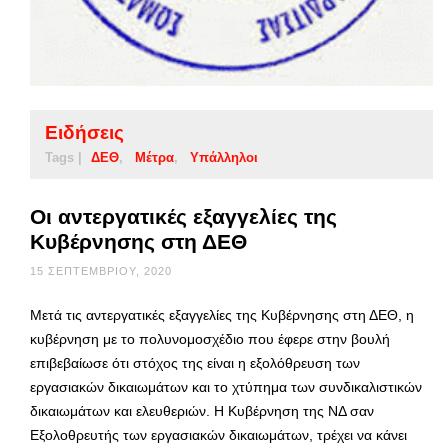
Ειδήσεις
Tags |
ΔΕΘ
Μέτρα
Υπάλληλοι
Οι αντεργατικές εξαγγελίες της
Κυβέρνησης στη ΔΕΘ
15 ΣΕΠΤΕΜΒΡΊΟΥ, 2020
Μετά τις αντεργατικές εξαγγελίες της Κυβέρνησης στη ΔΕΘ, η
κυβέρνηση με το πολυνομοσχέδιο που έφερε στην βουλή
επιβεβαίωσε ότι στόχος της είναι η εξολόθρευση των
εργασιακών δικαιωμάτων και το χτύπημα των συνδικαλιστικών
δικαιωμάτων και ελευθεριών. Η Κυβέρνηση της ΝΔ σαν
Εξολοθρευτής των εργασιακών δικαιωμάτων, τρέχει να κάνει