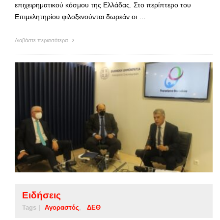
επιχειρηματικού κόσμου της Ελλάδας. Στο περίπτερο του
Επιμελητηρίου φιλοξενούνται δωρεάν οι …
Διαβάστε περισσότερα
Ειδήσεις
Tags |
Αγοραστός
ΔΕΘ