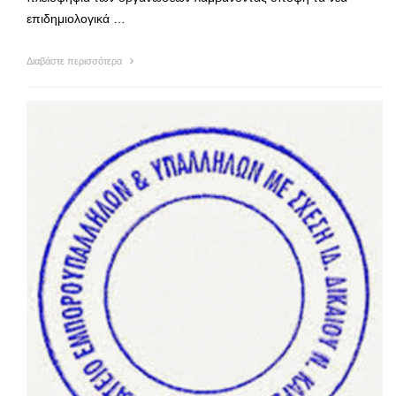
επιδημιολογικά …
Διαβάστε περισσότερα