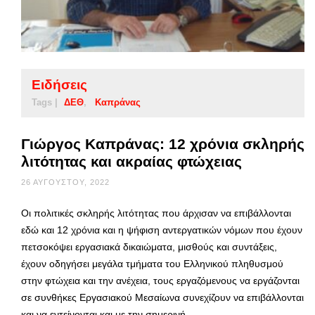
Ειδήσεις
Tags |
ΔΕΘ
Καπράνας
Γιώργος Καπράνας: 12 χρόνια σκληρής
λιτότητας και ακραίας φτώχειας
26 ΑΥΓΟΎΣΤΟΥ, 2022
Οι πολιτικές σκληρής λιτότητας που άρχισαν να επιβάλλονται
εδώ και 12 χρόνια και η ψήφιση αντεργατικών νόμων που έχουν
πετσοκόψει εργασιακά δικαιώματα, μισθούς και συντάξεις,
έχουν οδηγήσει μεγάλα τμήματα του Ελληνικού πληθυσμού
στην φτώχεια και την ανέχεια, τους εργαζόμενους να εργάζονται
σε συνθήκες Εργασιακού Μεσαίωνα συνεχίζουν να επιβάλλονται
και να εντείνονται και με την σημερινή …