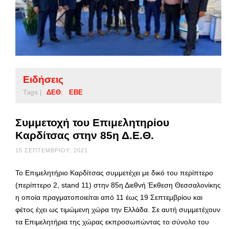
Ειδήσεις
Tags |
ΔΕΘ
ΕΒΕ
Συμμετοχή του Επιμελητηρίου
Καρδίτσας στην 85η Δ.Ε.Θ.
15 ΣΕΠΤΕΜΒΡΊΟΥ, 2021
Το Επιμελητήριο Καρδίτσας συμμετέχει με δικό του περίπτερο
(περίπτερο 2, stand 11) στην 85η Διεθνή Έκθεση Θεσσαλονίκης
η οποία πραγματοποιείται από 11 έως 19 Σεπτεμβρίου και
φέτος έχει ως τιμώμενη χώρα την Ελλάδα. Σε αυτή συμμετέχουν
τα Επιμελητήρια της χώρας εκπροσωπώντας το σύνολο του