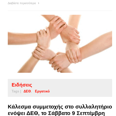
Διαβάστε περισσότερα
Ειδήσεις
Tags |
ΔΕΘ
Εργατικό
Κάλεσμα συμμετοχής στο συλλαλητήριο
ενόψει ΔΕΘ, το Σάββατο 9 Σεπτέμβρη