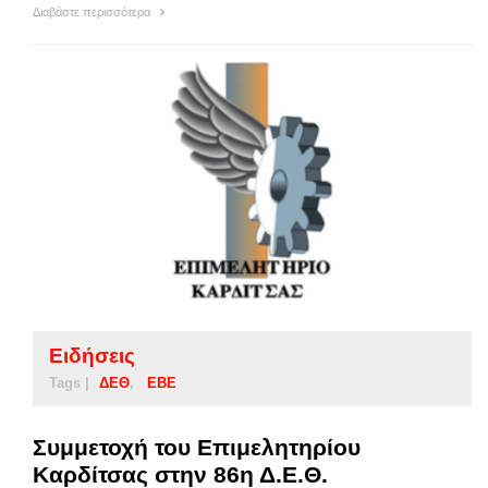
Διαβάστε περισσότερα
Ειδήσεις
Tags |
ΔΕΘ
ΕΒΕ
Συμμετοχή του Επιμελητηρίου
Καρδίτσας στην 86η Δ.Ε.Θ.