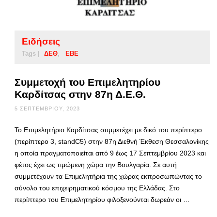
Ειδήσεις
Tags |
ΔΕΘ
ΕΒΕ
Συμμετοχή του Επιμελητηρίου
Καρδίτσας στην 87η Δ.Ε.Θ.
5 ΣΕΠΤΕΜΒΡΊΟΥ, 2023
Το Επιμελητήριο Καρδίτσας συμμετέχει με δικό του περίπτερο
(περίπτερο 3, standC5) στην 87η Διεθνή Έκθεση Θεσσαλονίκης
η οποία πραγματοποιείται από 9 έως 17 Σεπτεμβρίου 2023 και
φέτος έχει ως τιμώμενη χώρα την Βουλγαρία. Σε αυτή
συμμετέχουν τα Επιμελητήρια της χώρας εκπροσωπώντας το
σύνολο του επιχειρηματικού κόσμου της Ελλάδας. Στο
περίπτερο του Επιμελητηρίου φιλοξενούνται δωρεάν οι …