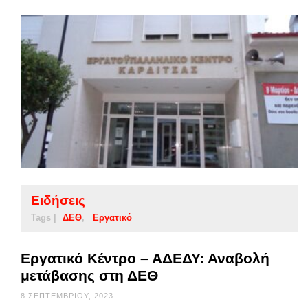
Ειδήσεις
Tags |
ΔΕΘ
Εργατικό
Εργατικό Κέντρο – ΑΔΕΔΥ: Αναβολή
μετάβασης στη ΔΕΘ
8 ΣΕΠΤΕΜΒΡΊΟΥ, 2023