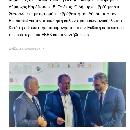
Δήμαρχος Καρδίτσας κ. Β. Τσιάκος. Ο Δήμαρχος βρέθηκε στη
Θεσσαλονίκη με αφορμή την βράβευση του Δήμου από τον
Economist για την προώθηση καλών πρακτικών ανακύκλωσης.
Κατά τη διάρκεια της παραμονής του στην Έκθεση επισκέφτηκε
το περίπτερο του ΕΒΕΚ και συναντήθηκε με …
Διαβάστε περισσότερα