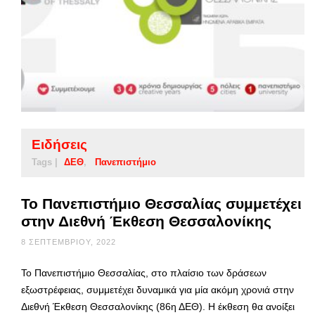
Ειδήσεις
Tags |
ΔΕΘ
Πανεπιστήμιο
Το Πανεπιστήμιο Θεσσαλίας συμμετέχει
στην Διεθνή Έκθεση Θεσσαλονίκης
8 ΣΕΠΤΕΜΒΡΊΟΥ, 2022
Το Πανεπιστήμιο Θεσσαλίας, στο πλαίσιο των δράσεων
εξωστρέφειας, συμμετέχει δυναμικά για μία ακόμη χρονιά στην
Διεθνή Έκθεση Θεσσαλονίκης (86η ΔΕΘ). Η έκθεση θα ανοίξει