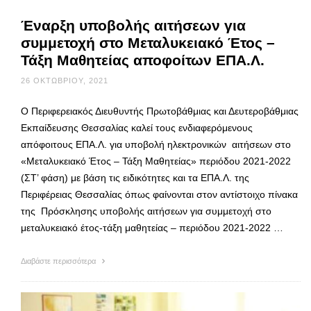
Έναρξη υποβολής αιτήσεων για
συμμετοχή στο Μεταλυκειακό Έτος –
Τάξη Μαθητείας αποφοίτων ΕΠΑ.Λ.
26 ΟΚΤΩΒΡΊΟΥ, 2021
Ο Περιφερειακός Διευθυντής Πρωτοβάθμιας και Δευτεροβάθμιας
Εκπαίδευσης Θεσσαλίας καλεί τους ενδιαφερόμενους
απόφοιτους ΕΠΑ.Λ. για υποβολή ηλεκτρονικών αιτήσεων στο
«Μεταλυκειακό Έτος – Τάξη Μαθητείας» περιόδου 2021-2022
(ΣΤ’ φάση) με βάση τις ειδικότητες και τα ΕΠΑ.Λ. της
Περιφέρειας Θεσσαλίας όπως φαίνονται στον αντίστοιχο πίνακα
της Πρόσκλησης υποβολής αιτήσεων για συμμετοχή στο
μεταλυκειακό έτος-τάξη μαθητείας – περιόδου 2021-2022 …
Διαβάστε περισσότερα