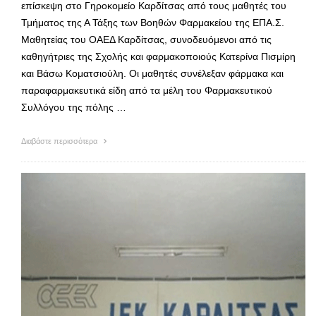
επίσκεψη στο Γηροκομείο Καρδίτσας από τους μαθητές του
Τμήματος της Α Τάξης των Βοηθών Φαρμακείου της ΕΠΑ.Σ.
Μαθητείας του ΟΑΕΔ Καρδίτσας, συνοδευόμενοι από τις
καθηγήτριες της Σχολής και φαρμακοποιούς Κατερίνα Πισμίρη
και Βάσω Κοματσιούλη. Οι μαθητές συνέλεξαν φάρμακα και
παραφαρμακευτικά είδη από τα μέλη του Φαρμακευτικού
Συλλόγου της πόλης …
Διαβάστε περισσότερα