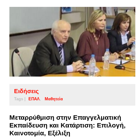
Ειδήσεις
Tags |
ΕΠΑΛ
Μαθητεία
Μεταρρύθμιση στην Επαγγελματική
Εκπαίδευση και Κατάρτιση: Επιλογή,
Καινοτομία, Εξέλιξη