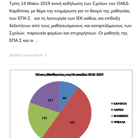
Τρίτη 14 Μαίου 2019 κοινή εκδήλωση των Σχολών του ΟΑΕΔ
Καρδίτσας με θέμα την ενημέρωση για το θεσμό της μαθητείας
των ΕΠΑ.Σ. και τη λειτουργία των ΙΕΚ καθώς και επίδειξη
δεξιοτήτων από τους μαθητευόμενους και καταρτιζόμενους των
Σχολών, παρουσία φορέων και επιχειρήσεων. Οι μαθητές της
ΕΠΑ.Σ και οι …
Διαβάστε περισσότερα