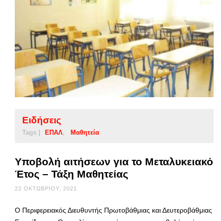
Ειδήσεις
Tags |
ΕΠΑΛ
Μαθητεία
Υποβολή αιτήσεων για το Μεταλυκειακό
Έτος – Τάξη Μαθητείας
22 ΟΚΤΩΒΡΊΟΥ, 2021
Ο Περιφερειακός Διευθυντής Πρωτοβάθμιας και Δευτεροβάθμιας