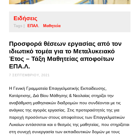
Ειδήσεις
Tags |
ΕΠΑΛ
Μαθητεία
Προσφορά θέσεων εργασίας από τον
ιδιωτικό τομέα για το Μεταλυκειακό
Έτος – Τάξη Μαθητείας αποφοίτων
ΕΠΑ.Λ.
7 ΣΕΠΤΕΜΒΡΊΟΥ, 2021
Η Γενική Γραμματεία Επαγγελματικής Εκπαίδευσης,
Κατάρτισης, Διά Βίου Μάθησης & Νεολαίας στηρίζει την
αναβάθμιση μαθησιακών διαδρομών που συνδέονται με τις
ανάγκες της αγοράς εργασίας. Στις προτεραιότητές της για
παροχή προσόντων στους αποφοίτους των Επαγγελματικών
Λυκείων εντάσσεται και ο θεσμός της μαθητείας, που στηρίζεται
στη συνεχή συνεργασία των εκπαιδευτικών δομών με τους