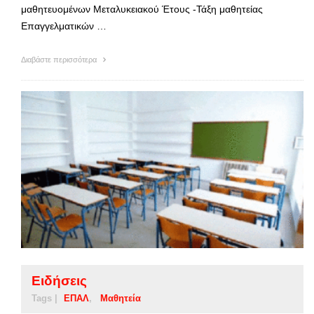
μαθητευομένων Μεταλυκειακού Έτους -Τάξη μαθητείας
Επαγγελματικών …
Διαβάστε περισσότερα
Ειδήσεις
Tags |
ΕΠΑΛ
Μαθητεία