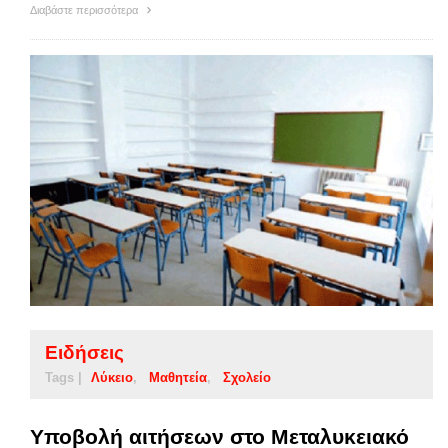
Διαβάστε περισσότερα
Ειδήσεις
Tags |
Λύκειο
Μαθητεία
Σχολείο
Υποβολή αιτήσεων στο Μεταλυκειακό