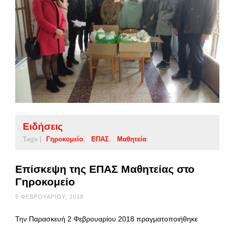
Ειδήσεις
Tags |
Γηροκομείο
ΕΠΑΣ
Μαθητεία
Επίσκεψη της ΕΠΑΣ Μαθητείας στο
Γηροκομείο
9 ΦΕΒΡΟΥΑΡΊΟΥ, 2018
Την Παρασκευή 2 Φεβρουαρίου 2018 πραγματοποιήθηκε