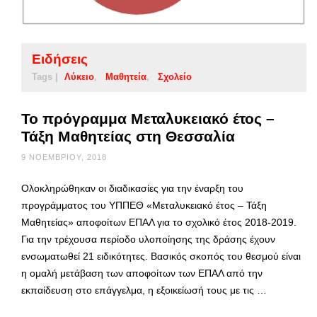
Ειδήσεις
Tags |
Λύκειο
Μαθητεία
Σχολείο
Το πρόγραμμα Μεταλυκειακό έτος –
Τάξη Μαθητείας στη Θεσσαλία
9 ΝΟΕΜΒΡΊΟΥ, 2018
Ολοκληρώθηκαν οι διαδικασίες για την έναρξη του
προγράμματος του ΥΠΠΕΘ «Μεταλυκειακό έτος – Τάξη
Μαθητείας» αποφοίτων ΕΠΑΛ για το σχολικό έτος 2018-2019.
Για την τρέχουσα περίοδο υλοποίησης της δράσης έχουν
ενσωματωθεί 21 ειδικότητες. Βασικός σκοπός του θεσμού είναι
η ομαλή μετάβαση των αποφοίτων των ΕΠΑΛ από την
εκπαίδευση στο επάγγελμα, η εξοικείωσή τους με τις …