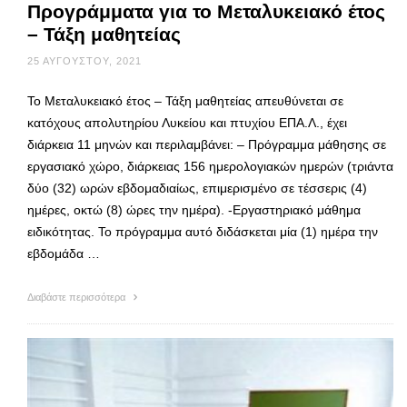
Προγράμματα για το Μεταλυκειακό έτος
– Τάξη μαθητείας
25 ΑΥΓΟΎΣΤΟΥ, 2021
Το Μεταλυκειακό έτος – Τάξη μαθητείας απευθύνεται σε
κατόχους απολυτηρίου Λυκείου και πτυχίου ΕΠΑ.Λ., έχει
διάρκεια 11 μηνών και περιλαμβάνει: – Πρόγραμμα μάθησης σε
εργασιακό χώρο, διάρκειας 156 ημερολογιακών ημερών (τριάντα
δύο (32) ωρών εβδομαδιαίως, επιμερισμένο σε τέσσερις (4)
ημέρες, οκτώ (8) ώρες την ημέρα). -Εργαστηριακό μάθημα
ειδικότητας. Το πρόγραμμα αυτό διδάσκεται μία (1) ημέρα την
εβδομάδα …
Διαβάστε περισσότερα