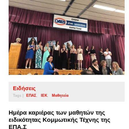
Ειδήσεις
Tags |
ΕΠΑΣ
ΙΕΚ
Μαθητεία
Ημέρα καριέρας των μαθητών της
ειδικότητας Κομμωτικής Τέχνης της
ΕΠΑ.Σ