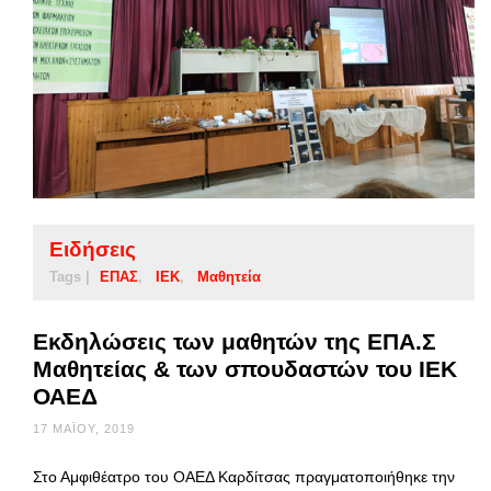
Ειδήσεις
Tags |
ΕΠΑΣ
ΙΕΚ
Μαθητεία
Εκδηλώσεις των μαθητών της ΕΠΑ.Σ
Μαθητείας & των σπουδαστών του ΙΕΚ
ΟΑΕΔ
17 ΜΑΪ́ΟΥ, 2019
Στο Αμφιθέατρο του ΟΑΕΔ Καρδίτσας πραγματοποιήθηκε την