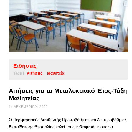
Ειδήσεις
Tags |
Αιτήσεις
Μαθητεία
Αιτήσεις για το Μεταλυκειακό Έτος-Τάξη
Μαθητείας
14 ΔΕΚΕΜΒΡΊΟΥ, 2020
Ο Περιφερειακός Διευθυντής Πρωτοβάθμιας και Δευτεροβάθμιας
Εκπαίδευσης Θεσσαλίας καλεί τους ενδιαφερόμενους να