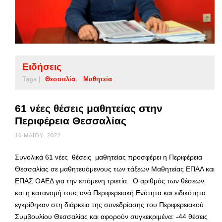
Ειδήσεις
Tags |
Θεσσαλία
Μαθητεία
61 νέες θέσεις μαθητείας στην
Περιφέρεια Θεσσαλίας
16 ΜΑΪ́ΟΥ, 2022
Συνολικά 61 νέες θέσεις μαθητείας προσφέρει η Περιφέρεια
Θεσσαλίας σε μαθητευόμενους των τάξεων Μαθητείας ΕΠΑΛ και
ΕΠΑΣ ΟΑΕΔ για την επόμενη τριετία. Ο αριθμός των θέσεων
και η κατανομή τους ανά Περιφερειακή Ενότητα και ειδικότητα
εγκρίθηκαν στη διάρκεια της συνεδρίασης του Περιφερειακού
Συμβουλίου Θεσσαλίας και αφορούν συγκεκριμένα: -44 θέσεις