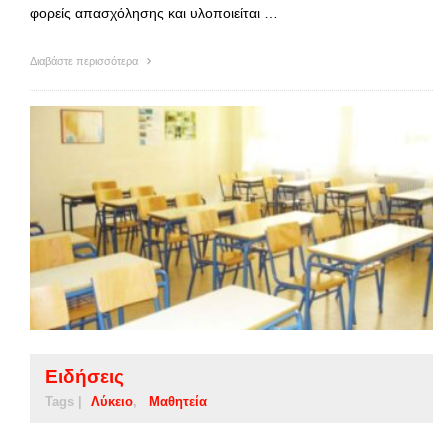
φορείς απασχόλησης και υλοποιείται …
Διαβάστε περισσότερα
Ειδήσεις
Tags |
Λύκειο
Μαθητεία