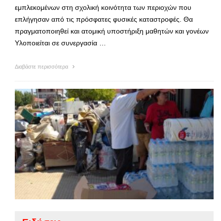
εμπλεκομένων στη σχολική κοινότητα των περιοχών που
επλήγησαν από τις πρόσφατες φυσικές καταστροφές. Θα
πραγματοποιηθεί και ατομική υποστήριξη μαθητών και γονέων
Υλοποιείται σε συνεργασία …
Διαβάστε περισσότερα