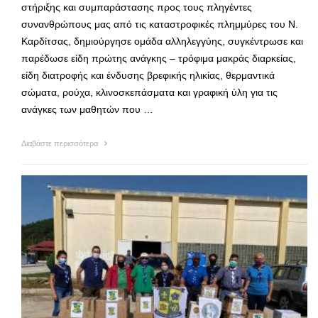
στήριξης και συμπαράστασης προς τους πληγέντες
συνανθρώπους μας από τις καταστροφικές πλημμύρες του Ν.
Καρδίτσας, δημιούργησε ομάδα αλληλεγγύης, συγκέντρωσε και
παρέδωσε είδη πρώτης ανάγκης – τρόφιμα μακράς διαρκείας,
είδη διατροφής και ένδυσης βρεφικής ηλικίας, θερμαντικά
σώματα, ρούχα, κλινοσκεπάσματα και γραφική ύλη για τις
ανάγκες των μαθητών που …
Διαβάστε περισσότερα