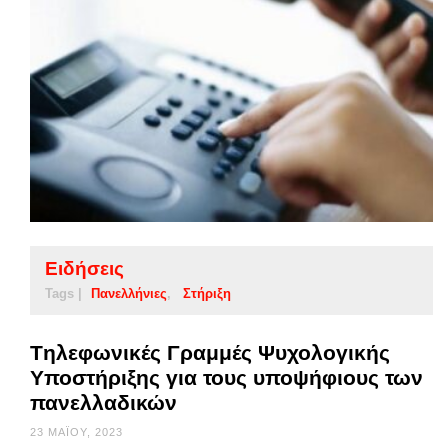
Ειδήσεις
Tags |
Πανελλήνιες
Στήριξη
Tηλεφωνικές Γραμμές Ψυχολογικής
Υποστήριξης για τους υποψήφιους των
πανελλαδικών
23 ΜΑΪ́ΟΥ, 2023