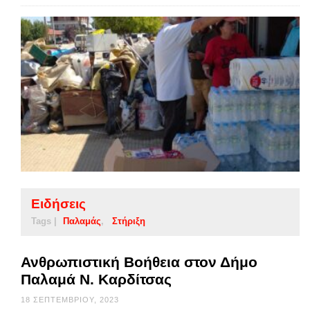
Ειδήσεις
Tags |
Παλαμάς
Στήριξη
Ανθρωπιστική Βοήθεια στον Δήμο
Παλαμά Ν. Καρδίτσας
18 ΣΕΠΤΕΜΒΡΊΟΥ, 2023