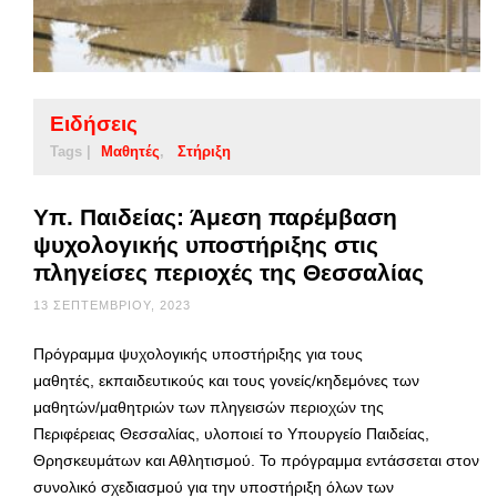
Ειδήσεις
Tags |
Μαθητές
Στήριξη
Υπ. Παιδείας: Άμεση παρέμβαση
ψυχολογικής υποστήριξης στις
πληγείσες περιοχές της Θεσσαλίας
13 ΣΕΠΤΕΜΒΡΊΟΥ, 2023
Πρόγραμμα ψυχολογικής υποστήριξης για τους
μαθητές, εκπαιδευτικούς και τους γονείς/κηδεμόνες των
μαθητών/μαθητριών των πληγεισών περιοχών της
Περιφέρειας Θεσσαλίας, υλοποιεί το Υπουργείο Παιδείας,
Θρησκευμάτων και Αθλητισμού. Το πρόγραμμα εντάσσεται στον
συνολικό σχεδιασμού για την υποστήριξη όλων των