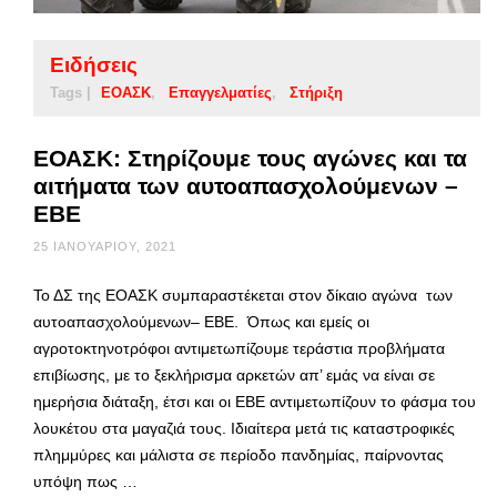
Ειδήσεις
Tags |
ΕΟΑΣΚ
Επαγγελματίες
Στήριξη
ΕΟΑΣΚ: Στηρίζουμε τους αγώνες και τα
αιτήματα των αυτοαπασχολούμενων –
ΕΒΕ
25 ΙΑΝΟΥΑΡΊΟΥ, 2021
Το ΔΣ της ΕΟΑΣΚ συμπαραστέκεται στον δίκαιο αγώνα των
αυτοαπασχολούμενων– ΕΒΕ. Όπως και εμείς οι
αγροτοκτηνοτρόφοι αντιμετωπίζουμε τεράστια προβλήματα
επιβίωσης, με το ξεκλήρισμα αρκετών απ’ εμάς να είναι σε
ημερήσια διάταξη, έτσι και οι ΕΒΕ αντιμετωπίζουν το φάσμα του
λουκέτου στα μαγαζιά τους. Ιδιαίτερα μετά τις καταστροφικές
πλημμύρες και μάλιστα σε περίοδο πανδημίας, παίρνοντας
υπόψη πως …