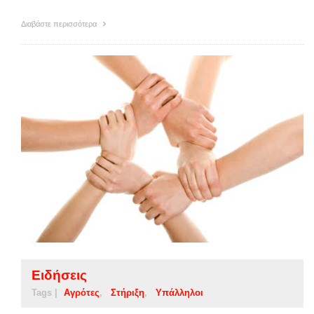
Διαβάστε περισσότερα
Ειδήσεις
Tags |
Αγρότες
Στήριξη
Υπάλληλοι