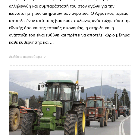
αλληλεγγύη και συμπαράστασή του στον αγώνα για την
ικανοποίηση των αιτημάτων των αγροτών. Ο Αγροτικός τομέας
αποτελεί έναν από τους βασικούς πυλώνες ανάπτυξης τόσο της
εθνικής όσο και της τοπικής οικονομίας, η στήριξη και η
ανάπτυξη του είναι ευθύνη και πρέπει να αποτελεί κύριο μέλημα
κάθε κυβέρνησης και …
Διαβάστε περισσότερα