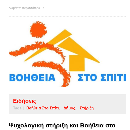
Διαβάστε περισσότερα
Ειδήσεις
Tags |
Βοήθεια Στο Σπίτι
Δήμος
Στήριξη
Ψυχολογική στήριξη και Βοήθεια στο