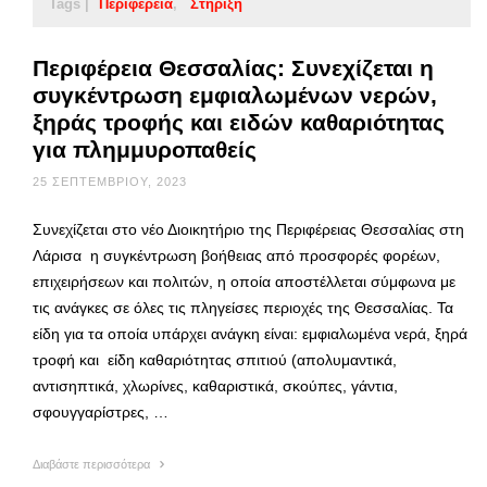
Tags |
Περιφέρεια
Στήριξη
Περιφέρεια Θεσσαλίας: Συνεχίζεται η
συγκέντρωση εμφιαλωμένων νερών,
ξηράς τροφής και ειδών καθαριότητας
για πλημμυροπαθείς
25 ΣΕΠΤΕΜΒΡΊΟΥ, 2023
Συνεχίζεται στο νέο Διοικητήριο της Περιφέρειας Θεσσαλίας στη
Λάρισα η συγκέντρωση βοήθειας από προσφορές φορέων,
επιχειρήσεων και πολιτών, η οποία αποστέλλεται σύμφωνα με
τις ανάγκες σε όλες τις πληγείσες περιοχές της Θεσσαλίας. Τα
είδη για τα οποία υπάρχει ανάγκη είναι: εμφιαλωμένα νερά, ξηρά
τροφή και είδη καθαριότητας σπιτιού (απολυμαντικά,
αντισηπτικά, χλωρίνες, καθαριστικά, σκούπες, γάντια,
σφουγγαρίστρες, …
Διαβάστε περισσότερα