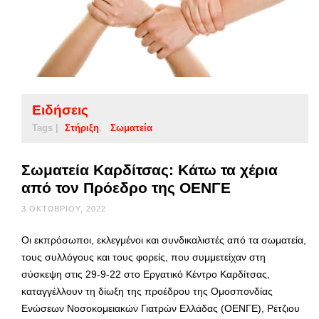
Ειδήσεις
Tags |
Στήριξη
Σωματεία
Σωματεία Καρδίτσας: Κάτω τα χέρια
από τον Πρόεδρο της ΟΕΝΓΕ
3 ΟΚΤΩΒΡΊΟΥ, 2022
Οι εκπρόσωποι, εκλεγμένοι και συνδικαλιστές από τα σωματεία,
τους συλλόγους και τους φορείς, που συμμετείχαν στη
σύσκεψη στις 29-9-22 στο Εργατικό Κέντρο Καρδίτσας,
καταγγέλλουν τη δίωξη της προέδρου της Ομοσπονδίας
Ενώσεων Νοσοκομειακών Γιατρών Ελλάδας (ΟΕΝΓΕ), Ρέτζιου