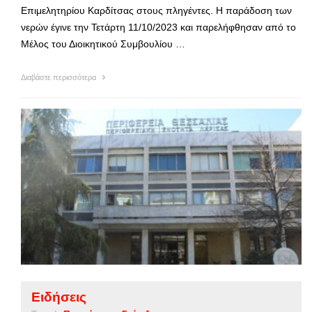
Επιμελητηρίου Καρδίτσας στους πληγέντες. Η παράδοση των
νερών έγινε την Τετάρτη 11/10/2023 και παρελήφθησαν από το
Μέλος του Διοικητικού Συμβουλίου …
Διαβάστε περισσότερα
Ειδήσεις