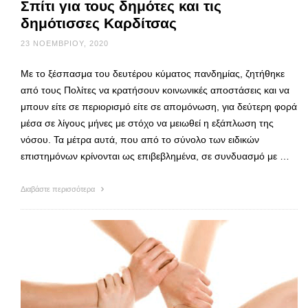
Σπίτι για τους δημότες και τις
δημότισσες Καρδίτσας
23 ΝΟΕΜΒΡΊΟΥ, 2020
Με το ξέσπασμα του δευτέρου κύματος πανδημίας, ζητήθηκε
από τους Πολίτες να κρατήσουν κοινωνικές αποστάσεις και να
μπουν είτε σε περιορισμό είτε σε απομόνωση, για δεύτερη φορά
μέσα σε λίγους μήνες με στόχο να μειωθεί η εξάπλωση της
νόσου. Τα μέτρα αυτά, που από το σύνολο των ειδικών
επιστημόνων κρίνονται ως επιβεβλημένα, σε συνδυασμό με …
Διαβάστε περισσότερα