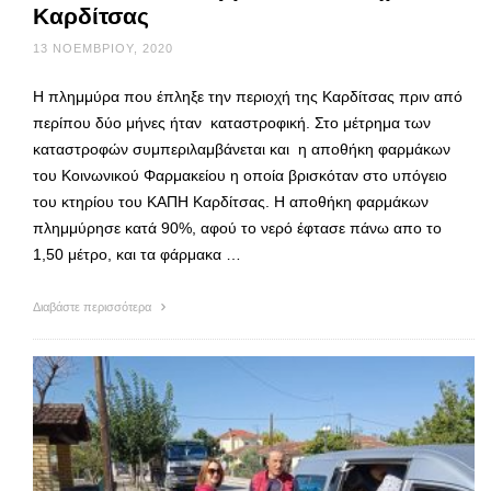
Καρδίτσας
13 ΝΟΕΜΒΡΊΟΥ, 2020
Η πλημμύρα που έπληξε την περιοχή της Καρδίτσας πριν από
περίπου δύο μήνες ήταν καταστροφική. Στο μέτρημα των
καταστροφών συμπεριλαμβάνεται και η αποθήκη φαρμάκων
του Κοινωνικού Φαρμακείου η οποία βρισκόταν στο υπόγειο
του κτηρίου του ΚΑΠΗ Καρδίτσας. Η αποθήκη φαρμάκων
πλημμύρησε κατά 90%, αφού το νερό έφτασε πάνω απο το
1,50 μέτρο, και τα φάρμακα …
Διαβάστε περισσότερα