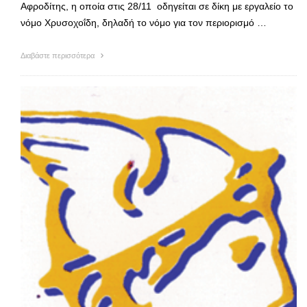
Αφροδίτης, η οποία στις 28/11 οδηγείται σε δίκη με εργαλείο το
νόμο Χρυσοχοΐδη, δηλαδή το νόμο για τον περιορισμό …
Διαβάστε περισσότερα