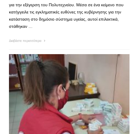
για την εξέγερση του Πολυτεχνείου. Μέσα σε ένα κείμενο που
κατήγγειλε τις εγκληματικές ευθύνες της κυβέρνησης για την
κατάσταση στο δημόσιο σύστημα υγείας, αυτοί επιλεκτικά,
στάθηκαν …
Διαβάστε περισσότερα