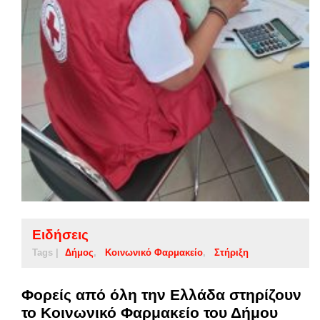
Ειδήσεις
Tags |
Δήμος
Κοινωνικό Φαρμακείο
Στήριξη
Φορείς από όλη την Ελλάδα στηρίζουν
το Κοινωνικό Φαρμακείο του Δήμου