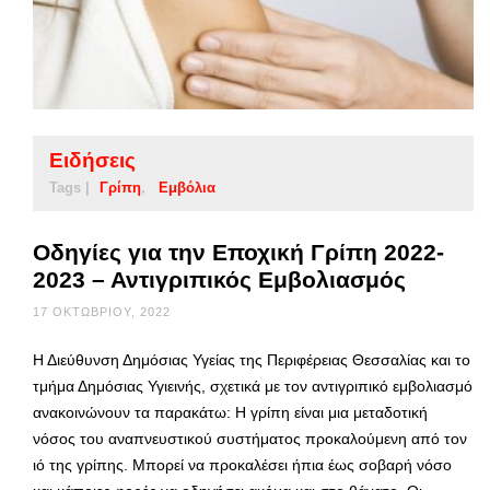
Ειδήσεις
Tags |
Γρίπη
Εμβόλια
Οδηγίες για την Εποχική Γρίπη 2022-
2023 – Αντιγριπικός Εμβολιασμός
17 ΟΚΤΩΒΡΊΟΥ, 2022
Η Διεύθυνση Δημόσιας Υγείας της Περιφέρειας Θεσσαλίας και το
τμήμα Δημόσιας Υγιεινής, σχετικά με τον αντιγριπικό εμβολιασμό
ανακοινώνουν τα παρακάτω: Η γρίπη είναι μια μεταδοτική
νόσος του αναπνευστικού συστήματος προκαλούμενη από τον
ιό της γρίπης. Μπορεί να προκαλέσει ήπια έως σοβαρή νόσο