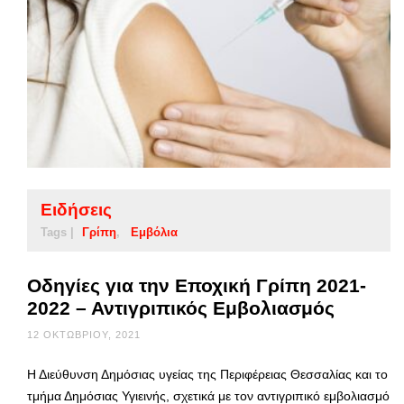
Ειδήσεις
Tags |
Γρίπη
Εμβόλια
Οδηγίες για την Εποχική Γρίπη 2021-
2022 – Αντιγριπικός Εμβολιασμός
12 ΟΚΤΩΒΡΊΟΥ, 2021
Η Διεύθυνση Δημόσιας υγείας της Περιφέρειας Θεσσαλίας και το
τμήμα Δημόσιας Υγιεινής, σχετικά με τον αντιγριπικό εμβολιασμό