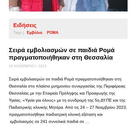
Ειδήσεις
Tags |
Εμβόλια
ΡΟΜΑ
Σειρά εμβολιασμών σε παιδιά Ρομά
πραγματοποιήθηκαν στη Θεσσαλία
29 ΝΟΕΜΒΡΊΟΥ, 2023
Σειρά εμβολιασμών σε παιδιά Ρομά πραγματοποιήθηκαν στη
Θεσσαλία στο πλαίσιο μνημονίου συνεργασίας της Περιφέρειας
Θεσσαλίας με την Εταιρεία Πρόληψης και Προαγωγής της
Υγείας, «Υγεία για όλους» με τη συνδρομή της 5η ΔΥ.ΠΕ και της
Παιδιατρικής κλινικής Μητέρα. Από τις 24 – 27 Νοεμβρίου 2023,
πραγματοποιήθηκε παιδιατρική κλινική εξέταση και
εμβολιασμός σε 241 συνολικά παιδιά σε …