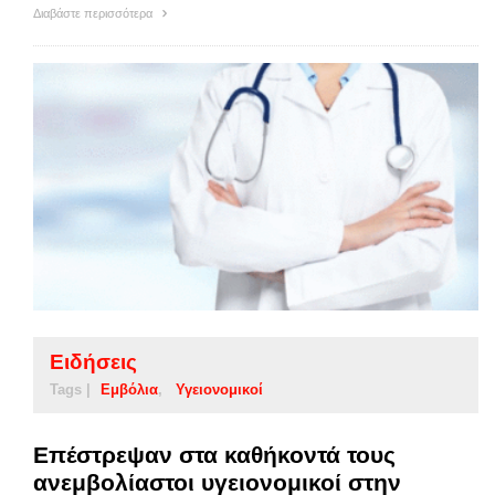
Διαβάστε περισσότερα
Ειδήσεις
Tags |
Εμβόλια
Υγειονομικοί
Επέστρεψαν στα καθήκοντά τους
ανεμβολίαστοι υγειονομικοί στην