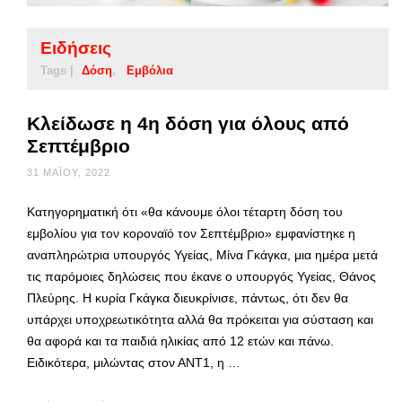
Ειδήσεις
Tags |
Δόση
Εμβόλια
Κλείδωσε η 4η δόση για όλους από
Σεπτέμβριο
31 ΜΑΪ́ΟΥ, 2022
Κατηγορηματική ότι «θα κάνουμε όλοι τέταρτη δόση του
εμβολίου για τον κοροναϊό τον Σεπτέμβριο» εμφανίστηκε η
αναπληρώτρια υπουργός Υγείας, Μίνα Γκάγκα, μια ημέρα μετά
τις παρόμοιες δηλώσεις που έκανε ο υπουργός Υγείας, Θάνος
Πλεύρης. Η κυρία Γκάγκα διευκρίνισε, πάντως, ότι δεν θα
υπάρχει υποχρεωτικότητα αλλά θα πρόκειται για σύσταση και
θα αφορά και τα παιδιά ηλικίας από 12 ετών και πάνω.
Ειδικότερα, μιλώντας στον ΑΝΤ1, η …