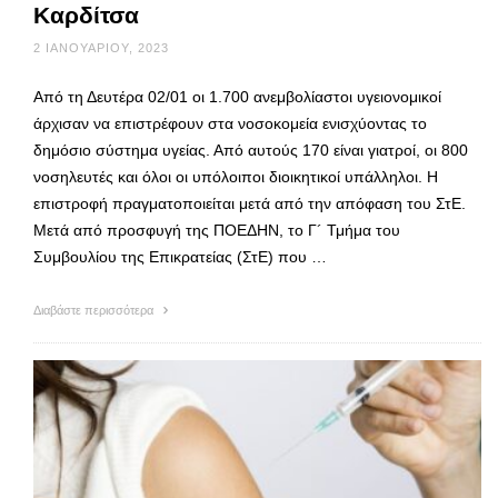
Καρδίτσα
2 ΙΑΝΟΥΑΡΊΟΥ, 2023
Από τη Δευτέρα 02/01 οι 1.700 ανεμβολίαστοι υγειονομικοί
άρχισαν να επιστρέφουν στα νοσοκομεία ενισχύοντας το
δημόσιο σύστημα υγείας. Από αυτούς 170 είναι γιατροί, οι 800
νοσηλευτές και όλοι οι υπόλοιποι διοικητικοί υπάλληλοι. Η
επιστροφή πραγματοποιείται μετά από την απόφαση του ΣτΕ.
Μετά από προσφυγή της ΠΟΕΔΗΝ, το Γ´ Τμήμα του
Συμβουλίου της Επικρατείας (ΣτΕ) που …
Διαβάστε περισσότερα