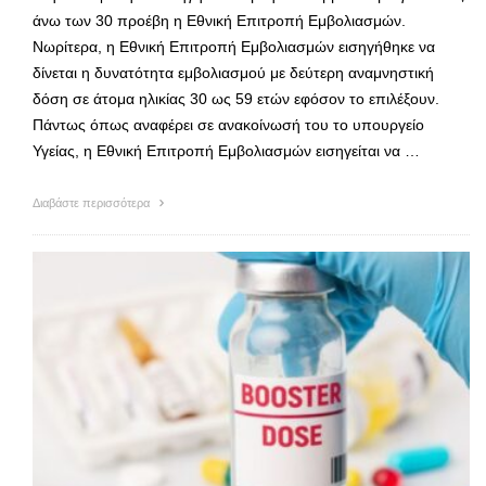
άνω των 30 προέβη η Εθνική Επιτροπή Εμβολιασμών.
Νωρίτερα, η Εθνική Επιτροπή Εμβολιασμών εισηγήθηκε να
δίνεται η δυνατότητα εμβολιασμού με δεύτερη αναμνηστική
δόση σε άτομα ηλικίας 30 ως 59 ετών εφόσον το επιλέξουν.
Πάντως όπως αναφέρει σε ανακοίνωσή του το υπουργείο
Υγείας, η Εθνική Επιτροπή Εμβολιασμών εισηγείται να …
Διαβάστε περισσότερα