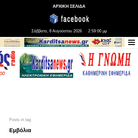
ΑΡΧΙΚΗ ΣΕΛΙΔΑ
Σάββατο, 8 Αυγούστου 2026
2:59:02 μμ
Posts in tag
Εμβόλια