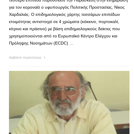
για τον κοροναϊό ο υφυπουργός Πολιτικής Προστασίας, Νίκος
Χαρδαλιάς. Ο επιδημιολογικός χάρτης τεσσάρων επιπέδων
ετοιμότητας αντιστοιχεί σε 4 χρώματα (κόκκινο, πορτοκαλί,
κίτρινο και πράσινο) με βάση επιδημιολογικούς δείκτες που
χρησιμοποιούνται από το Ευρωπαϊκό Κέντρο Ελέγχου και
Πρόληψης Νοσημάτων (ECDC) …
Διαβάστε περισσότερα