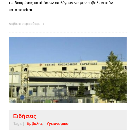
τις διακρίσεις κατά όσων επιλέγουν να μην εμβολιαστούν
καταπατείται …
Διαβάστε περισσότερα
Ειδήσεις
Tags |
Εμβόλια
Υγειονομικοί