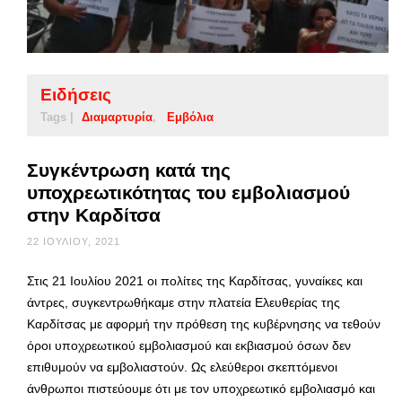
Ειδήσεις
Tags |
Διαμαρτυρία
Εμβόλια
Συγκέντρωση κατά της
υποχρεωτικότητας του εμβολιασμού
στην Καρδίτσα
22 ΙΟΥΛΊΟΥ, 2021
Στις 21 Ιουλίου 2021 οι πολίτες της Καρδίτσας, γυναίκες και
άντρες, συγκεντρωθήκαμε στην πλατεία Ελευθερίας της
Καρδίτσας με αφορμή την πρόθεση της κυβέρνησης να τεθούν
όροι υποχρεωτικού εμβολιασμού και εκβιασμού όσων δεν
επιθυμούν να εμβολιαστούν. Ως ελεύθεροι σκεπτόμενοι
άνθρωποι πιστεύουμε ότι με τον υποχρεωτικό εμβολιασμό και