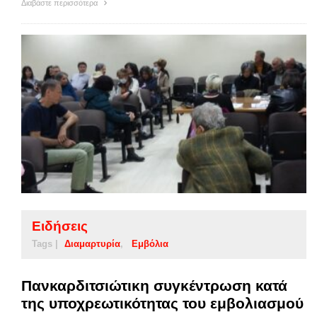
Διαβάστε περισσότερα
Ειδήσεις
Tags |
Διαμαρτυρία
Εμβόλια
Πανκαρδιτσιώτικη συγκέντρωση κατά
της υποχρεωτικότητας του εμβολιασμού