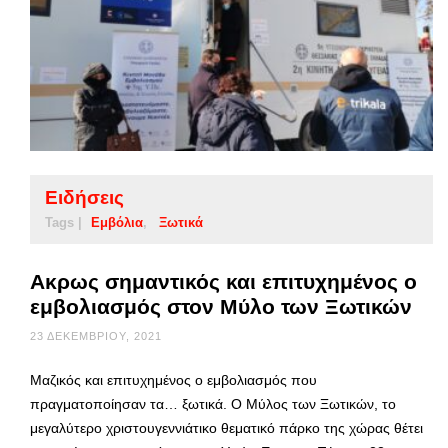
Ειδήσεις
Tags |
Εμβόλια
Ξωτικά
Ακρως σημαντικός και επιτυχημένος ο
εμβολιασμός στον Μύλο των Ξωτικών
23 ΔΕΚΕΜΒΡΊΟΥ, 2021
Μαζικός και επιτυχημένος ο εμβολιασμός που
πραγματοποίησαν τα… ξωτικά. Ο Μύλος των Ξωτικών, το
μεγαλύτερο χριστουγεννιάτικο θεματικό πάρκο της χώρας θέτει