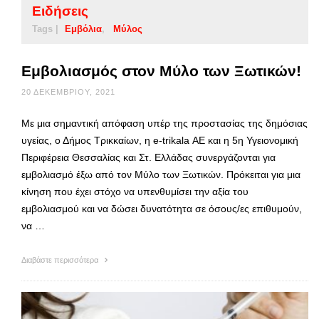
Ειδήσεις
Tags |
Εμβόλια
Μύλος
Εμβολιασμός στον Μύλο των Ξωτικών!
20 ΔΕΚΕΜΒΡΊΟΥ, 2021
Με μια σημαντική απόφαση υπέρ της προστασίας της δημόσιας
υγείας, ο Δήμος Τρικκαίων, η e-trikala ΑΕ και η 5η Υγειονομική
Περιφέρεια Θεσσαλίας και Στ. Ελλάδας συνεργάζονται για
εμβολιασμό έξω από τον Μύλο των Ξωτικών. Πρόκειται για μια
κίνηση που έχει στόχο να υπενθυμίσει την αξία του
εμβολιασμού και να δώσει δυνατότητα σε όσους/ες επιθυμούν,
να …
Διαβάστε περισσότερα