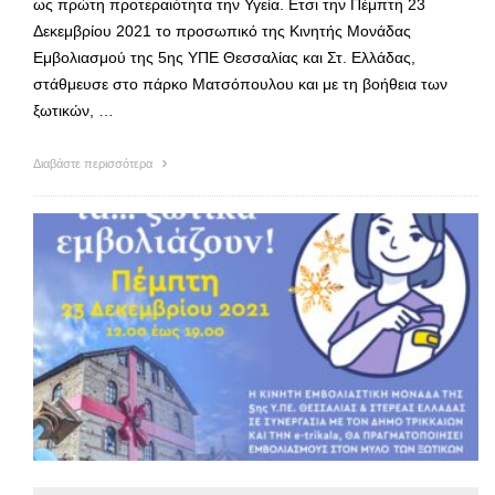
ως πρώτη προτεραιότητα την Υγεία. Ετσι την Πέμπτη 23
Δεκεμβρίου 2021 το προσωπικό της Κινητής Μονάδας
Εμβολιασμού της 5ης ΥΠΕ Θεσσαλίας και Στ. Ελλάδας,
στάθμευσε στο πάρκο Ματσόπουλου και με τη βοήθεια των
ξωτικών, …
Διαβάστε περισσότερα