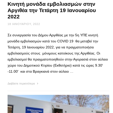
Κινητή μονάδα εμβολιασμών στην
Αργιθέα την Τετάρτη 19 Ιανουαρίου
2022
18 ΙΑΝΟΥΑΡΊΟΥ, 2022
Σε συνεργασία του Δήμου Αργιθέας με την 5η ΥΠΕ κινητή
μονάδα εμβολιασμών κατά του COVID 19 θα μεταβεί την
Τετάρτη, 19 Ιανουαρίου 2022, για να πραγματοποιήσει
εμβολιασμούς στους μόνιμους κατοίκους της Αργιθέας. Οι
εμβολιασμοί θα πραγματοποιηθούν στην Αγορασιά στον αύλειο
χώρο του Δημοτικού Κτιρίου (Εκθετήριο) κατά τις ώρες 9.30′
-11.00′ και στα Βραγκιανά στον αύλειο …
Διαβάστε περισσότερα