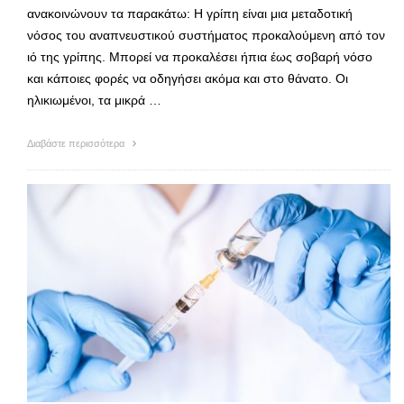
ανακοινώνουν τα παρακάτω: Η γρίπη είναι μια μεταδοτική
νόσος του αναπνευστικού συστήματος προκαλούμενη από τον
ιό της γρίπης. Μπορεί να προκαλέσει ήπια έως σοβαρή νόσο
και κάποιες φορές να οδηγήσει ακόμα και στο θάνατο. Οι
ηλικιωμένοι, τα μικρά …
Διαβάστε περισσότερα