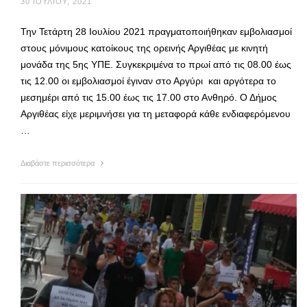
30 ΙΟΥΛΊΟΥ, 2021
Την Τετάρτη 28 Ιουλίου 2021 πραγματοποιήθηκαν εμβολιασμοί
στους μόνιμους κατοίκους της ορεινής Αργιθέας με κινητή
μονάδα της 5ης ΥΠΕ. Συγκεκριμένα το πρωί από τις 08.00 έως
τις 12.00 οι εμβολιασμοί έγιναν στο Αργύρι και αργότερα το
μεσημέρι από τις 15.00 έως τις 17.00 στο Ανθηρό. Ο Δήμος
Αργιθέας είχε μεριμνήσει για τη μεταφορά κάθε ενδιαφερόμενου
…
Διαβάστε περισσότερα