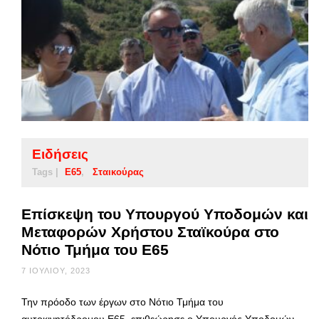
Ειδήσεις
Tags |
Ε65
Σταικούρας
Επίσκεψη του Υπουργού Υποδομών και
Μεταφορών Χρήστου Σταϊκούρα στο
Νότιο Τμήμα του Ε65
7 ΙΟΥΛΊΟΥ, 2023
Την πρόοδο των έργων στο Νότιο Τμήμα του