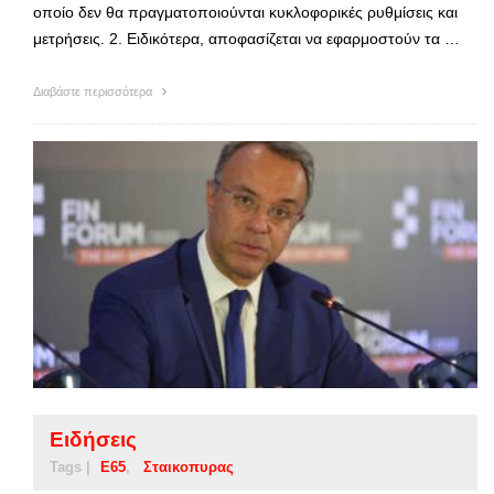
οποίο δεν θα πραγματοποιούνται κυκλοφορικές ρυθμίσεις και
μετρήσεις. 2. Ειδικότερα, αποφασίζεται να εφαρμοστούν τα …
Διαβάστε περισσότερα
Ειδήσεις
Tags |
Ε65
Σταικοπυρας