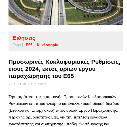
Ειδήσεις
Tags |
Ε65
Κυκλοφορία
Προσωρινές Κυκλοφοριακές Ρυθμίσεις,
έτους 2024, εκτός ορίων έργου
παραχώρησης του Ε65
27 ΔΕΚΕΜΒΡΊΟΥ, 2023
Την παράταση της εφαρμογής Προσωρινών Κυκλοφοριακών
Ρυθμίσεων επί παράπλευρου και εναλλακτικού οδικού δικτύου
(Εθνικού και Επαρχιακού) εκτός ορίων Έργου Παραχώρησης,
περιοχής αρμοδιότητάς μας, για την εκτέλεση εργασιών
εγκατάστασης και συντήρησης υποδομών σήμανσης και