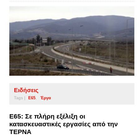
Ειδήσεις
Tags |
Ε65
Έργα
Ε65: Σε πλήρη εξέλιξη οι
κατασκευαστικές εργασίες από την
ΤΕΡΝΑ