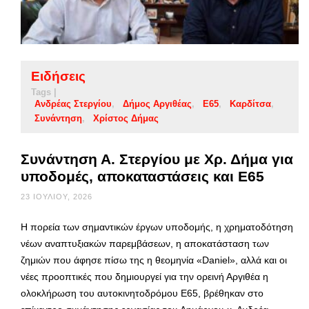
Ειδήσεις
Tags |
Ανδρέας Στεργίου
Δήμος Αργιθέας
Ε65
Καρδίτσα
Συνάντηση
Χρίστος Δήμας
Συνάντηση Α. Στεργίου με Χρ. Δήμα για
υποδομές, αποκαταστάσεις και Ε65
23 ΙΟΥΛΊΟΥ, 2026
Η πορεία των σημαντικών έργων υποδομής, η χρηματοδότηση
νέων αναπτυξιακών παρεμβάσεων, η αποκατάσταση των
ζημιών που άφησε πίσω της η θεομηνία «Daniel», αλλά και οι
νέες προοπτικές που δημιουργεί για την ορεινή Αργιθέα η
ολοκλήρωση του αυτοκινητοδρόμου Ε65, βρέθηκαν στο