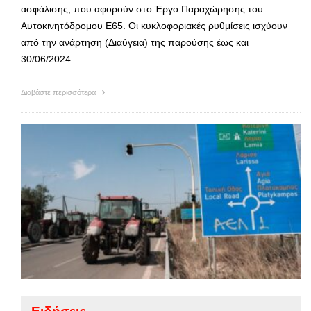
ασφάλισης, που αφορούν στο Έργο Παραχώρησης του
Αυτοκινητόδρομου Ε65. Οι κυκλοφοριακές ρυθμίσεις ισχύουν
από την ανάρτηση (Διαύγεια) της παρούσης έως και
30/06/2024 …
Διαβάστε περισσότερα