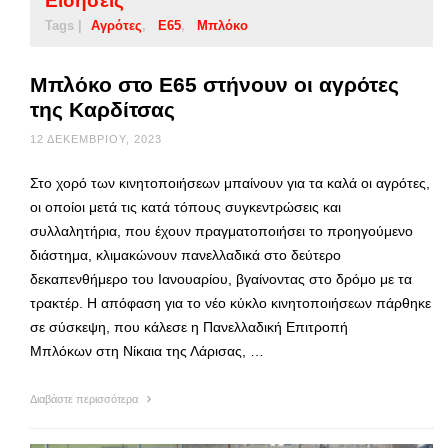
Ειδήσεις
Tags |
Αγρότες
Ε65
Μπλόκο
Μπλόκο στο Ε65 στήνουν οι αγρότες
της Καρδίτσας
12 ΔΕΚΕΜΒΡΊΟΥ, 2023
Στο χορό των κινητοποιήσεων μπαίνουν για τα καλά οι αγρότες,
οι οποίοι μετά τις κατά τόπους συγκεντρώσεις και
συλλαλητήρια, που έχουν πραγματοποιήσει το προηγούμενο
διάστημα, κλιμακώνουν πανελλαδικά στο δεύτερο
δεκαπενθήμερο του Ιανουαρίου, βγαίνοντας στο δρόμο με τα
τρακτέρ. Η απόφαση για το νέο κύκλο κινητοποιήσεων πάρθηκε
σε σύσκεψη, που κάλεσε η Πανελλαδική Επιτροπή
Μπλόκων στη Νίκαια της Λάρισας, …
Διαβάστε περισσότερα