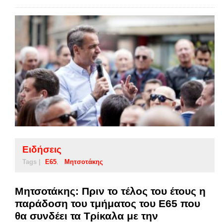
Ειδήσεις
Tags |
Ε65
Μητσοτάκης
Μητσοτάκης: Πριν το τέλος του έτους η
παράδοση του τμήματος του Ε65 που
θα συνδέει τα Τρίκαλα με την