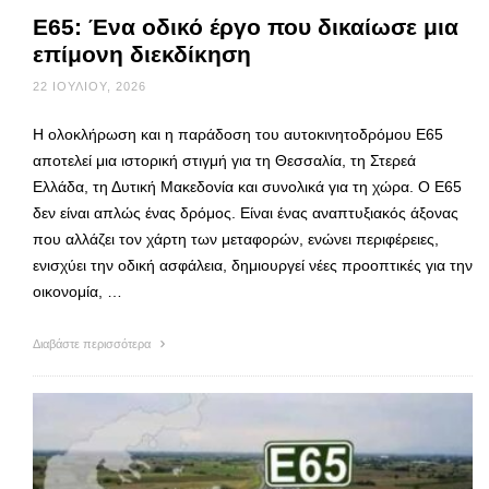
Ε65: Ένα οδικό έργο που δικαίωσε μια
επίμονη διεκδίκηση
22 ΙΟΥΛΊΟΥ, 2026
Η ολοκλήρωση και η παράδοση του αυτοκινητοδρόμου Ε65
αποτελεί μια ιστορική στιγμή για τη Θεσσαλία, τη Στερεά
Ελλάδα, τη Δυτική Μακεδονία και συνολικά για τη χώρα. Ο Ε65
δεν είναι απλώς ένας δρόμος. Είναι ένας αναπτυξιακός άξονας
που αλλάζει τον χάρτη των μεταφορών, ενώνει περιφέρειες,
ενισχύει την οδική ασφάλεια, δημιουργεί νέες προοπτικές για την
οικονομία, …
Διαβάστε περισσότερα