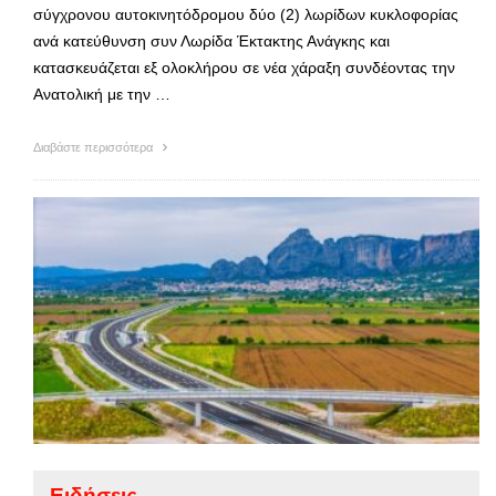
σύγχρονου αυτοκινητόδρομου δύο (2) λωρίδων κυκλοφορίας
ανά κατεύθυνση συν Λωρίδα Έκτακτης Ανάγκης και
κατασκευάζεται εξ ολοκλήρου σε νέα χάραξη συνδέοντας την
Ανατολική με την …
Διαβάστε περισσότερα
Ειδήσεις