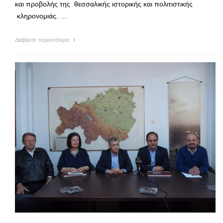
και προβολής της θεσσαλικής ιστορικής και πολιτιστικής
κληρονομιάς. …
Διαβάστε περισσότερα