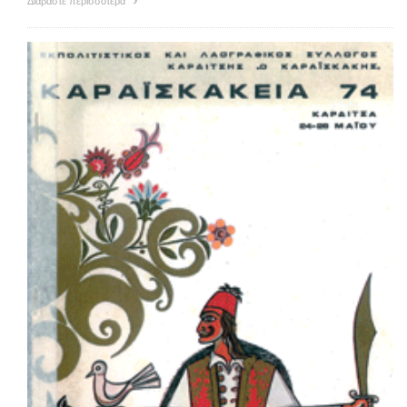
Διαβάστε περισσότερα