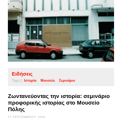
Ειδήσεις
Tags |
Ιστορία
Μουσείο
Σεμινάριο
Ζωντανεύοντας την ιστορία: σεμινάριο
προφορικής ιστορίας στο Μουσείο
Πόλης
27 ΣΕΠΤΕΜΒΡΊΟΥ, 2018