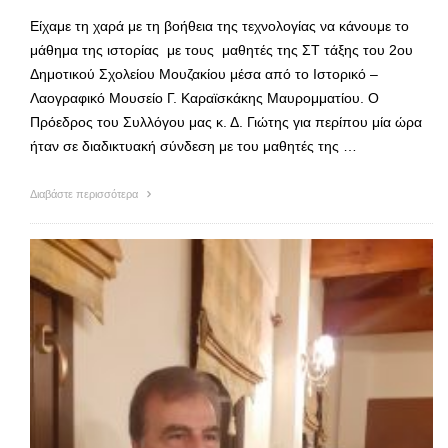
Είχαμε τη χαρά με τη βοήθεια της τεχνολογίας να κάνουμε το
μάθημα της ιστορίας με τους μαθητές της ΣΤ τάξης του 2ου
Δημοτικού Σχολείου Μουζακίου μέσα από το Ιστορικό –
Λαογραφικό Μουσείο Γ. Καραϊσκάκης Μαυρομματίου. Ο
Πρόεδρος του Συλλόγου μας κ. Δ. Γιώτης για περίπου μία ώρα
ήταν σε διαδικτυακή σύνδεση με του μαθητές της …
Διαβάστε περισσότερα