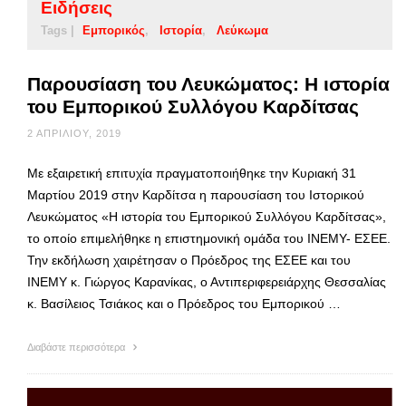
Ειδήσεις
Tags |
Εμπορικός
Ιστορία
Λεύκωμα
Παρουσίαση του Λευκώματος: Η ιστορία
του Εμπορικού Συλλόγου Καρδίτσας
2 ΑΠΡΙΛΊΟΥ, 2019
Με εξαιρετική επιτυχία πραγματοποιήθηκε την Κυριακή 31
Μαρτίου 2019 στην Καρδίτσα η παρουσίαση του Ιστορικού
Λευκώματος «Η ιστορία του Εμπορικού Συλλόγου Καρδίτσας»,
το οποίο επιμελήθηκε η επιστημονική ομάδα του ΙΝΕΜΥ- ΕΣΕΕ.
Την εκδήλωση χαιρέτησαν ο Πρόεδρος της ΕΣΕΕ και του
ΙΝΕΜΥ κ. Γιώργος Καρανίκας, ο Αντιπεριφερειάρχης Θεσσαλίας
κ. Βασίλειος Τσιάκος και ο Πρόεδρος του Εμπορικού …
Διαβάστε περισσότερα