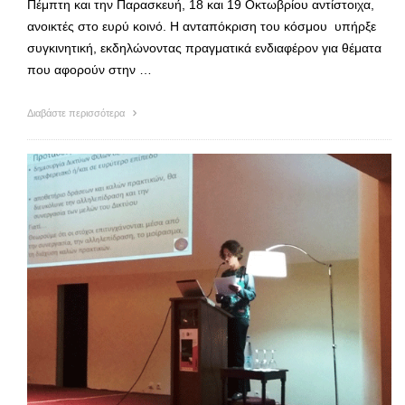
Πέμπτη και την Παρασκευή, 18 και 19 Οκτωβρίου αντίστοιχα,
ανοικτές στο ευρύ κοινό. Η ανταπόκριση του κόσμου υπήρξε
συγκινητική, εκδηλώνοντας πραγματικά ενδιαφέρον για θέματα
που αφορούν στην …
Διαβάστε περισσότερα