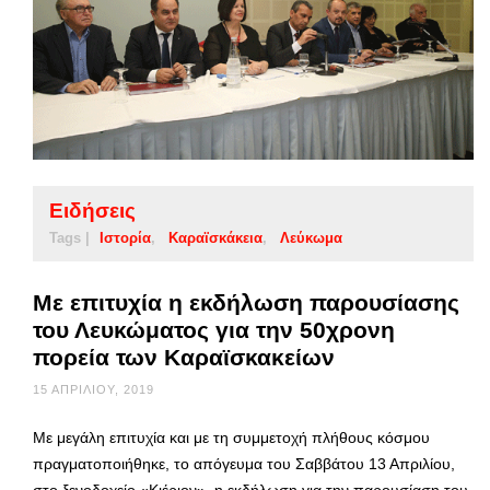
Ειδήσεις
Tags |
Ιστορία
Καραϊσκάκεια
Λεύκωμα
Με επιτυχία η εκδήλωση παρουσίασης
του Λευκώματος για την 50χρονη
πορεία των Καραϊσκακείων
15 ΑΠΡΙΛΊΟΥ, 2019
Με μεγάλη επιτυχία και με τη συμμετοχή πλήθους κόσμου
πραγματοποιήθηκε, το απόγευμα του Σαββάτου 13 Απριλίου,