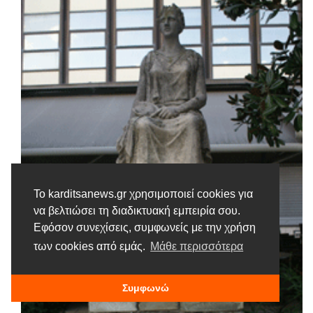
Το karditsanews.gr χρησιμοποιεί cookies για
να βελτιώσει τη διαδικτυακή εμπειρία σου.
Εφόσον συνεχίσεις, συμφωνείς με την χρήση
των cookies από εμάς.
Μάθε περισσότερα
Συμφωνώ