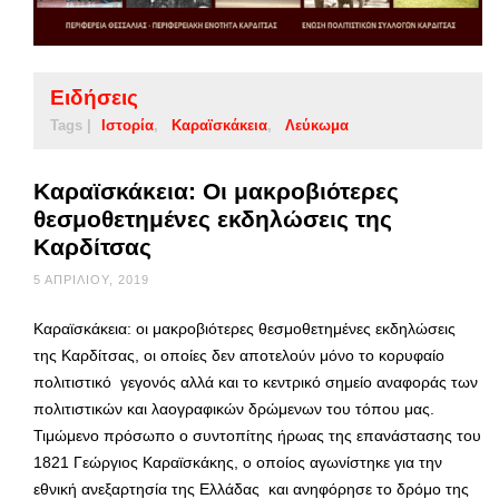
Ειδήσεις
Tags |
Ιστορία
Καραϊσκάκεια
Λεύκωμα
Καραϊσκάκεια: Oι μακροβιότερες
θεσμοθετημένες εκδηλώσεις της
Καρδίτσας
5 ΑΠΡΙΛΊΟΥ, 2019
Καραϊσκάκεια: οι μακροβιότερες θεσμοθετημένες εκδηλώσεις
της Καρδίτσας, οι οποίες δεν αποτελούν μόνο το κορυφαίο
πολιτιστικό γεγονός αλλά και το κεντρικό σημείο αναφοράς των
πολιτιστικών και λαογραφικών δρώμενων του τόπου μας.
Τιμώμενο πρόσωπο ο συντοπίτης ήρωας της επανάστασης του
1821 Γεώργιος Καραϊσκάκης, ο οποίος αγωνίστηκε για την
εθνική ανεξαρτησία της Ελλάδας και ανηφόρησε το δρόμο της