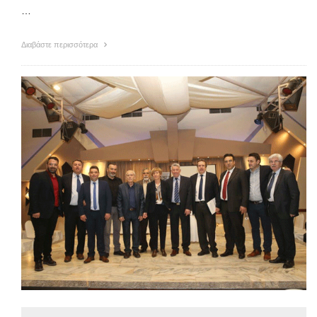
…
Διαβάστε περισσότερα