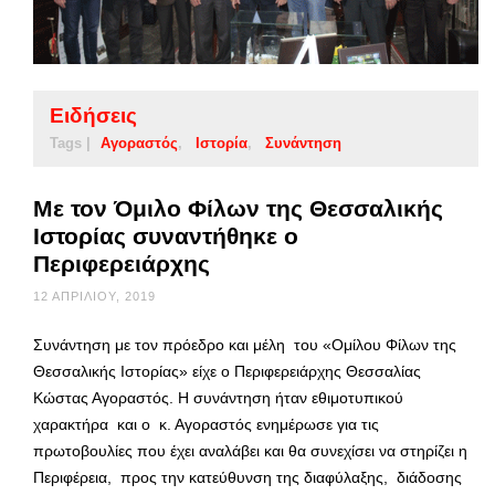
Ειδήσεις
Tags |
Αγοραστός
Ιστορία
Συνάντηση
Με τον Όμιλο Φίλων της Θεσσαλικής
Ιστορίας συναντήθηκε ο
Περιφερειάρχης
12 ΑΠΡΙΛΊΟΥ, 2019
Συνάντηση με τον πρόεδρο και μέλη του «Ομίλου Φίλων της
Θεσσαλικής Ιστορίας» είχε ο Περιφερειάρχης Θεσσαλίας
Κώστας Αγοραστός. Η συνάντηση ήταν εθιμοτυπικού
χαρακτήρα και ο κ. Αγοραστός ενημέρωσε για τις
πρωτοβουλίες που έχει αναλάβει και θα συνεχίσει να στηρίζει η
Περιφέρεια, προς την κατεύθυνση της διαφύλαξης, διάδοσης