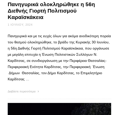
Πανηγυρικά ολοκληρώθηκε η 56η
Διεθνής Γιορτή Πολιτισμού
Καραϊσκάκεια
1 ΙΟΥΛΊΟΥ, 2024
Πανηγυρικά και με τις ευχές όλων για ακόμα ανοδικότερη πορεία
του θεσμού ολοκληρώθηκε, το βράδυ της Κυριακής 30 Ιουνίου,
η 56η Διεθνής Γιορτή Πολιτισμού Καραϊσκάκεια, που οργάνωσε
με μεγάλη επιτυχία η Ένωση Πολιτιστικών Συλλόγων Ν.
Καρδίτσας, σε συνδιοργάνωση με την Περιφέρεια Θεσσαλίας-
Περιφερειακή Ενότητα Καρδίτσας, την Περιφερειακή Ένωση
Δήμων Θεσσαλίας, τον Δήμο Καρδίτσας, το Επιμελητήριο
Καρδίτσας …
Διαβάστε περισσότερα