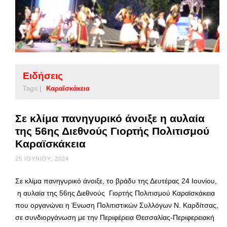
Ειδήσεις
Tags |
Καραϊσκάκεια
Σε κλίμα πανηγυρικό άνοιξε η αυλαία
της 56ης Διεθνούς Γιορτής Πολιτισμού
Καραϊσκάκεια
25 ΙΟΥΝΊΟΥ, 2024
Σε κλίμα πανηγυρικό άνοιξε, το βράδυ της Δευτέρας 24 Ιουνίου,
η αυλαία της 56ης Διεθνούς Γιορτής Πολιτισμού Καραϊσκάκεια
που οργανώνει η Ένωση Πολιτιστικών Συλλόγων Ν. Καρδίτσας,
σε συνδιοργάνωση με την Περιφέρεια Θεσσαλίας-Περιφερειακή