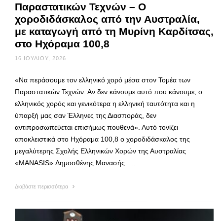
Παραστατικών Τεχνών – Ο
χοροδιδάσκαλος από την Αυστραλία,
με καταγωγή από τη Μυρίνη Καρδίτσας,
στο Ηχόραμα 100,8
16 ΙΟΥΛΊΟΥ, 2026
«Να περάσουμε τον ελληνικό χορό μέσα στον Τομέα των
Παραστατικών Τεχνών. Αν δεν κάνουμε αυτό που κάνουμε, ο
ελληνικός χορός και γενικότερα η ελληνική ταυτότητα και η
ύπαρξή μας σαν Έλληνες της Διασποράς, δεν
αντιπροσωπεύεται επισήμως πουθενά». Αυτό τονίζει
αποκλειστικά στο Ηχόραμα 100,8 ο χοροδιδάσκαλος της
μεγαλύτερης Σχολής Ελληνικών Χορών της Αυστραλίας
«MANASIS» Δημοσθένης Μανασής. …
Διαβάστε περισσότερα