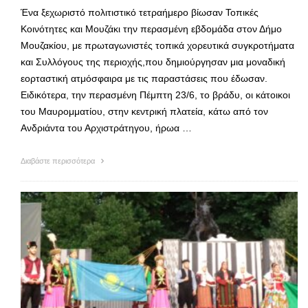
Ένα ξεχωριστό πολιτιστικό τετραήμερο βίωσαν Τοπικές
Κοινότητες και Μουζάκι την περασμένη εβδομάδα στον Δήμο
Μουζακίου, με πρωταγωνιστές τοπικά χορευτικά συγκροτήματα
και Συλλόγους της περιοχής,που δημιούργησαν μια μοναδική
εορταστική ατμόσφαιρα με τις παραστάσεις που έδωσαν.
Ειδικότερα, την περασμένη Πέμπτη 23/6, το βράδυ, οι κάτοικοι
του Μαυρομματίου, στην κεντρική πλατεία, κάτω από τον
Ανδριάντα του Αρχιστράτηγου, ήρωα …
Διαβάστε περισσότερα