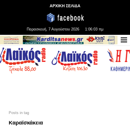
ΑΡΧΙΚΗ ΣΕΛΙΔΑ
Παρασκευή, 7 Αυγούστου 2026
1:06:05 πμ
Posts in tag
Καραϊσκάκεια