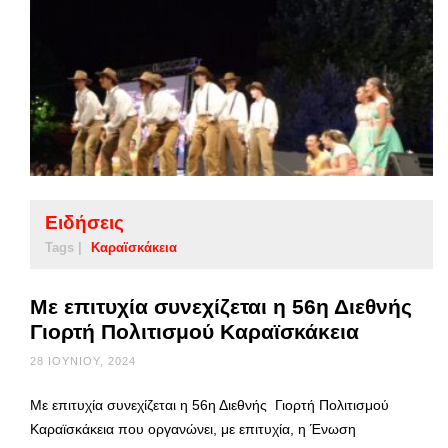
Ειδήσεις
Tags |
Καραϊσκάκεια
Με επιτυχία συνεχίζεται η 56η Διεθνής
Γιορτή Πολιτισμού Καραϊσκάκεια
28 ΙΟΥΝΊΟΥ, 2024
Με επιτυχία συνεχίζεται η 56η Διεθνής Γιορτή Πολιτισμού
Καραϊσκάκεια που οργανώνει, με επιτυχία, η Ένωση