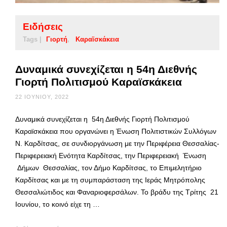
Ειδήσεις
Tags |
Γιορτή
Καραϊσκάκεια
Δυναμικά συνεχίζεται η 54η Διεθνής
Γιορτή Πολιτισμού Καραϊσκάκεια
22 ΙΟΥΝΊΟΥ, 2022
Δυναμικά συνεχίζεται η 54η Διεθνής Γιορτή Πολιτισμού
Καραϊσκάκεια που οργανώνει η Ένωση Πολιτιστικών Συλλόγων
Ν. Καρδίτσας, σε συνδιοργάνωση με την Περιφέρεια Θεσσαλίας-
Περιφερειακή Ενότητα Καρδίτσας, την Περιφερειακή Ένωση
Δήμων Θεσσαλίας, τον Δήμο Καρδίτσας, το Επιμελητήριο
Καρδίτσας και με τη συμπαράσταση της Ιεράς Μητρόπολης
Θεσσαλιώτιδος και Φαναριοφερσάλων. Το βράδυ της Τρίτης 21
Ιουνίου, το κοινό είχε τη …