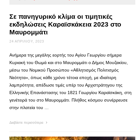
Σε πανηγυρικό κλίμα οι τιμητικές
εκδηλώσεις Καραϊσκάκεια 2023 στο
Μαυρομμάτι
24 ΑΠΡΙΛΊΟΥ, 2023
Ανήμερα της μεγάλης εορτής του Αγίου Γεωργίου σήμερα
Κυριακή του Θωμά και στο Μαυρομμάτι ο Δήμος Μουζακίου,
μέσω του Νομικού Προσώπου «Αθλητισμός Πολιτισμός
Νεότητα», όπως κάθε χρόνο τέτοια εποχή, με ιδιαίτερη
λαμπρότητα, απέδωσε τιμές υπέρ του Αρχιστράτηγου της
Ελληνικής Επανάστασης του 1821 Γεωργίου Καραϊσκάκη, στη
γενέτειρά του στο Μαυρομμάτι. Πλήθος κόσμου συνέρρευσε
στην πλατεία του …
Διαβάστε περισσότερα