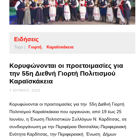
Ειδήσεις
Tags |
Γιορτή
Καραϊσκάκεια
Κορυφώνονται οι προετοιμασίες για
την 55η Διεθνή Γιορτή Πολιτισμού
Καραϊσκάκεια
7 ΙΟΥΝΊΟΥ, 2023
Κορυφώνονται οι προετοιμασίες για την 55η Διεθνή Γιορτή
Πολιτισμού Καραϊσκάκεια που οργανώνει, από 19 έως 25
Ιουνίου, η Ένωση Πολιτιστικών Συλλόγων Ν. Καρδίτσας, σε
συνδιοργάνωση με την Περιφέρεια Θεσσαλίας-Περιφερειακή
Ενότητα Καρδίτσας, την Περιφερειακή Ένωση Δήμων