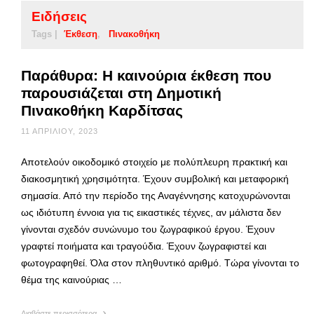
Ειδήσεις
Tags |
Έκθεση
Πινακοθήκη
Παράθυρα: Η καινούρια έκθεση που
παρουσιάζεται στη Δημοτική
Πινακοθήκη Καρδίτσας
11 ΑΠΡΙΛΊΟΥ, 2023
Αποτελούν οικοδομικό στοιχείο με πολύπλευρη πρακτική και
διακοσμητική χρησιμότητα. Έχουν συμβολική και μεταφορική
σημασία. Από την περίοδο της Αναγέννησης κατοχυρώνονται
ως ιδιότυπη έννοια για τις εικαστικές τέχνες, αν μάλιστα δεν
γίνονται σχεδόν συνώνυμο του ζωγραφικού έργου. Έχουν
γραφτεί ποιήματα και τραγούδια. Έχουν ζωγραφιστεί και
φωτογραφηθεί. Όλα στον πληθυντικό αριθμό. Τώρα γίνονται το
θέμα της καινούριας …
Διαβάστε περισσότερα