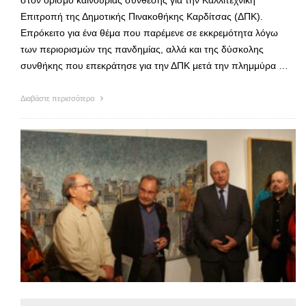
Επιτροπή της Δημοτικής Πινακοθήκης Καρδίτσας (ΔΠΚ).
Επρόκειτο για ένα θέμα που παρέμενε σε εκκρεμότητα λόγω
των περιορισμών της πανδημίας, αλλά και της δύσκολης
συνθήκης που επεκράτησε για την ΔΠΚ μετά την πλημμύρα …
Διαβάστε περισσότερα