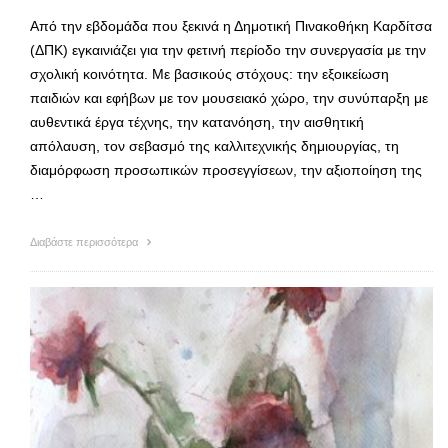
Από την εβδομάδα που ξεκινά η Δημοτική Πινακοθήκη Καρδίτσα
(ΔΠΚ) εγκαινιάζει για την φετινή περίοδο την συνεργασία με την
σχολική κοινότητα. Με βασικούς στόχους: την εξοικείωση
παιδιών και εφήβων με τον μουσειακό χώρο, την συνύπαρξη με
αυθεντικά έργα τέχνης, την κατανόηση, την αισθητική
απόλαυση, τον σεβασμό της καλλιτεχνικής δημιουργίας, τη
διαμόρφωση προσωπικών προσεγγίσεων, την αξιοποίηση της
…
Διαβάστε περισσότερα