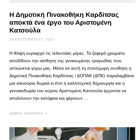
Η Δημοτική Πινακοθήκη Καρδίτσας
αποκτά ένα έργο του Αριστομένη
Κατσούλα
29 ΣΕΠΤΕΜΒΡΊΟΥ, 2023
Η θλίψη κυριαρχεί τις τελευταίες μέρες. Τα ζοφερά χρώματα
αποδίδουν την αίσθηση της γενικευμένης τραγωδίας που
απλώνεται γύρω μας. Μέσα σε αυτή τη στενόχωρη συνθήκη η
Δημοτική Πινακοθήκη Καρδίτσας / ΔΟΠΑΚ (ΔΠΚ) παραλαμβάνει
μια καινούρια δωρεά κι έτσι η καλλιτεχνική δημιουργία και η
γενναιοδωρία του κύριου Αριστομένη Κατσούλα έρχονται να
απαλύνουν την κατήφεια και φέρνουν …
Διαβάστε περισσότερα