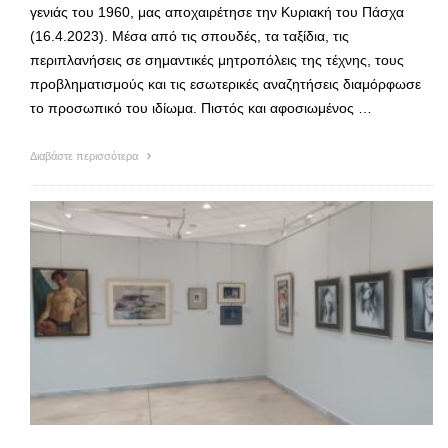
γενιάς του 1960, μας αποχαιρέτησε την Κυριακή του Πάσχα
(16.4.2023). Μέσα από τις σπουδές, τα ταξίδια, τις
περιπλανήσεις σε σημαντικές μητροπόλεις της τέχνης, τους
προβληματισμούς και τις εσωτερικές αναζητήσεις διαμόρφωσε
το προσωπικό του ιδίωμα. Πιστός και αφοσιωμένος …
Διαβάστε περισσότερα