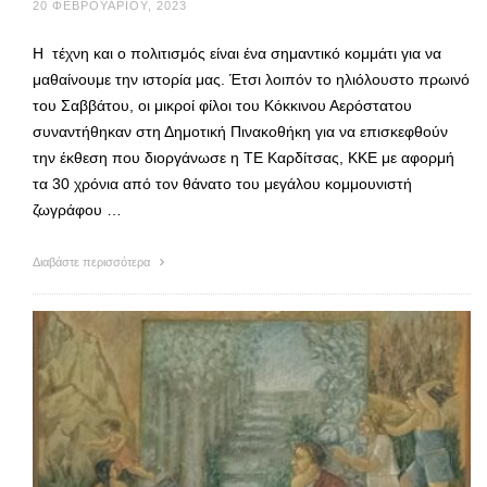
20 ΦΕΒΡΟΥΑΡΊΟΥ, 2023
Η τέχνη και ο πολιτισμός είναι ένα σημαντικό κομμάτι για να
μαθαίνουμε την ιστορία μας. Έτσι λοιπόν το ηλιόλουστο πρωινό
του Σαββάτου, οι μικροί φίλοι του Κόκκινου Αερόστατου
συναντήθηκαν στη Δημοτική Πινακοθήκη για να επισκεφθούν
την έκθεση που διοργάνωσε η ΤΕ Καρδίτσας, ΚΚΕ με αφορμή
τα 30 χρόνια από τον θάνατο του μεγάλου κομμουνιστή
ζωγράφου …
Διαβάστε περισσότερα