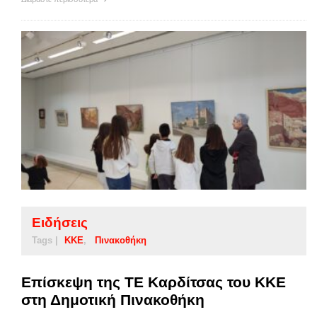
Ειδήσεις
Tags |
ΚΚΕ
Πινακοθήκη
Επίσκεψη της ΤΕ Καρδίτσας του ΚΚΕ
στη Δημοτική Πινακοθήκη