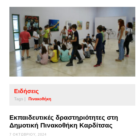
Ειδήσεις
Tags |
Πινακοθήκη
Εκπαιδευτικές δραστηριότητες στη
Δημοτική Πινακοθήκη Καρδίτσας
7 ΟΚΤΩΒΡΊΟΥ, 2024