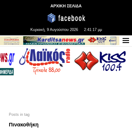
ΑΡΧΙΚΗ ΣΕΛΙΔΑ
Κυριακή, 9 Αυγούστου 2026
2:41:19 μμ
Posts in tag
Πινακοθήκη