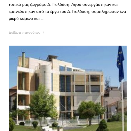
τοπικό μας ζωγράφο Δ. Γιολδάση. Αφού συνεργάστηκαν και
εμπνεύστηκαν από τα έργα του Δ. Γιολδάση, συμπλήρωσαν ένα
μικρό κείμενο και …
Διαβάστε περισσότερα