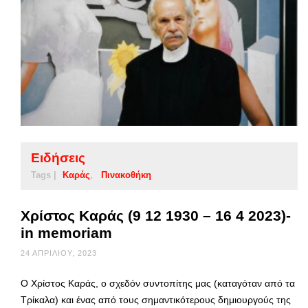
Ειδήσεις
Tags |
Καράς
Πινακοθήκη
Χρίστος Καράς (9 12 1930 – 16 4 2023)-
in memoriam
24 ΑΠΡΙΛΊΟΥ, 2023
Ο Χρίστος Καράς, o σχεδόν συντοπίτης μας (καταγόταν από τα
Τρίκαλα) και ένας από τους σημαντικότερους δημιουργούς της