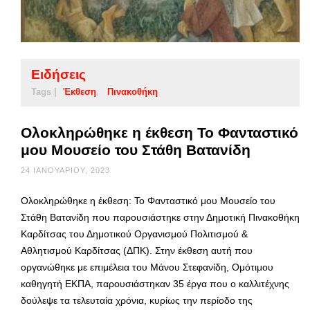
Ειδήσεις
Tags |
Έκθεση
Πινακοθήκη
Ολοκληρώθηκε η έκθεση Το Φανταστικό
μου Μουσείο του Στάθη Βατανίδη
24 ΙΑΝΟΥΑΡΊΟΥ, 2023
Ολοκληρώθηκε η έκθεση: Το Φανταστικό μου Μουσείο του
Στάθη Βατανίδη που παρουσιάστηκε στην Δημοτική Πινακοθήκη
Καρδίτσας του Δημοτικού Οργανισμού Πολιτισμού &
Αθλητισμού Καρδίτσας (ΔΠΚ). Στην έκθεση αυτή που
οργανώθηκε με επιμέλεια του Μάνου Στεφανίδη, Ομότιμου
καθηγητή ΕΚΠΑ, παρουσιάστηκαν 35 έργα που ο καλλιτέχνης
δούλεψε τα τελευταία χρόνια, κυρίως την περίοδο της