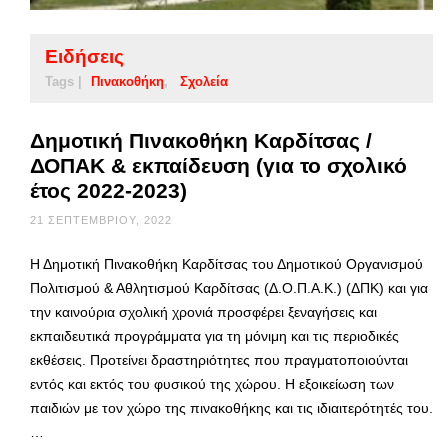
Ειδήσεις
Tags |
Πινακοθήκη
Σχολεία
Δημοτική Πινακοθήκη Καρδίτσας /
ΔΟΠΑΚ & εκπαίδευση (για το σχολικό
έτος 2022-2023)
21 ΣΕΠΤΕΜΒΡΊΟΥ, 2022
Η Δημοτική Πινακοθήκη Καρδίτσας του Δημοτικού Οργανισμού
Πολιτισμού & Αθλητισμού Καρδίτσας (Δ.Ο.Π.Α.Κ.) (ΔΠΚ) και για
την καινούρια σχολική χρονιά προσφέρει ξεναγήσεις και
εκπαιδευτικά προγράμματα για τη μόνιμη και τις περιοδικές
εκθέσεις. Προτείνει δραστηριότητες που πραγματοποιούνται
εντός και εκτός του φυσικού της χώρου. Η εξοικείωση των
παιδιών με τον χώρο της πινακοθήκης και τις ιδιαιτερότητές του.
…