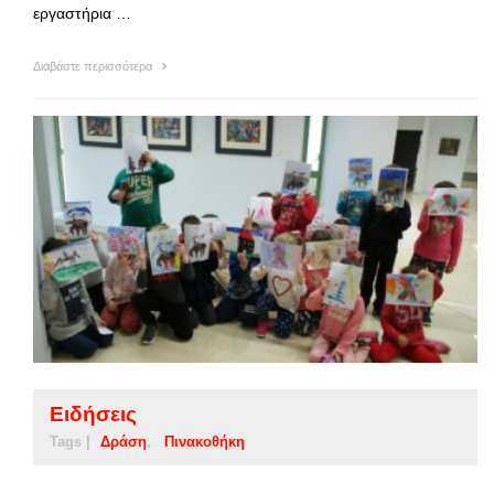
εργαστήρια …
Διαβάστε περισσότερα
Ειδήσεις
Tags |
Δράση
Πινακοθήκη