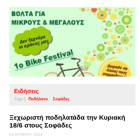
Ειδήσεις
Tags |
Ποδήλατο
Σοφάδες
Ξεχωριστή ποδηλατάδα την Κυριακή
18/6 στους Σοφάδες
14 ΙΟΥΝΊΟΥ, 2023