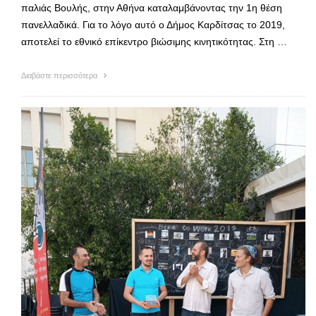
παλιάς Βουλής, στην Αθήνα καταλαμβάνοντας την 1η θέση
πανελλαδικά. Για το λόγο αυτό ο Δήμος Καρδίτσας το 2019,
αποτελεί το εθνικό επίκεντρο βιώσιμης κινητικότητας. Στη …
Διαβάστε περισσότερα