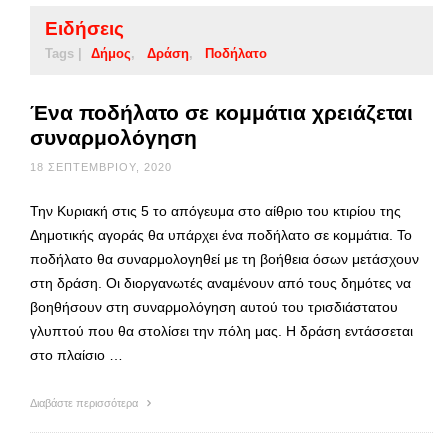
Ειδήσεις
Tags |
Δήμος
Δράση
Ποδήλατο
Ένα ποδήλατο σε κομμάτια χρειάζεται
συναρμολόγηση
18 ΣΕΠΤΕΜΒΡΊΟΥ, 2020
Την Κυριακή στις 5 το απόγευμα στο αίθριο του κτιρίου της
Δημοτικής αγοράς θα υπάρχει ένα ποδήλατο σε κομμάτια. Το
ποδήλατο θα συναρμολογηθεί με τη βοήθεια όσων μετάσχουν
στη δράση. Οι διοργανωτές αναμένουν από τους δημότες να
βοηθήσουν στη συναρμολόγηση αυτού του τρισδιάστατου
γλυπτού που θα στολίσει την πόλη μας. Η δράση εντάσσεται
στο πλαίσιο …
Διαβάστε περισσότερα