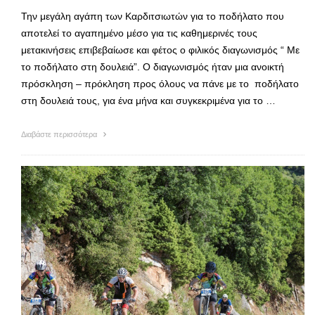
Την μεγάλη αγάπη των Καρδιτσιωτών για το ποδήλατο που
αποτελεί το αγαπημένο μέσο για τις καθημερινές τους
μετακινήσεις επιβεβαίωσε και φέτος ο φιλικός διαγωνισμός “ Με
το ποδήλατο στη δουλειά”. Ο διαγωνισμός ήταν μια ανοικτή
πρόσκληση – πρόκληση προς όλους να πάνε με το ποδήλατο
στη δουλειά τους, για ένα μήνα και συγκεκριμένα για το …
Διαβάστε περισσότερα