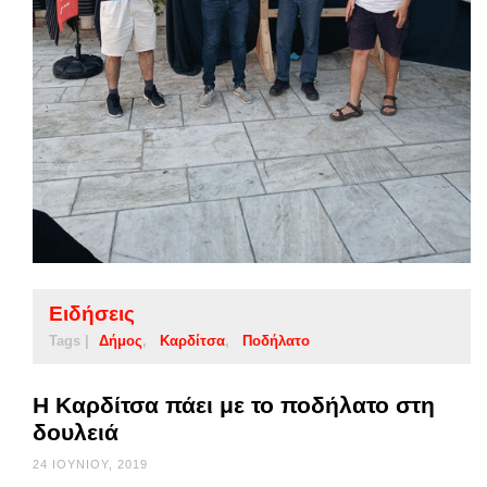
Ειδήσεις
Tags |
Δήμος
Καρδίτσα
Ποδήλατο
Η Καρδίτσα πάει με το ποδήλατο στη
δουλειά
24 ΙΟΥΝΊΟΥ, 2019