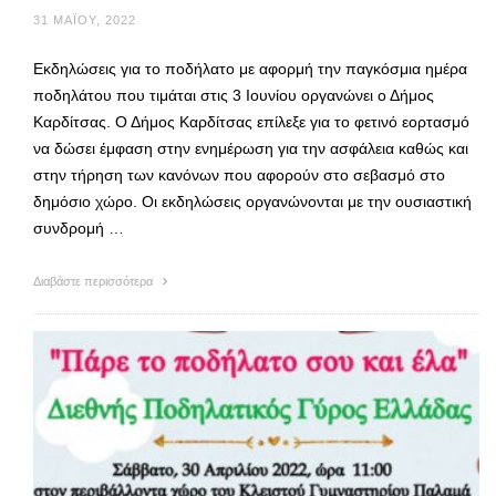
31 ΜΑΪ́ΟΥ, 2022
Εκδηλώσεις για το ποδήλατο με αφορμή την παγκόσμια ημέρα
ποδηλάτου που τιμάται στις 3 Ιουνίου οργανώνει ο Δήμος
Καρδίτσας. Ο Δήμος Καρδίτσας επίλεξε για το φετινό εορτασμό
να δώσει έμφαση στην ενημέρωση για την ασφάλεια καθώς και
στην τήρηση των κανόνων που αφορούν στο σεβασμό στο
δημόσιο χώρο. Οι εκδηλώσεις οργανώνονται με την ουσιαστική
συνδρομή …
Διαβάστε περισσότερα