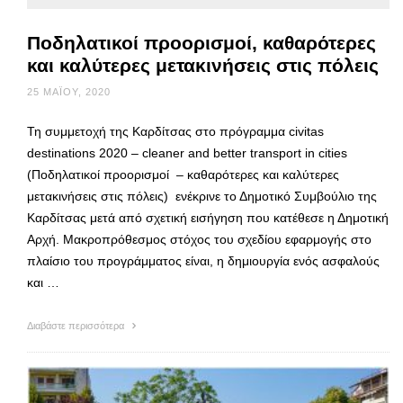
Ποδηλατικοί προορισμοί, καθαρότερες
και καλύτερες μετακινήσεις στις πόλεις
25 ΜΑΪ́ΟΥ, 2020
Τη συμμετοχή της Καρδίτσας στο πρόγραμμα civitas
destinations 2020 – cleaner and better transport in cities
(Ποδηλατικοί προορισμοί – καθαρότερες και καλύτερες
μετακινήσεις στις πόλεις) ενέκρινε το Δημοτικό Συμβούλιο της
Καρδίτσας μετά από σχετική εισήγηση που κατέθεσε η Δημοτική
Αρχή. Μακροπρόθεσμος στόχος του σχεδίου εφαρμογής στο
πλαίσιο του προγράμματος είναι, η δημιουργία ενός ασφαλούς
και …
Διαβάστε περισσότερα