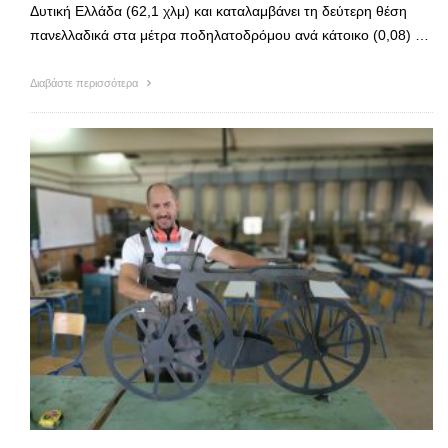
Δυτική Ελλάδα (62,1 χλμ) και καταλαμβάνει τη δεύτερη θέση
πανελλαδικά στα μέτρα ποδηλατοδρόμου ανά κάτοικο (0,08) …
Διαβάστε περισσότερα