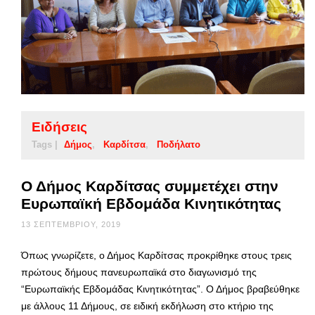
Ειδήσεις
Tags |
Δήμος
Καρδίτσα
Ποδήλατο
Ο Δήμος Καρδίτσας συμμετέχει στην
Ευρωπαϊκή Εβδομάδα Κινητικότητας
13 ΣΕΠΤΕΜΒΡΊΟΥ, 2019
Όπως γνωρίζετε, ο Δήμος Καρδίτσας προκρίθηκε στους τρεις
πρώτους δήμους πανευρωπαϊκά στο διαγωνισμό της
“Ευρωπαϊκής Εβδομάδας Κινητικότητας”. Ο Δήμος βραβεύθηκε
με άλλους 11 Δήμους, σε ειδική εκδήλωση στο κτήριο της