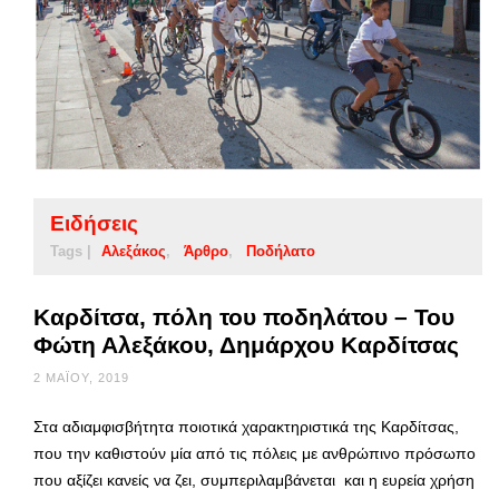
Ειδήσεις
Tags |
Αλεξάκος
Άρθρο
Ποδήλατο
Καρδίτσα, πόλη του ποδηλάτου – Του
Φώτη Αλεξάκου, Δημάρχου Καρδίτσας
2 ΜΑΪ́ΟΥ, 2019
Στα αδιαμφισβήτητα ποιοτικά χαρακτηριστικά της Καρδίτσας,
που την καθιστούν μία από τις πόλεις με ανθρώπινο πρόσωπο
που αξίζει κανείς να ζει, συμπεριλαμβάνεται και η ευρεία χρήση