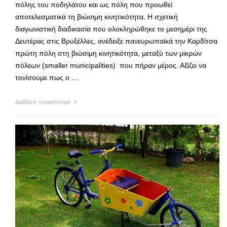
πόλης του ποδηλάτου και ως πόλη που προωθεί
αποτελεσματικά τη βιώσιμη κινητικότητα. Η σχετική
διαγωνιστική διαδικασία που ολοκληρώθηκε το μεσημέρι της
Δευτέρας στις Βρυξέλλες, ανέδειξε πανευρωπαϊκά την Καρδίτσα
πρώτη πόλη στη βιώσιμη κινητικότητα, μεταξύ των μικρών
πόλεων (smaller municipalities) που πήραν μέρος. Αξίζει να
τονίσουμε πως ο …
Διαβάστε περισσότερα