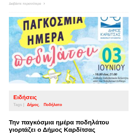
Διαβάστε περισσότερα
Ειδήσεις
Tags |
Δήμος
Ποδήλατο
Την παγκόσμια ημέρα ποδηλάτου
γιορτάζει ο Δήμος Καρδίτσας