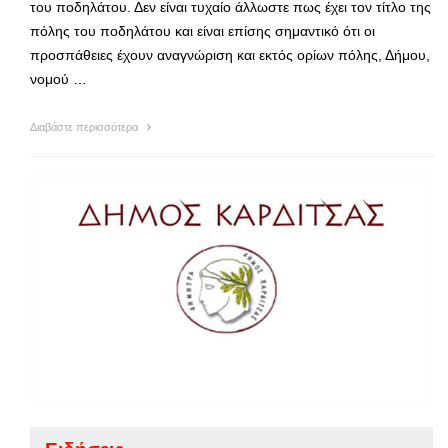
του ποδηλάτου. Δεν είναι τυχαίο άλλωστε πως έχει τον τίτλο της
πόλης του ποδηλάτου και είναι επίσης σημαντικό ότι οι
προσπάθειες έχουν αναγνώριση και εκτός ορίων πόλης, Δήμου,
νομού …
Διαβάστε περισσότερα