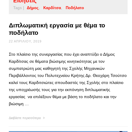
Ειδήσεις
Tags |
Δήμος
Καρδίτσα
Ποδήλατο
Διπλωματική εργασία με θέμα το
ποδήλατο
22 ΑΠΡΙΛΊΟΥ, 2019
Στο πλαίσιο της συνεργασίας που έχει αναπτύξει ο Δήμος
Καρδίτσας σε θέματα βιώσιμης κινητικότητας με τον
συμπατριώτη μας καθηγητή της Σχολής Μηχανικών
Περιβάλλοντος του Πολυτεχνείου Κρήτης Δρ. Θεοχάρη Τσούτσο
καλεί τους Καρδιτσιώτες σπουδαστές της Σχολής στο πλαίσιο
της υποχρέωσής τους για την εκπόνηση διπλωματικής
εργασίας να επιλέξουν θέμα με βάση το ποδήλατο και την
βιώσιμη …
Διαβάστε περισσότερα