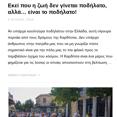
Εκεί που η ζωή δεν γίνεται ποδήλατο,
αλλά… είναι το ποδήλατο!
5 ΙΟΥΝΊΟΥ, 2019
Αν υπάρχει κουλτούρα ποδηλάτου στην Ελλάδα, αυτή σίγουρα
περνάει από τους δρόμους της Καρδίτσας. Δεν υπάρχει
άνθρωπος στην πατρίδα μας που να μη γνωρίζει πόσο
σημαντικό είναι για την πόλη μας το πιο φιλικό προς το
περιβάλλον όχημα του κόσμου. Η Καρδίτσα είναι ένα μέρος που
φημίζεται για τις λύσεις οι οποίες αποσκοπούν στη βελτίωση …
Διαβάστε περισσότερα