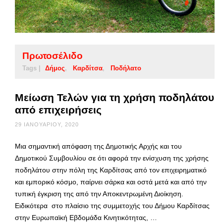
Πρωτοσέλιδο
Tags |
Δήμος
Καρδίτσα
Ποδήλατο
Μείωση Τελών για τη χρήση ποδηλάτου
από επιχειρήσεις
29 ΙΑΝΟΥΑΡΊΟΥ, 2020
Μια σημαντική απόφαση της Δημοτικής Αρχής και του
Δημοτικού Συμβουλίου σε ότι αφορά την ενίσχυση της χρήσης
ποδηλάτου στην πόλη της Καρδίτσας από τον επιχειρηματικό
και εμπορικό κόσμο, παίρνει σάρκα και οστά μετά και από την
τυπική έγκριση της από την Αποκεντρωμένη Διοίκηση.
Ειδικότερα στο πλαίσιο της συμμετοχής του Δήμου Καρδίτσας
στην Ευρωπαϊκή Εβδομάδα Κινητικότητας, …