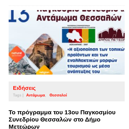
Ειδήσεις
Tags |
Αντάμωμα
Θεσσαλοί
Το πρόγραμμα του 13ου Παγκοσμίου
Συνεδρίου Θεσσαλών στο Δήμο
Μετεώρων