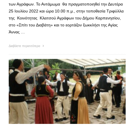
των Αγράφων. Το Αντάμωμα θα πραγματοποιηθεί την Δευτέρα
25 Ιουλίου 2022 και ώρα 10.00 π.μ., στην τοποθεσία Τριφύλλα
της Κοινότητας Κλειτσού Αγράφων του Δήμου Καρπενησίου,
στο «Σπίτι του Διαβάτη» και το εορτάζον ξωκκλήσι της Αγίας
Άννας …
Διαβάστε περισσότερα