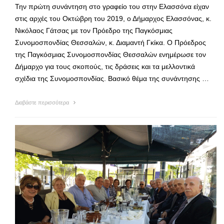
Την πρώτη συνάντηση στο γραφείο του στην Ελασσόνα είχαν
στις αρχές του Οκτώβρη του 2019, ο Δήμαρχος Ελασσόνας, κ.
Νικόλαος Γάτσας με τον Πρόεδρο της Παγκόσμιας
Συνομοσπονδίας Θεσσαλών, κ. Διαμαντή Γκίκα. Ο Πρόεδρος
της Παγκόσμιας Συνομοσπονδίας Θεσσαλών ενημέρωσε τον
Δήμαρχο για τους σκοπούς, τις δράσεις και τα μελλοντικά
σχέδια της Συνομοσπονδίας. Βασικό θέμα της συνάντησης …
Διαβάστε περισσότερα