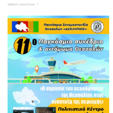
Διαβάστε περισσότερα