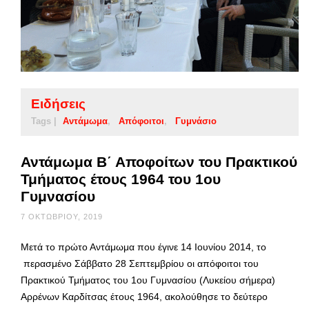
Ειδήσεις
Tags |
Αντάμωμα
Απόφοιτοι
Γυμνάσιο
Αντάμωμα Β΄ Αποφοίτων του Πρακτικού
Τμήματος έτους 1964 του 1ου
Γυμνασίου
7 ΟΚΤΩΒΡΊΟΥ, 2019
Μετά το πρώτο Αντάμωμα που έγινε 14 Ιουνίου 2014, το
περασμένο Σάββατο 28 Σεπτεμβρίου οι απόφοιτοι του
Πρακτικού Τμήματος του 1ου Γυμνασίου (Λυκείου σήμερα)
Αρρένων Καρδίτσας έτους 1964, ακολούθησε το δεύτερο