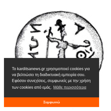
Το karditsanews.gr χρησιμοποιεί cookies για
να βελτιώσει τη διαδικτυακή εμπειρία σου.
Εφόσον συνεχίσεις, συμφωνείς με την χρήση
των cookies από εμάς.
Μάθε περισσότερα
Συμφωνώ