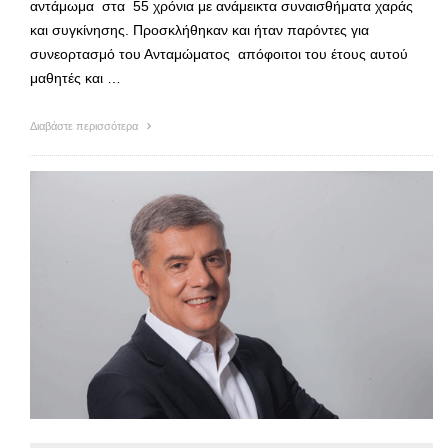
αντάμωμα στα 55 χρόνια με ανάμεικτα συναισθήματα χαράς
και συγκίνησης. Προσκλήθηκαν και ήταν παρόντες για
συνεορτασμό του Ανταμώματος απόφοιτοι του έτους αυτού
μαθητές και …
Διαβάστε περισσότερα