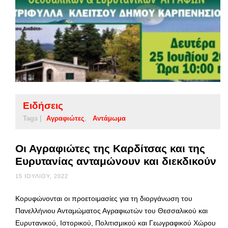
Ειδήσεις
Tags |
Αγραφιώτες
Αντάμωμα
Οι Αγραφιώτες της Καρδίτσας και της
Ευρυτανίας ανταμώνουν και διεκδικούν
15 ΙΟΥΛΊΟΥ, 2022
Κορυφώνονται οι προετοιμασίες για τη διοργάνωση του
Πανελλήνιου Ανταμώματος Αγραφιωτών του Θεσσαλικού και
Ευρυτανικού, Ιστορικού, Πολιτισμικού και Γεωγραφικού Χώρου