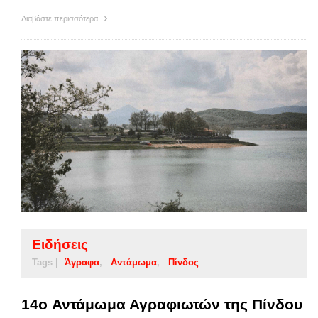
Διαβάστε περισσότερα
Ειδήσεις
Tags |
Άγραφα
Αντάμωμα
Πίνδος
14o Αντάμωμα Αγραφιωτών της Πίνδου