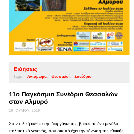
Ειδήσεις
Tags |
Αντάμωμα
Θεσσαλοί
Συνέδριο
11ο Παγκόσμιο Συνέδριο Θεσσαλών
στον Αλμυρό
18 ΙΟΥΛΊΟΥ, 2019
Στην τελική ευθεία της διοργάνωσης, βρίσκεται ένα μεγάλο
πολιτιστικό γεγονός, που σκοπό έχει την τόνωση της εθνικής