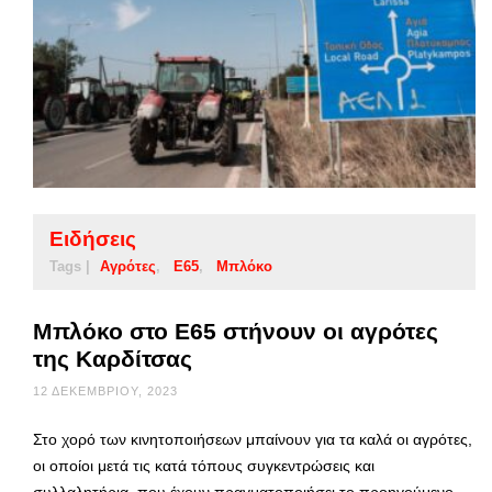
Ειδήσεις
Tags |
Αγρότες
Ε65
Μπλόκο
Μπλόκο στο Ε65 στήνουν οι αγρότες
της Καρδίτσας
12 ΔΕΚΕΜΒΡΊΟΥ, 2023
Στο χορό των κινητοποιήσεων μπαίνουν για τα καλά οι αγρότες,
οι οποίοι μετά τις κατά τόπους συγκεντρώσεις και
συλλαλητήρια, που έχουν πραγματοποιήσει το προηγούμενο