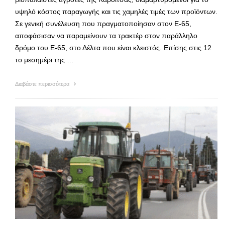
υψηλό κόστος παραγωγής και τις χαμηλές τιμές των προϊόντων.
Σε γενική συνέλευση που πραγματοποίησαν στον Ε-65,
αποφάσισαν να παραμείνουν τα τρακτέρ στον παράλληλο
δρόμο του Ε-65, στο Δέλτα που είναι κλειστός. Επίσης στις 12
το μεσημέρι της …
Διαβάστε περισσότερα