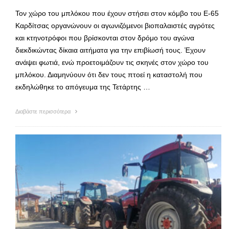
Τον χώρο του μπλόκου που έχουν στήσει στον κόμβο του Ε-65
Καρδίτσας οργανώνουν οι αγωνιζόμενοι βιοπαλαιστές αγρότες
και κτηνοτρόφοι που βρίσκονται στον δρόμο του αγώνα
διεκδικώντας δίκαια αιτήματα για την επιβίωσή τους. Έχουν
ανάψει φωτιά, ενώ προετοιμάζουν τις σκηνές στον χώρο του
μπλόκου. Διαμηνύουν ότι δεν τους πτοεί η καταστολή που
εκδηλώθηκε το απόγευμα της Τετάρτης …
Διαβάστε περισσότερα