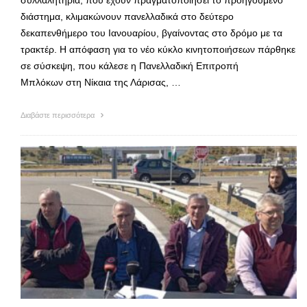
διάστημα, κλιμακώνουν πανελλαδικά στο δεύτερο
δεκαπενθήμερο του Ιανουαρίου, βγαίνοντας στο δρόμο με τα
τρακτέρ. Η απόφαση για το νέο κύκλο κινητοποιήσεων πάρθηκε
σε σύσκεψη, που κάλεσε η Πανελλαδική Επιτροπή
Μπλόκων στη Νίκαια της Λάρισας, …
Διαβάστε περισσότερα