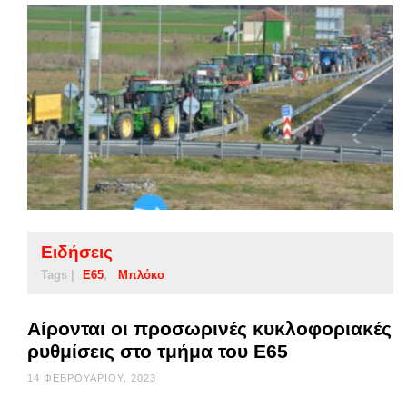
Ειδήσεις
Tags |
Ε65
Μπλόκο
Αίρονται οι προσωρινές κυκλοφοριακές
ρυθμίσεις στο τμήμα του Ε65
14 ΦΕΒΡΟΥΑΡΊΟΥ, 2023