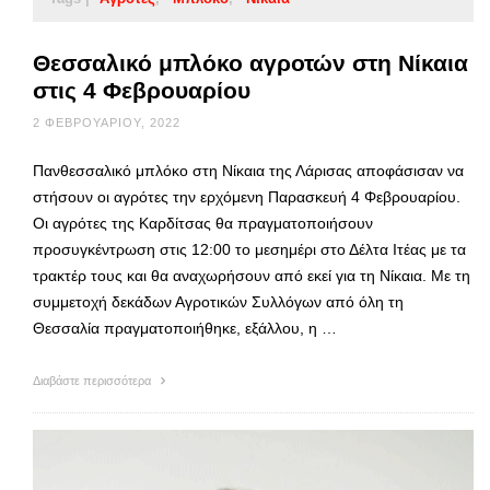
Θεσσαλικό μπλόκο αγροτών στη Νίκαια
στις 4 Φεβρουαρίου
2 ΦΕΒΡΟΥΑΡΊΟΥ, 2022
Πανθεσσαλικό μπλόκο στη Νίκαια της Λάρισας αποφάσισαν να
στήσουν οι αγρότες την ερχόμενη Παρασκευή 4 Φεβρουαρίου.
Οι αγρότες της Καρδίτσας θα πραγματοποιήσουν
προσυγκέντρωση στις 12:00 το μεσημέρι στο Δέλτα Ιτέας με τα
τρακτέρ τους και θα αναχωρήσουν από εκεί για τη Νίκαια. Με τη
συμμετοχή δεκάδων Αγροτικών Συλλόγων από όλη τη
Θεσσαλία πραγματοποιήθηκε, εξάλλου, η …
Διαβάστε περισσότερα