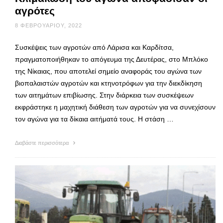
αγρότες
8 ΦΕΒΡΟΥΑΡΊΟΥ, 2022
Συσκέψεις των αγροτών από Λάρισα και Καρδίτσα,
πραγματοποιήθηκαν το απόγευμα της Δευτέρας, στο Μπλόκο
της Νίκαιας, που αποτελεί σημείο αναφοράς του αγώνα των
βιοπαλαιστών αγροτών και κτηνοτρόφων για την διεκδίκηση
των αιτημάτων επιβίωσης. Στην διάρκεια των συσκέψεων
εκφράστηκε η μαχητική διάθεση των αγροτών για να συνεχίσουν
τον αγώνα για τα δίκαια αιτήματά τους. Η στάση …
Διαβάστε περισσότερα