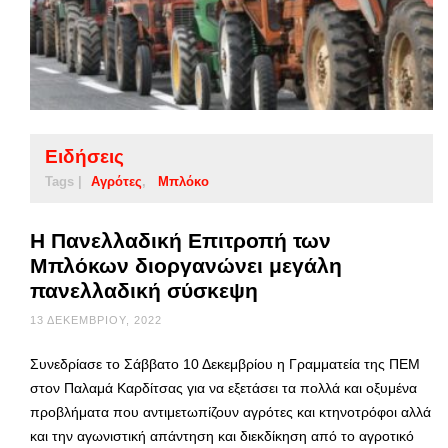
Ειδήσεις
Tags |
Αγρότες
Μπλόκο
Η Πανελλαδική Επιτροπή των
Μπλόκων διοργανώνει μεγάλη
πανελλαδική σύσκεψη
13 ΔΕΚΕΜΒΡΊΟΥ, 2022
Συνεδρίασε το Σάββατο 10 Δεκεμβρίου η Γραμματεία της ΠΕΜ
στον Παλαμά Καρδίτσας για να εξετάσει τα πολλά και οξυμένα
προβλήματα που αντιμετωπίζουν αγρότες και κτηνοτρόφοι αλλά
και την αγωνιστική απάντηση και διεκδίκηση από το αγροτικό