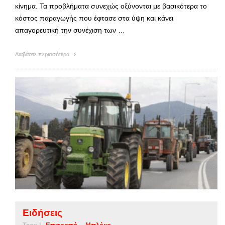
κίνημα. Τα προβλήματα συνεχώς οξύνονται με βασικότερα το
κόστος παραγωγής που έφτασε στα ύψη και κάνει
απαγορευτική την συνέχιση των …
Διαβάστε περισσότερα
Ειδήσεις