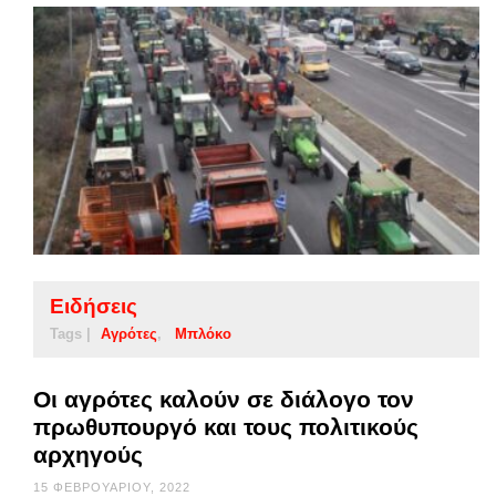
Ειδήσεις
Tags |
Αγρότες
Μπλόκο
Οι αγρότες καλούν σε διάλογο τον
πρωθυπουργό και τους πολιτικούς
αρχηγούς
15 ΦΕΒΡΟΥΑΡΊΟΥ, 2022