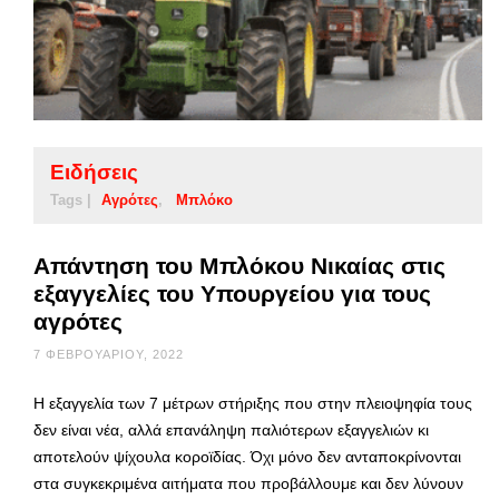
Ειδήσεις
Tags |
Αγρότες
Μπλόκο
Απάντηση του Μπλόκου Νικαίας στις
εξαγγελίες του Υπουργείου για τους
αγρότες
7 ΦΕΒΡΟΥΑΡΊΟΥ, 2022
Η εξαγγελία των 7 μέτρων στήριξης που στην πλειοψηφία τους
δεν είναι νέα, αλλά επανάληψη παλιότερων εξαγγελιών κι
αποτελούν ψίχουλα κοροϊδίας. Όχι μόνο δεν ανταποκρίνονται
στα συγκεκριμένα αιτήματα που προβάλλουμε και δεν λύνουν