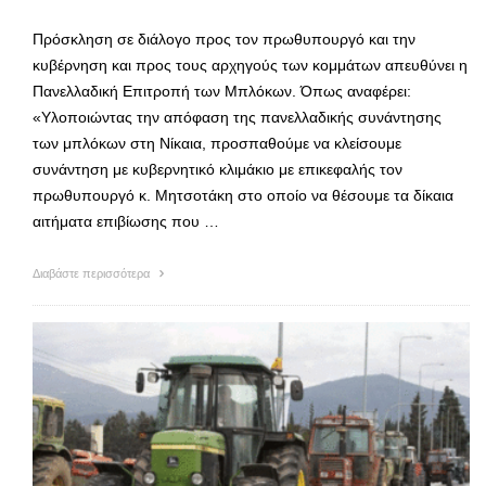
Πρόσκληση σε διάλογο προς τον πρωθυπουργό και την
κυβέρνηση και προς τους αρχηγούς των κομμάτων απευθύνει η
Πανελλαδική Επιτροπή των Μπλόκων. Όπως αναφέρει:
«Υλοποιώντας την απόφαση της πανελλαδικής συνάντησης
των μπλόκων στη Νίκαια, προσπαθούμε να κλείσουμε
συνάντηση με κυβερνητικό κλιμάκιο με επικεφαλής τον
πρωθυπουργό κ. Μητσοτάκη στο οποίο να θέσουμε τα δίκαια
αιτήματα επιβίωσης που …
Διαβάστε περισσότερα