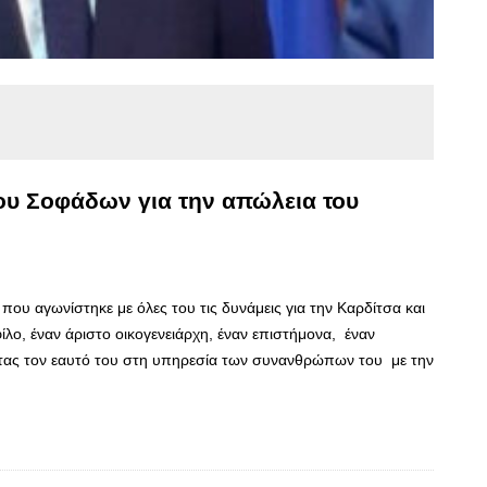
υ Σοφάδων για την απώλεια του
ου αγωνίστηκε με όλες του τις δυνάμεις για την Καρδίτσα και
ίλο, έναν άριστο οικογενειάρχη, έναν επιστήμονα, έναν
ας τον εαυτό του στη υπηρεσία των συνανθρώπων του με την