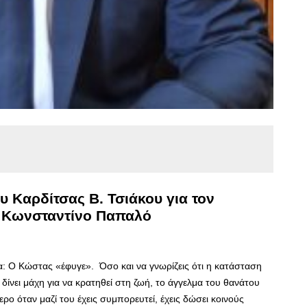
 Καρδίτσας Β. Τσιάκου για τον
 Κωνσταντίνο Παπαλό
α: Ο Κώστας «έφυγε». Όσο και να γνωρίζεις ότι η κατάσταση
ς δίνει μάχη για να κρατηθεί στη ζωή, το άγγελμα του θανάτου
ρο όταν μαζί του έχεις συμπορευτεί, έχεις δώσει κοινούς