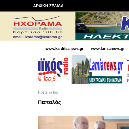
ΑΡΧΙΚΗ ΣΕΛΙΔΑ
www.karditsanews.gr
www.larisanews.gr
Posts in tag
Παπαλός