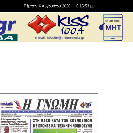
Πέμπτη, 6 Αυγούστου 2026
6:15:55 μμ