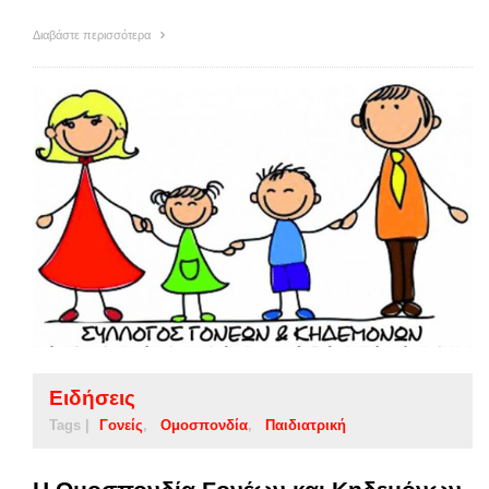
Διαβάστε περισσότερα
Ειδήσεις
Tags |
Γονείς
Ομοσπονδία
Παιδιατρική