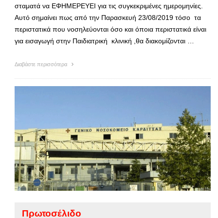
σταματά να ΕΦΗΜΕΡΕΥΕΙ για τις συγκεκριμένες ημερομηνίες.
Αυτό σημαίνει πως από την Παρασκευή 23/08/2019 τόσο τα
περιστατικά που νοσηλεύονται όσο και όποια περιστατικά είναι
για εισαγωγή στην Παιδιατρική κλινική ,θα διακομίζονται …
Διαβάστε περισσότερα
Πρωτοσέλιδο