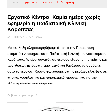
Tags |
Εργατικό
Κέντρο
Παιδιατρική
Εργατικό Κέντρο: Καμία ημέρα χωρίς
εφημερία η Παιδιατρική Κλινική
Καρδίτσας
14 ΦΕΒΡΟΥΑΡΊΟΥ, 2019
Με έκπληξη πληροφορηθήκαμε ότι από την Παρασκευή
σταματάει να εφημερεύει η Παιδιατρική Κλινική του νοσοκομείου
Καρδίτσας. Αν είναι δυνατόν σε περίοδο έξαρσης της γρίπης και
των ιώσεων με βαριά περιστατικά και θανάτους να συμβαίνει
αυτό το γεγονός. Χρόνια φωνάζουμε για τις μεγάλες ελλείψεις σε
ιατρικό, νοσηλευτικό και παραϊατρικό προσωπικό, για την
έλλειψη υλικών που οδηγούν …
Διαβάστε περισσότερα