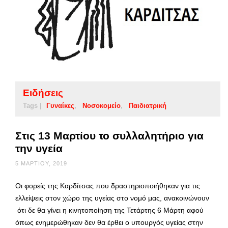
Ειδήσεις
Tags |
Γυναίκες
Νοσοκομείο
Παιδιατρική
Στις 13 Μαρτίου το συλλαλητήριο για
την υγεία
5 ΜΑΡΤΊΟΥ, 2019
Οι φορείς της Καρδίτσας που δραστηριοποιήθηκαν για τις
ελλείψεις στον χώρο της υγείας στο νομό μας, ανακοινώνουν
ότι δε θα γίνει η κινητοποίηση της Τετάρτης 6 Μάρτη αφού
όπως ενημερώθηκαν δεν θα έρθει ο υπουργός υγείας στην