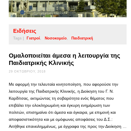
Ειδήσεις
Tags |
Γιατροί
Νοσοκομείο
Παιδιατρική
Ομαλοποιείται άμεσα η λειτουργία της
Παιδιατρικής Κλινικής
29 ΟΚΤΩΒΡΊΟΥ, 2018
Με αφορμή την τελευταία κινητοποίηση, που αφορούσε την
λειτουργία της Παιδιατρικής Κλινικής, η Διοίκηση του Γ. Ν.
Καρδίτσας, εκτιμώντας τη σοβαρότητα ενός θέματος που
επιβάλει την ολοκληρωμένη και έγκυρη ενημέρωση των
πολιτών, επισημαίνει ότι άμεσα και έγκαιρα, με επιμονή και
αποφασιστικότητα και με ομόφωνες αποφάσεις του Δ.Σ.:
Αιτήθηκε επανειλημμένως, με έγγραφα της προς την Διοίκηση …