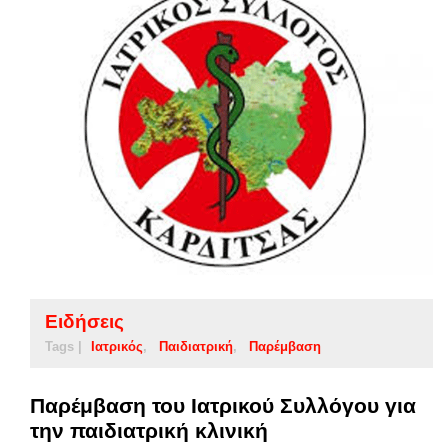
Ειδήσεις
Tags |
Ιατρικός
Παιδιατρική
Παρέμβαση
Παρέμβαση του Ιατρικού Συλλόγου για
την παιδιατρική κλινική