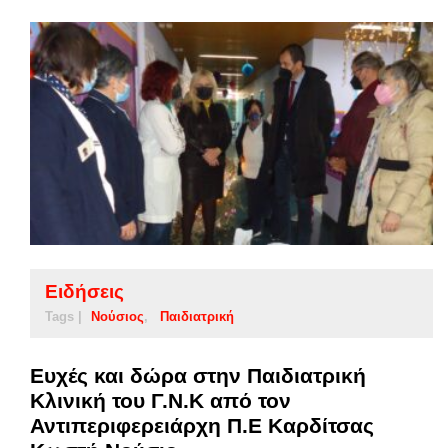
Ειδήσεις
Tags |
Νούσιος
Παιδιατρική
Ευχές και δώρα στην Παιδιατρική
Κλινική του Γ.Ν.Κ από τον
Αντιπεριφερειάρχη Π.Ε Καρδίτσας