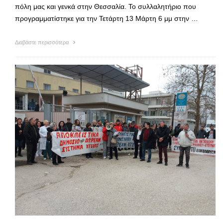
πόλη μας και γενκά στην Θεσσαλία. Το συλλαλητήριο που
προγραμματίστηκε για την Τετάρτη 13 Μάρτη 6 μμ στην …
Διαβάστε περισσότερα