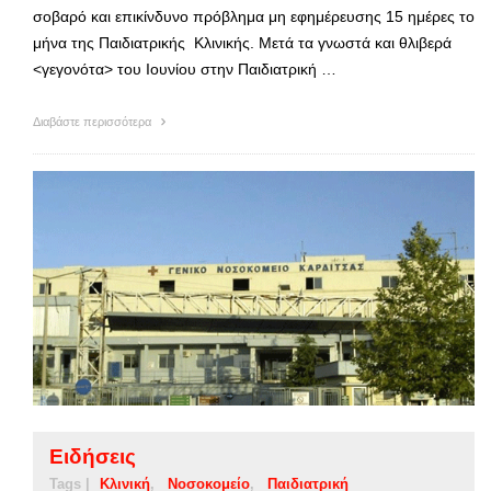
σοβαρό και επικίνδυνο πρόβλημα μη εφημέρευσης 15 ημέρες το
μήνα της Παιδιατρικής Κλινικής. Μετά τα γνωστά και θλιβερά
<γεγονότα> του Ιουνίου στην Παιδιατρική …
Διαβάστε περισσότερα
Ειδήσεις
Tags |
Κλινική
Νοσοκομείο
Παιδιατρική