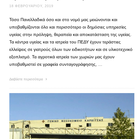
18 ΦΕΒΡΟΥΑΡΊΟΥ, 2019
Τόσο Πανελλαδικά όσο και στο νομό μας μειώνονται και
υποβαθμίζονται όλο και περισσότερο οι δημόσιες υπηρεσίες
υγείας στην πρόληψη, θεραπεία και αποκατάσταση της υγείας.
Τα κέντρα υγείας και τα ιατρεία του ΠΕΔΥ έχουν τεράστιες
ελλείψεις σε γιατρούς όλων των ειδικοτήτων και σε υλικοτεχνικό
εξοπλισμό. Τα αγροτικά ιατρεία των χωριών μας έχουν
υποβαθμιστεί σε γραφεία συνταγογράφησης, …
Διαβάστε περισσότερα