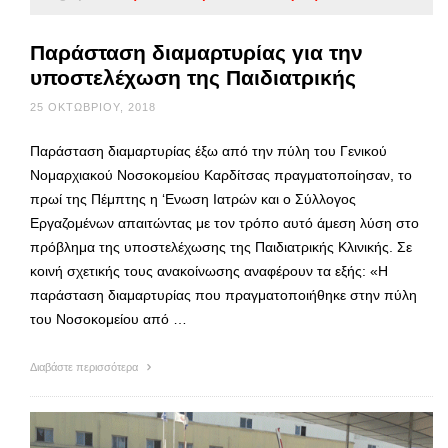
Παράσταση διαμαρτυρίας για την
υποστελέχωση της Παιδιατρικής
25 ΟΚΤΩΒΡΊΟΥ, 2018
Παράσταση διαμαρτυρίας έξω από την πύλη του Γενικού
Νομαρχιακού Νοσοκομείου Καρδίτσας πραγματοποίησαν, το
πρωί της Πέμπτης η ‘Ενωση Ιατρών και ο Σύλλογος
Εργαζομένων απαιτώντας με τον τρόπο αυτό άμεση λύση στο
πρόβλημα της υποστελέχωσης της Παιδιατρικής Κλινικής. Σε
κοινή σχετικής τους ανακοίνωσης αναφέρουν τα εξής: «Η
παράσταση διαμαρτυρίας που πραγματοποιήθηκε στην πύλη
του Νοσοκομείου από …
Διαβάστε περισσότερα