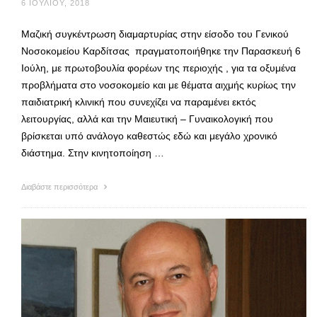
6 ΙΟΥΛΊΟΥ, 2018
Μαζική συγκέντρωση διαμαρτυρίας στην είσοδο του Γενικού
Νοσοκομείου Καρδίτσας πραγματοποιήθηκε την Παρασκευή 6
Ιούλη, με πρωτοβουλία φορέων της περιοχής , για τα οξυμένα
προβλήματα στο νοσοκομείο και με θέματα αιχμής κυρίως την
παιδιατρική κλινική που συνεχίζει να παραμένει εκτός
λειτουργίας, αλλά και την Μαιευτική – Γυναικολογική που
βρίσκεται υπό ανάλογο καθεστώς εδώ και μεγάλο χρονικό
διάστημα. Στην κινητοποίηση …
Διαβάστε περισσότερα