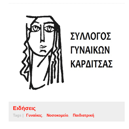
Ειδήσεις
Tags |
Γυναίκες
Νοσοκομείο
Παιδιατρική