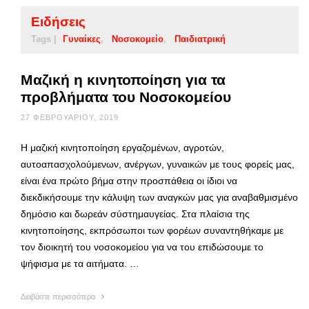
Ειδήσεις
Tags |
Γυναίκες
Νοσοκομείο
Παιδιατρική
Μαζική η κινητοποίηση για τα
προβλήματα του Νοσοκομείου
27 ΦΕΒΡΟΥΑΡΊΟΥ, 2019
Η μαζική κινητοποίηση εργαζομένων, αγροτών,
αυτοαπασχολούμενων, ανέργων, γυναικών με τους φορείς μας,
είναι ένα πρώτο βήμα στην προσπάθεια οι ίδιοι να
διεκδικήσουμε την κάλυψη των αναγκών μας για αναβαθμισμένο
δημόσιο και δωρεάν σύστημαυγείας. Στα πλαίσια της
κινητοποίησης, εκπρόσωποι των φορέων συναντηθήκαμε με
τον διοικητή του νοσοκομείου για να του επιδώσουμε το
ψήφισμα με τα αιτήματα. …
Διαβάστε περισσότερα