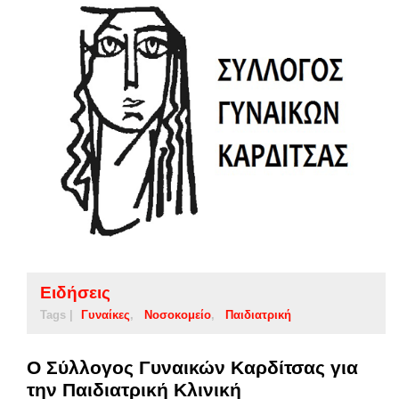
Ειδήσεις
Tags |
Γυναίκες
Νοσοκομείο
Παιδιατρική
Ο Σύλλογος Γυναικών Καρδίτσας για
την Παιδιατρική Κλινική