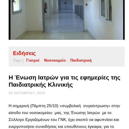
Ειδήσεις
Tags |
Γιατροί
Νοσοκομείο
Παιδιατρική
Η Ένωση Ιατρών για τις εφημερίες της
Παιδιατρικής Κλινικής
25 ΟΚΤΩΒΡΊΟΥ, 2018
Η σημερινή (Πέμπτη 25/10) «συμβολική συγκέντρωση» στην
είσοδο του νοσοκομείου μας, της Ένωσης Ιατρών με το
Σύλλογο Εργαζομένων του ΓΝΚ, έχει σκοπό να αφυπνίσει και
ενεργοποιήσει συνειδήσεις και υπευθύνους έγκαιρα, για το