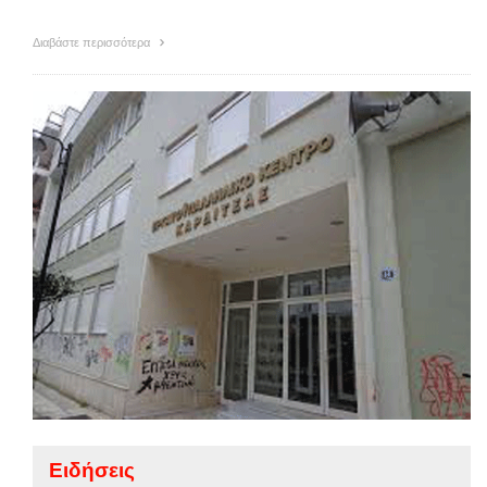
Διαβάστε περισσότερα
Ειδήσεις