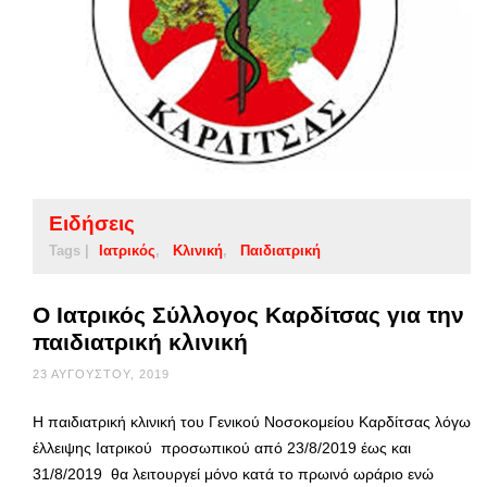
Ειδήσεις
Tags |
Ιατρικός
Κλινική
Παιδιατρική
Ο Ιατρικός Σύλλογος Καρδίτσας για την
παιδιατρική κλινική
23 ΑΥΓΟΎΣΤΟΥ, 2019
Η παιδιατρική κλινική του Γενικού Νοσοκομείου Καρδίτσας λόγω
έλλειψης Ιατρικού προσωπικού από 23/8/2019 έως και
31/8/2019 θα λειτουργεί μόνο κατά το πρωινό ωράριο ενώ