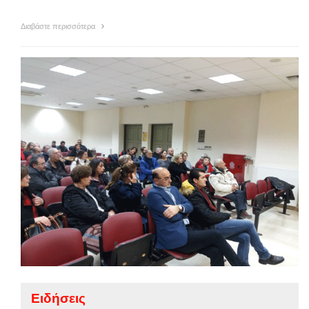
Διαβάστε περισσότερα
Ειδήσεις