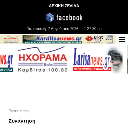
ΑΡΧΙΚΗ ΣΕΛΙΔΑ
Παρασκευή, 7 Αυγούστου 2026
1:27:32 μμ
Posts in tag
Συνάντηση