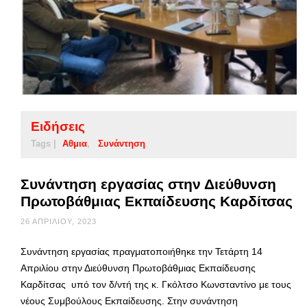
Ειδήσεις
Tags |
Αθμια
Συνάντηση
Συνάντηση εργασίας στην Διεύθυνση
Πρωτοβάθμιας Εκπαίδευσης Καρδίτσας
26 ΑΠΡΙΛΊΟΥ, 2023
Συνάντηση εργασίας πραγματοποιήθηκε την Τετάρτη 14
Απριλίου στην Διεύθυνση Πρωτοβάθμιας Εκπαίδευσης
Καρδίτσας υπό τον δ/ντή της κ. Γκόλτσο Κωνσταντίνο με τους
νέους Συμβούλους Εκπαίδευσης. Στην συνάντηση