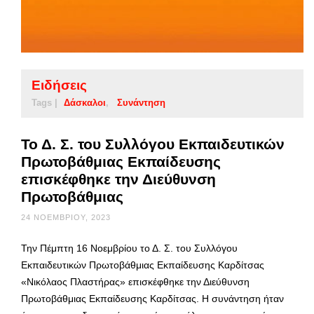
Ειδήσεις
Tags |
Δάσκαλοι
Συνάντηση
Το Δ. Σ. του Συλλόγου Εκπαιδευτικών
Πρωτοβάθμιας Εκπαίδευσης
επισκέφθηκε την Διεύθυνση
Πρωτοβάθμιας
24 ΝΟΕΜΒΡΊΟΥ, 2023
Την Πέμπτη 16 Νοεμβρίου το Δ. Σ. του Συλλόγου
Εκπαιδευτικών Πρωτοβάθμιας Εκπαίδευσης Καρδίτσας
«Νικόλαος Πλαστήρας» επισκέφθηκε την Διεύθυνση
Πρωτοβάθμιας Εκπαίδευσης Καρδίτσας. Η συνάντηση ήταν