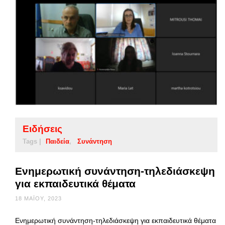
Ειδήσεις
Tags |
Παιδεία
Συνάντηση
Ενημερωτική συνάντηση-τηλεδιάσκεψη
για εκπαιδευτικά θέματα
18 ΜΑΪ́ΟΥ, 2023
Ενημερωτική συνάντηση-τηλεδιάσκεψη για εκπαιδευτικά θέματα