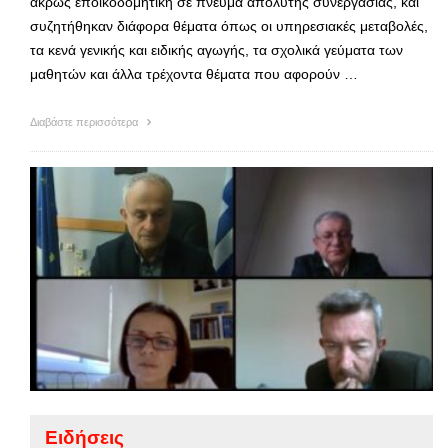
άκρως εποικοδομητική σε πνεύμα απόλυτης συνεργασίας, και
συζητήθηκαν διάφορα θέματα όπως οι υπηρεσιακές μεταβολές,
τα κενά γενικής και ειδικής αγωγής, τα σχολικά γεύματα των
μαθητών και άλλα τρέχοντα θέματα που αφορούν …
Διαβάστε περισσότερα
Ειδήσεις