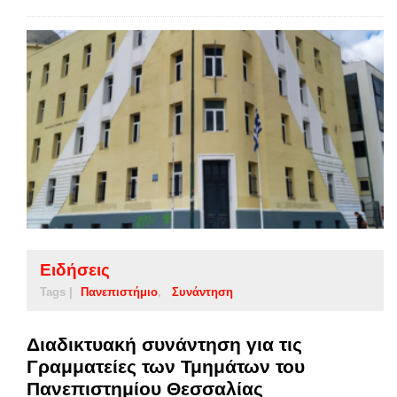
Ειδήσεις
Tags |
Πανεπιστήμιο
Συνάντηση
Διαδικτυακή συνάντηση για τις
Γραμματείες των Τμημάτων του
Πανεπιστημίου Θεσσαλίας