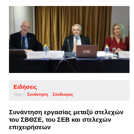
Ειδήσεις
Tags |
Συνάντηση
Σύνδεσμος
Συνάντηση εργασίας μεταξύ στελεχών
του ΣΒΘΣΕ, του ΣΕΒ και στελεχών
επιχειρήσεων