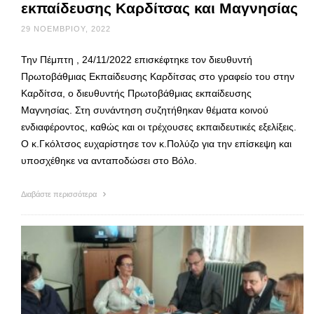
εκπαίδευσης Καρδίτσας και Μαγνησίας
29 ΝΟΕΜΒΡΊΟΥ, 2022
Την Πέμπτη , 24/11/2022 επισκέφτηκε τον διευθυντή
Πρωτοβάθμιας Εκπαίδευσης Καρδίτσας στο γραφείο του στην
Καρδίτσα, ο διευθυντής Πρωτοβάθμιας εκπαίδευσης
Μαγνησίας. Στη συνάντηση συζητήθηκαν θέματα κοινού
ενδιαφέροντος, καθώς και οι τρέχουσες εκπαιδευτικές εξελίξεις.
Ο κ.Γκόλτσος ευχαρίστησε τον κ.Πολύζο για την επίσκεψη και
υποσχέθηκε να ανταποδώσει στο Βόλο.
Διαβάστε περισσότερα