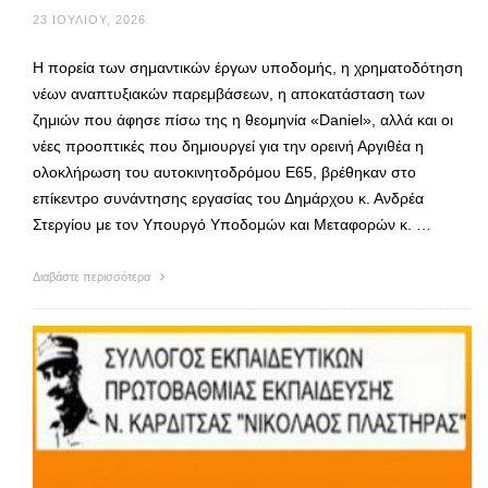
23 ΙΟΥΛΊΟΥ, 2026
Η πορεία των σημαντικών έργων υποδομής, η χρηματοδότηση
νέων αναπτυξιακών παρεμβάσεων, η αποκατάσταση των
ζημιών που άφησε πίσω της η θεομηνία «Daniel», αλλά και οι
νέες προοπτικές που δημιουργεί για την ορεινή Αργιθέα η
ολοκλήρωση του αυτοκινητοδρόμου Ε65, βρέθηκαν στο
επίκεντρο συνάντησης εργασίας του Δημάρχου κ. Ανδρέα
Στεργίου με τον Υπουργό Υποδομών και Μεταφορών κ. …
Διαβάστε περισσότερα