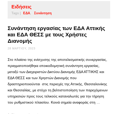
Ειδήσεις
Tags |
ΕΔΑ
Συνάντηση
Συνάντηση εργασίας των ΕΔΑ Αττικής
και ΕΔΑ ΘΕΣΣ με τους Χρήστες
Διανομής
28 ΜΑΡΤΊΟΥ, 2023
Στο πλαίσιο της ενίσχυσης της αποτελεσματικής συνεργασίας,
πραγματοποιήθηκε εποικοδομητική συνάντηση εργασίας,
μεταξύ των Διαχειριστών Δικτύου Διανομής ΕΔΑ ΑΤΤΙΚΗΣ και
ΕΔΑ ΘΕΣΣ και των Χρηστών Διανομής που
δραστηριοποιούνται στις περιοχές της Αττικής, Θεσσαλονίκης
και Θεσσαλίας, με στόχο τη βελτιστοποίηση των παρεχόμενων
υπηρεσιών προς τους τελικούς καταναλωτές για την τήρηση
του ρυθμιστικού πλαισίου. Κοινά σημεία αναφοράς στη …