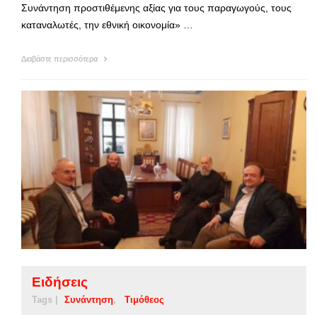
Συνάντηση προστιθέμενης αξίας για τους παραγωγούς, τους
καταναλωτές, την εθνική οικονομία» …
Διαβάστε περισσότερα
Ειδήσεις
Tags |
Συνάντηση
Τιμόθεος