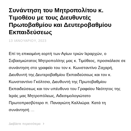
Συνάντηση του Μητροπολίτου κ.
Τιμοθέου με τους Διευθυντές
Πρωτοβαθμίου και Δευτεροβαθμίου
Εκπαιδεύσεως
13 ΙΑΝΟΥΑΡΊΟΥ, 2023
Επί τη επικειμένη εορτή των Αγίων τριών Ιεραρχών, ο
Σεβασμιώτατος Μητροπολίτης μας κ. Τιμόθεος, προσκάλεσε σε
συνάντηση στο γραφείο του τον κ. Κωνσταντίνο Ζαχαρή,
Διευθυντή της Δευτεροβαθμίου Εκπαιδεύσεως και τον κ.
Κωνσταντίνο Γκόλτσιο, Διευθυντή της Πρωτοβαθμίου
Εκπαιδεύσεως και τον υπέυθυνο του Γραφείου Νεότητος της
Ιεράς μας Μητροπόλεως, Αιδεσιμολογιώτατο
Πρωτοπρεσβύτερο π. Παναγιώτη Καλλιώρα. Κατά τη
συνάντησή …
Διαβάστε περισσότερα