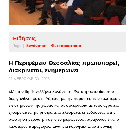
Ειδήσεις
Tags |
Συνάντηση
Φυτοπροστασία
Η Περιφέρεια Θεσσαλίας πρωτοπορεί,
διακρίνεται, ενημερώνει
21 ΦΕΒΡΟΥΑΡΊΟΥ, 2023
«Με την 8η Πανελλήνια Συνάντηση Φυτοπροστασίας που
διοργανώνουμε στη Λάρισα, με την παρουσία των καλύτερων
επιστημόνων της χώρας και σε συνεργασία με τους αγρότες,
έχουμε απτά, μετρήσιμα αποτελέσματα, επενδύοντας στην
σωστή ενημέρωση, γιατί ο ενημερωμένος παραγωγός είναι ο
καλύτερος παραγωγός. Είναι μια κορυφαία Επιστημονική