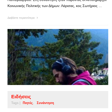
Κοινωνικής Πολιτικής των Δήμων: Λάρισας, κος Σωτήριος …
Διαβάστε περισσότερα
Ειδήσεις
Tags |
Πιητές
Συνάντηση