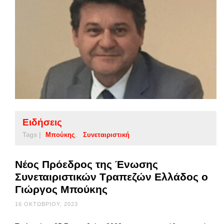
Ειδήσεις
Tags |
Μπούκης
Συνεταιριστική
Νέος Πρόεδρος της Ένωσης
Συνεταιριστικών Τραπεζών Ελλάδος ο
Γιώργος Μπούκης
16 ΟΚΤΩΒΡΊΟΥ, 2023