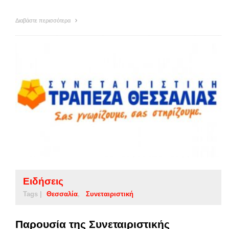
Διαβάστε περισσότερα
Ειδήσεις
Tags |
Θεσσαλία
Συνεταιριστική
Παρουσία της Συνεταιριστικής