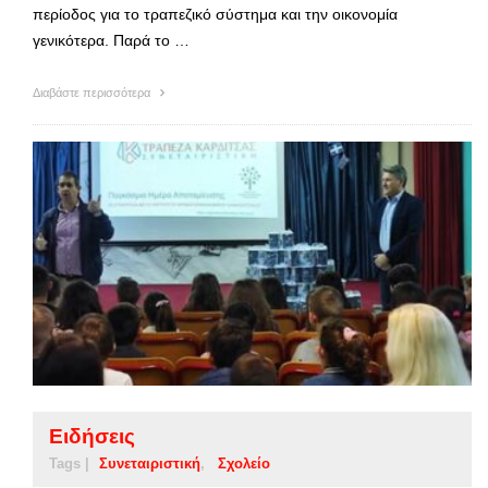
περίοδος για το τραπεζικό σύστημα και την οικονομία
γενικότερα. Παρά το …
Διαβάστε περισσότερα
Ειδήσεις
Tags |
Συνεταιριστική
Σχολείο