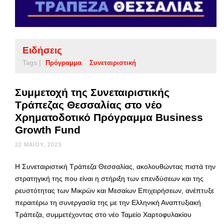
Ειδήσεις
Tags |
Πρόγραμμα
Συνεταιριστική
Συμμετοχή της Συνεταιριστικής
Τράπεζας Θεσσαλίας στο νέο
Χρηματοδοτικό Πρόγραμμα Business
Growth Fund
22 ΜΑΪ́ΟΥ, 2023
Η Συνεταιριστική Τράπεζα Θεσσαλίας, ακολουθώντας πιστά την
στρατηγική της που είναι η στήριξη των επενδύσεων και της
ρευστότητας των Μικρών και Μεσαίων Επιχειρήσεων, ανέπτυξε
περαιτέρω τη συνεργασία της με την Ελληνική Αναπτυξιακή
Τράπεζα, συμμετέχοντας στο νέο Ταμείο Χαρτοφυλακίου