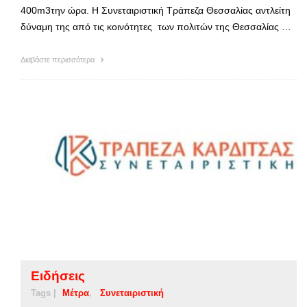
400m3την ώρα. Η Συνεταιριστική Τράπεζα Θεσσαλίας αντλείτη
δύναμη της από τις κοινότητες των πολιτών της Θεσσαλίας …
Διαβάστε περισσότερα
Ειδήσεις
Tags |
Μέτρα
Συνεταιριστική