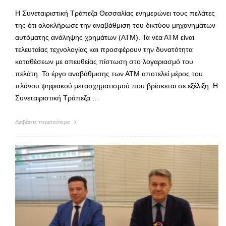
Η Συνεταιριστική Τράπεζα Θεσσαλίας ενημερώνει τους πελάτες
της ότι ολοκλήρωσε την αναβάθμιση του δικτύου μηχανημάτων
αυτόματης ανάληψης χρημάτων (ΑΤΜ). Τα νέα ΑΤΜ είναι
τελευταίας τεχνολογίας και προσφέρουν την δυνατότητα
καταθέσεων με απευθείας πίστωση στο λογαριασμό του
πελάτη. Το έργο αναβάθμισης των ΑΤΜ αποτελεί μέρος του
πλάνου ψηφιακού μετασχηματισμού που βρίσκεται σε εξέλιξη. Η
Συνεταιριστική Τράπεζα …
Διαβάστε περισσότερα