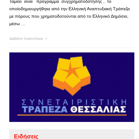
Ταμείο είναι πρόγραμμα συγχρηματοδότησης , το
οποίοδημιουργήθηκε από την Ελληνική Αναπτυξιακή Τράπεζα
με πόρους που χρηματοδοτούνται από το Ελληνικό Δημόσιο,
μέσω …
Διαβάστε περισσότερα
Ειδήσεις