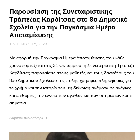
Παρουσίαση της Συνεταιριστικής
Τράπεζας Καρδίτσας στο 8ο Δημοτικό
Σχολείο για την Παγκόσμια Ημέρα
Αποταμίευσης
1 ΝΟΕΜΒΡΊΟΥ, 2023
Με αφορμή την Παγκόσμια Ημέρα Αποταμίευσης που κάθε
χρόνο εορτάζεται στις 31 Οκτωβρίου, η Συνεταιριστική Τράπεζα
Καρδίτσας παρουσίασε στους μαθητές και τους δασκάλους του
8ου Δημοτικού Σχολείου της πόλης χρήσιμες πληροφορίες για
το χρήμα και την ιστορία του, τη διάκριση ανάμεσα σε ανάγκες
και επιθυμίες, την έννοια των αγαθών και των υπηρεσιών και τη
σημασία …
Διαβάστε περισσότερα