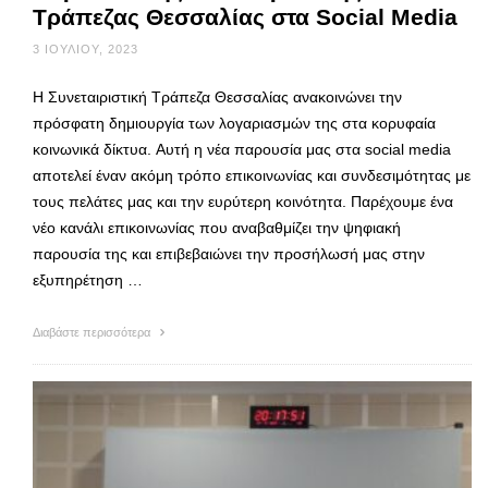
Τράπεζας Θεσσαλίας στα Social Media
3 ΙΟΥΛΊΟΥ, 2023
Η Συνεταιριστική Τράπεζα Θεσσαλίας ανακοινώνει την
πρόσφατη δημιουργία των λογαριασμών της στα κορυφαία
κοινωνικά δίκτυα. Αυτή η νέα παρουσία μας στα social media
αποτελεί έναν ακόμη τρόπο επικοινωνίας και συνδεσιμότητας με
τους πελάτες μας και την ευρύτερη κοινότητα. Παρέχουμε ένα
νέο κανάλι επικοινωνίας που αναβαθμίζει την ψηφιακή
παρουσία της και επιβεβαιώνει την προσήλωσή μας στην
εξυπηρέτηση …
Διαβάστε περισσότερα