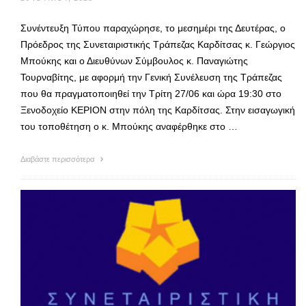
Συνέντευξη Τύπου παραχώρησε, το μεσημέρι της Δευτέρας, ο
Πρόεδρος της Συνεταιριστικής Τράπεζας Καρδίτσας κ. Γεώργιος
Μπούκης και ο Διευθύνων Σύμβουλος κ. Παναγιώτης
Τουρναβίτης, με αφορμή την Γενική Συνέλευση της Τράπεζας
που θα πραγματοποιηθεί την Τρίτη 27/06 και ώρα 19:30 στο
Ξενοδοχείο ΚΕΡΙΟΝ στην πόλη της Καρδίτσας. Στην εισαγωγική
του τοποθέτηση ο κ. Μπούκης αναφέρθηκε στο …
Διαβάστε περισσότερα