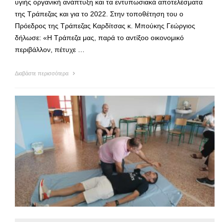
υγιής οργανική ανάπτυξη και τα εντυπωσιακά αποτελέσματα
της Τράπεζας και για το 2022. Στην τοποθέτηση του ο
Πρόεδρος της Τράπεζας Καρδίτσας κ. Μπούκης Γεώργιος
δήλωσε: «Η Τράπεζα μας, παρά το αντίξοο οικονομικό
περιβάλλον, πέτυχε …
Διαβάστε περισσότερα