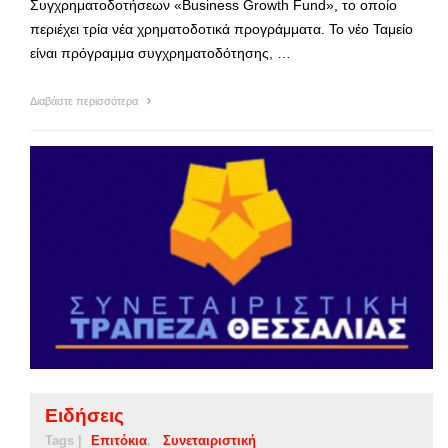
Συγχρηματοδοτήσεων «Business Growth Fund», το οποίο
περιέχει τρία νέα χρηματοδοτικά προγράμματα. Το νέο Ταμείο
είναι πρόγραμμα συγχρηματοδότησης, …
Διαβάστε περισσότερα
Ειδήσεις
Tags |
Επιτόκια
Συνεταιριστική