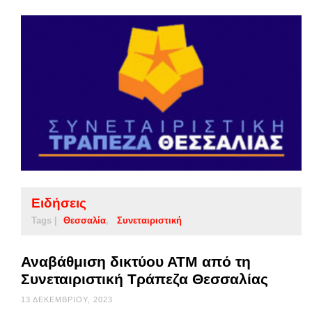
Ειδήσεις
Tags |
Θεσσαλία
Συνεταιριστική
Αναβάθμιση δικτύου ΑΤΜ από τη
Συνεταιριστική Τράπεζα Θεσσαλίας
13 ΔΕΚΕΜΒΡΊΟΥ, 2023