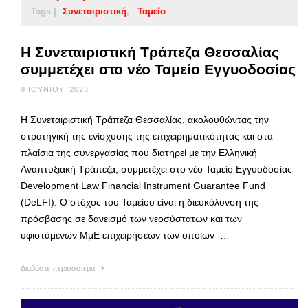
Tags |
Συνεταιριστική
Ταμείο
Η Συνεταιριστική Τράπεζα Θεσσαλίας
συμμετέχει στο νέο Ταμείο Εγγυοδοσίας
9 ΙΟΥΝΊΟΥ, 2023
Η Συνεταιριστική Τράπεζα Θεσσαλίας, ακολουθώντας την
στρατηγική της ενίσχυσης της επιχειρηματικότητας και στα
πλαίσια της συνεργασίας που διατηρεί με την Ελληνική
Αναπτυξιακή Τράπεζα, συμμετέχει στο νέο Ταμείο Εγγυοδοσίας
Development Law Financial Instrument Guarantee Fund
(DeLFI). Ο στόχος του Ταμείου είναι η διευκόλυνση της
πρόσβασης σε δανεισμό των νεοσύστατων και των
υφιστάμενων ΜμΕ επιχειρήσεων των οποίων …
Διαβάστε περισσότερα