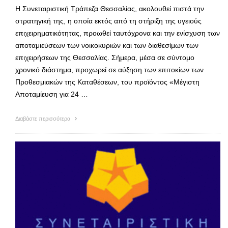
Η Συνεταιριστική Τράπεζα Θεσσαλίας, ακολουθεί πιστά την
στρατηγική της, η οποία εκτός από τη στήριξη της υγειούς
επιχειρηματικότητας, προωθεί ταυτόχρονα και την ενίσχυση των
αποταμιεύσεων των νοικοκυριών και των διαθεσίμων των
επιχειρήσεων της Θεσσαλίας. Σήμερα, μέσα σε σύντομο
χρονικό διάστημα, προχωρεί σε αύξηση των επιτοκίων των
Προθεσμιακών της Καταθέσεων, του προϊόντος «Μέγιστη
Αποταμίευση για 24 …
Διαβάστε περισσότερα