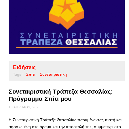
Ειδήσεις
Tags |
Σπίτι
Συνεταιριστική
Συνεταιριστική Τράπεζα Θεσσαλίας:
Πρόγραμμα Σπίτι μου
10 ΑΠΡΙΛΊΟΥ, 2023
Η Συνεταιριστική Τράπεζα Θεσσαλίας παραμένοντας πιστή και
αφοσιωμένη στο όραμα και την αποστολή της, συμμετέχει στο