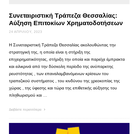
Συνεταιριστική Τράπεζα Θεσσαλίας:
Αύξηση Επιτοκίων Χρηματοδοτήσεων
24 ΑΠΡΙΛΊΟΥ, 2023
Η Συνεταιριστική Τράπεζα Θεσσαλίας ακολουθώντας την
στρατηγική της, η οποία είναι η στήριξη της
επιχειρηματικότητας, στήριξη την οποία και παρείχε έμπρακτα
και ειλικρινά από την δύσκολη περίοδο της ανύπαρκτης
ρευστότητας , των επαναλαμβανόμενων κρίσεων του
τραπεζικού συστήματος , του κινδύνου της χρεοκοπίας της
χώρας , της ύφεσης και τώρα της επιθετικής αύξησης του
πληθωρισμού και …
Διαβάστε περισσότερα