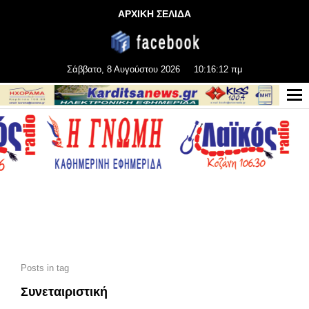
ΑΡΧΙΚΗ ΣΕΛΙΔΑ
Σάββατο, 8 Αυγούστου 2026
10:16:14 πμ
Posts in tag
Συνεταιριστική