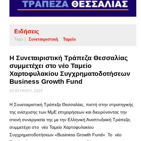
Ειδήσεις
Tags |
Συνεταιριστική
Ταμείο
Η Συνεταιριστική Τράπεζα Θεσσαλίας
συμμετέχει στο νέο Ταμείο
Χαρτοφυλακίου Συγχρηματοδοτήσεων
Business Growth Fund
23 ΙΟΥΝΊΟΥ, 2023
Η Συνεταιριστική Τράπεζα Θεσσαλίας, πιστή στην στρατηγικής
της ενίσχυσης των ΜμΕ επιχειρήσεων και διευρύνοντας την
στενή συνεργασία της με την Ελληνική Αναπτυξιακή Τράπεζα,
συμμετέχει στο νέο Ταμείο Χαρτοφυλακίου
Συγχρηματοδοτήσεων «Business Growth Fund». Το νέο