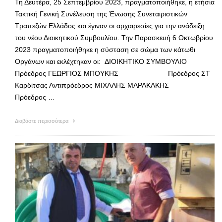
Τη Δευτέρα, 25 Σεπτεμβρίου 2023, πραγματοποιήθηκε, η ετήσια
Τακτική Γενική Συνέλευση της Ένωσης Συνεταιριστικών
Τραπεζών Ελλάδος και έγιναν οι αρχαιρεσίες για την ανάδειξη
του νέου Διοικητικού Συμβουλίου. Την Παρασκευή 6 Οκτωβρίου
2023 πραγματοποιήθηκε η σύσταση σε σώμα των κάτωθι
Οργάνων και εκλέχτηκαν οι: ΔΙΟΙΚΗΤΙΚΟ ΣΥΜΒΟΥΛΙΟ
Πρόεδρος ΓΕΩΡΓΙΟΣ ΜΠΟΥΚΗΣ Πρόεδρος ΣΤ
Καρδίτσας Αντιπρόεδρος ΜΙΧΑΛΗΣ ΜΑΡΑΚΑΚΗΣ
Πρόεδρος …
Διαβάστε περισσότερα