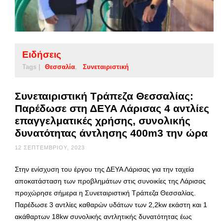
Ειδήσεις
Tags |
Θεσσαλία
Συνεταιριστική
Συνεταιριστική Τράπεζα Θεσσαλίας:
Παρέδωσε στη ΔΕΥΑ Λάρισας 4 αντλίες
επαγγελματικές χρήσης, συνολικής
δυνατότητας άντλησης 400m3 την ώρα
12 ΣΕΠΤΕΜΒΡΊΟΥ, 2023
Στην ενίσχυση του έργου της ΔΕΥΑ Λάρισας για την ταχεία
αποκατάσταση των προβλημάτων στις συνοικίες της Λάρισας
προχώρησε σήμερα η Συνεταιριστική Τράπεζα Θεσσαλίας.
Παρέδωσε 3 αντλίες καθαρών υδάτων των 2,2kw εκάστη και 1
ακάθαρτων 18kw συνολικής αντλητικής δυνατότητας έως