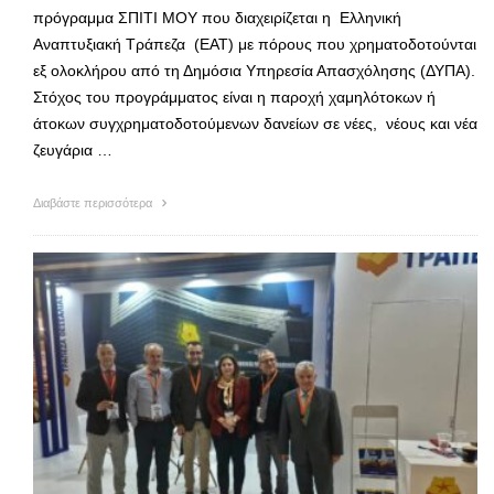
πρόγραμμα ΣΠΙΤΙ ΜΟΥ που διαχειρίζεται η Ελληνική
Αναπτυξιακή Τράπεζα (ΕΑΤ) με πόρους που χρηματοδοτούνται
εξ ολοκλήρου από τη Δημόσια Υπηρεσία Απασχόλησης (ΔΥΠΑ).
Στόχος του προγράμματος είναι η παροχή χαμηλότοκων ή
άτοκων συγχρηματοδοτούμενων δανείων σε νέες, νέους και νέα
ζευγάρια …
Διαβάστε περισσότερα