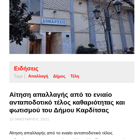
Ειδήσεις
Tags |
Απαλλαγή
Δήμος
Τέλη
Αίτηση απαλλαγής από το ενιαίο
ανταποδοτικό τέλος καθαριότητας και
φωτισμού του Δήμου Καρδίτσας
13 ΙΑΝΟΥΑΡΊΟΥ, 2021
Αίτηση απαλλαγής από το ενιαίο ανταποδοτικό τέλος