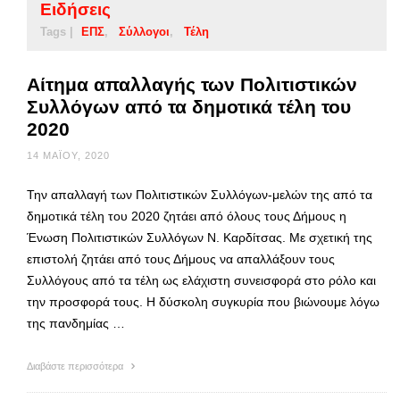
Ειδήσεις
Tags |
ΕΠΣ
Σύλλογοι
Τέλη
Αίτημα απαλλαγής των Πολιτιστικών
Συλλόγων από τα δημοτικά τέλη του
2020
14 ΜΑΪ́ΟΥ, 2020
Την απαλλαγή των Πολιτιστικών Συλλόγων-μελών της από τα
δημοτικά τέλη του 2020 ζητάει από όλους τους Δήμους η
Ένωση Πολιτιστικών Συλλόγων Ν. Καρδίτσας. Με σχετική της
επιστολή ζητάει από τους Δήμους να απαλλάξουν τους
Συλλόγους από τα τέλη ως ελάχιστη συνεισφορά στο ρόλο και
την προσφορά τους. Η δύσκολη συγκυρία που βιώνουμε λόγω
της πανδημίας …
Διαβάστε περισσότερα