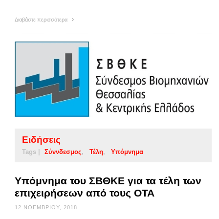
Διαβάστε περισσότερα
Ειδήσεις
Tags |
Σύννδεσμος
Τέλη
Υπόμνημα
Υπόμνημα του ΣΒΘΚΕ για τα τέλη των
επιχειρήσεων από τους ΟΤΑ
12 ΝΟΕΜΒΡΊΟΥ, 2018