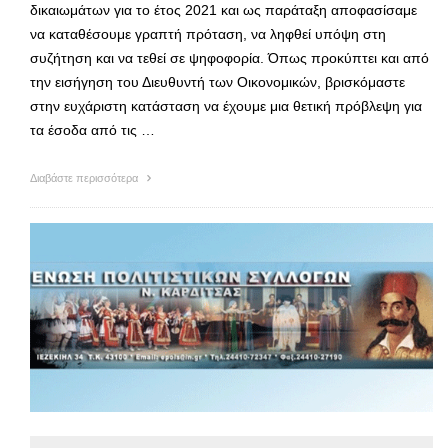
δικαιωμάτων για το έτος 2021 και ως παράταξη αποφασίσαμε
να καταθέσουμε γραπτή πρόταση, να ληφθεί υπόψη στη
συζήτηση και να τεθεί σε ψηφοφορία. Όπως προκύπτει και από
την εισήγηση του Διευθυντή των Οικονομικών, βρισκόμαστε
στην ευχάριστη κατάσταση να έχουμε μια θετική πρόβλεψη για
τα έσοδα από τις …
Διαβάστε περισσότερα