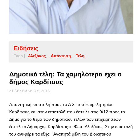
Ειδήσεις
Tags |
Αλεξάκος
Απάντηση
Τέλη
Δημοτικά τέλη: Τα χαμηλότερα έχει ο
δήμος Καρδίτσας
21 ΔΕΚΕΜΒΡΊΟΥ, 2016
Απαντητική επιστολή προς το Δ.Σ. του Επιμελητηρίου
Καρδίτσας και στην επιστολή που έστειλε στις 9/12 προς το
Δήμο για το θέμα των δημοτικών τελών των επιχειρήσεων
έστειλε ο Δήμαρχος Καρδίτσας κ. Φωτ. Αλεξάκος. Στην επιστολή
του αναφέρει τα εξής: “Αγαπητά μέλη του Διοικητικού