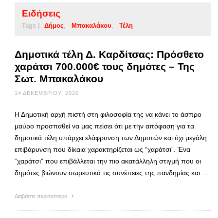
Ειδήσεις
Tags |
Δήμος
Μπακαλάκου
Τέλη
Δημοτικά τέλη Δ. Καρδίτσας: Πρόσθετο
χαράτσι 700.000€ τους δημότες – Της
Σωτ. Μπακαλάκου
14 ΔΕΚΕΜΒΡΊΟΥ, 2020
Η Δημοτική αρχή πιστή στη φιλοσοφία της να κάνει το άσπρο
μαύρο προσπαθεί να μας πείσει ότι με την απόφαση για τα
δημοτικά τέλη υπάρχει ελάφρυνση των Δημοτών και όχι μεγάλη
επιβάρυνση που δίκαια χαρακτηρίζεται ως “χαράτσι”. Ένα
“χαράτσι” που επιβάλλεται την πιο ακατάλληλη στιγμή που οι
δημότες βιώνουν σωρευτικά τις συνέπειες της πανδημίας και …
Διαβάστε περισσότερα