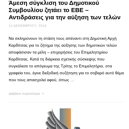
Άμεση σύγκλιση του Δημοτικού
Συμβουλίου ζητάει το ΕΒΕ –
Αντιδράσεις για την αύξηση των τελών
14 ΔΕΚΕΜΒΡΊΟΥ, 2016
Να σκληρύνουν τη στάση τους απέναντι στη Δημοτική Αρχή
Καρδίτσας για το ζήτημα της αύξησης των δημοτικών τελών
αποφάσισαν τα μέλη – επιχειρήσεις του Επιμελητηρίου
Καρδίτσας. Κατά τη διάρκεια σχετικής σύσκεψης που
συγκάλεσε το απόγευμα της Τρίτης το Επιμελητήριο, στα
γραφεία του, έγινε διεξοδική συζήτηση για το σοβαρό αυτό θέμα
που τους απασχολεί αφού, όπως …
Διαβάστε περισσότερα