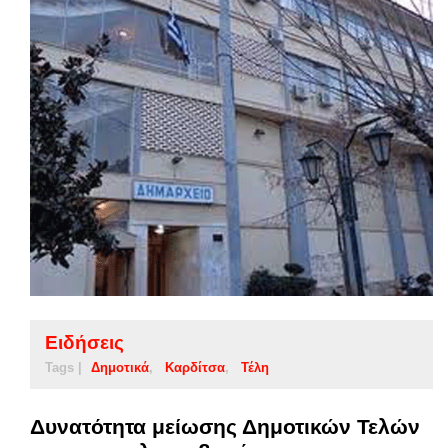
Ειδήσεις
Tags |
Δημοτικά
Καρδίτσα
Τέλη
Δυνατότητα μείωσης Δημοτικών Τελών