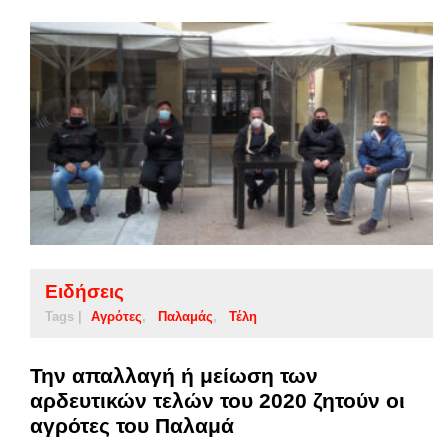
Ειδήσεις
Tags |
Αγρότες
Παλαμάς
Τέλη
Την απαλλαγή ή μείωση των
αρδευτικών τελών του 2020 ζητούν οι
αγρότες του Παλαμά