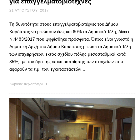
για επαγγελματοβιοτέχνες
21 ΑΥΓΟΎΣΤΟΥ, 2017
Τη δυνατότητα στους επαγγελματοβιοτέχνες του Δήμου
Καρδίτσας να μειώσουν έως και 60% τα Δημοτικά Τέλη, δίνει ο
Ν.4483/2017 που ψηφίσθηκε πρόσφατα. Όπως είναι γνωστό η
Δημοτική Αρχή του Δήμου Καρδίτσας μείωσε τα Δημοτικά Τέλη
των επιχειρήσεων εκτός σχεδίου πόλης μεσοσταθμικά κατά
35%, με τον όρο της επικαιροποίησης των στοιχείων που
αφορούν τα τ.μ. των εγκαταστάσεών …
Διαβάστε περισσότερα