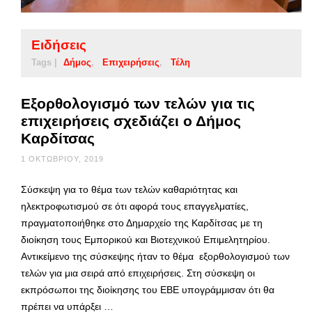
Ειδήσεις
Tags |
Δήμος
Επιχειρήσεις
Τέλη
Εξορθολογισμό των τελών για τις
επιχειρήσεις σχεδιάζει ο Δήμος
Καρδίτσας
1 ΟΚΤΩΒΡΊΟΥ, 2019
Σύσκεψη για το θέμα των τελών καθαριότητας και
ηλεκτροφωτισμού σε ότι αφορά τους επαγγελματίες,
πραγματοποιήθηκε στο Δημαρχείο της Καρδίτσας με τη
διοίκηση τους Εμπορικού και Βιοτεχνικού Επιμελητηρίου.
Αντικείμενο της σύσκεψης ήταν το θέμα εξορθολογισμού των
τελών για μια σειρά από επιχειρήσεις. Στη σύσκεψη οι
εκπρόσωποι της διοίκησης του ΕΒΕ υπογράμμισαν ότι θα
πρέπει να υπάρξει …