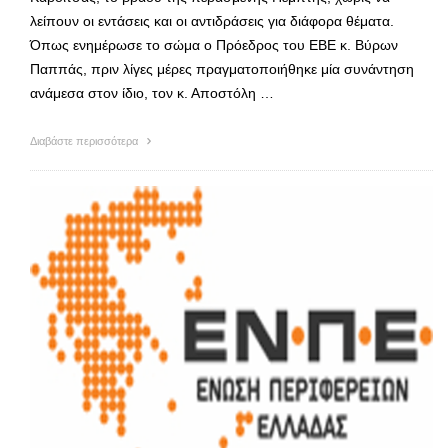
λείπουν οι εντάσεις και οι αντιδράσεις για διάφορα θέματα.
Όπως ενημέρωσε το σώμα ο Πρόεδρος του ΕΒΕ κ. Βύρων
Παππάς, πριν λίγες μέρες πραγματοποιήθηκε μία συνάντηση
ανάμεσα στον ίδιο, τον κ. Αποστόλη …
Διαβάστε περισσότερα