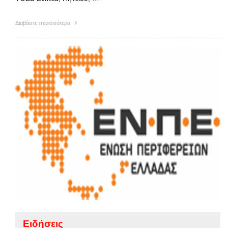
Διαβάστε περισσότερα
Ειδήσεις