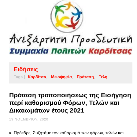
Ειδήσεις
Tags |
Καρδίτσα
Μειοψηφία
Πρόταση
Τέλη
Πρόταση τροποποιήσεως της Εισήγηση
περί καθορισμού Φόρων, Τελών και
Δικαιωμάτων έτους 2021
19 ΝΟΕΜΒΡΊΟΥ, 2020
κ. Πρόεδρε, Συζητάμε τον καθορισμό των φόρων, τελών και