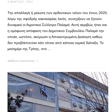
2 ΜΑΡΤΊΟΥ, 2021
Την απαλλαγή ή μείωση των αρδευτικών τελών του έτους 2020,
λόγω της σφοδρής κακοκαιρίας Ιανός, συνεχίζουν να ζητούν
δυναμικά οι Αγροτικοί Σύλλογοι Παλαμά. Αυτή ακριβώς ήταν και
η ομόφωνη απόφαση του Δημοτικού Συμβουλίου Παλαμά την
οποία, ωστόσο, ακύρωσε η Αποκεντρωμένη Διοίκηση καθώς
δεν προβλέπονταν κάτι τέτοιο από κάποια νομική διάταξη. Το
μεσημέρι της Τρίτης, στο …
Διαβάστε περισσότερα