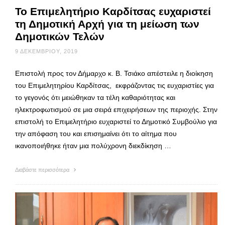
Το Επιμελητήριο Καρδίτσας ευχαριστεί
τη Δημοτική Αρχή για τη μείωση των
Δημοτικών Τελών
9 ΔΕΚΕΜΒΡΊΟΥ, 2019
Επιστολή προς τον Δήμαρχο κ. Β. Τσιάκο απέστειλε η διοίκηση
του Επιμελητηρίου Καρδίτσας, εκφράζοντας τις ευχαριστίες για
το γεγονός ότι μειώθηκαν τα τέλη καθαριότητας και
ηλεκτροφωτισμού σε μια σειρά επιχειρήσεων της περιοχής. Στην
επιστολή το Επιμελητήριο ευχαριστεί το Δημοτικό Συμβούλιο για
την απόφαση του και επισημαίνει ότι το αίτημα που
ικανοποιήθηκε ήταν μια πολύχρονη διεκδίκηση …
Διαβάστε περισσότερα