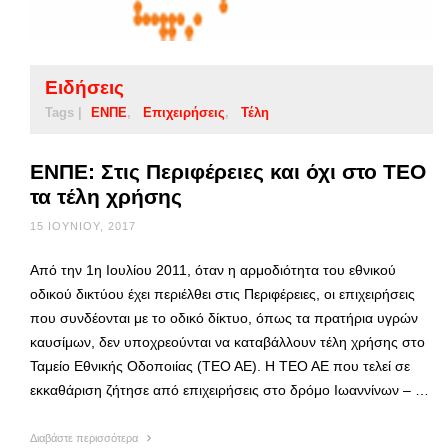
Ειδήσεις
Tags |
ΕΝΠΕ
Επιχειρήσεις
Τέλη
ΕΝΠΕ: Στις Περιφέρειες και όχι στο ΤΕΟ
τα τέλη χρήσης
15 ΙΟΥΝΊΟΥ, 2017
Από την 1η Ιουλίου 2011, όταν η αρμοδιότητα του εθνικού
οδικού δικτύου έχει περιέλθει στις Περιφέρειες, οι επιχειρήσεις
που συνδέονται με το οδικό δίκτυο, όπως τα πρατήρια υγρών
καυσίμων, δεν υποχρεούνται να καταβάλλουν τέλη χρήσης στο
Ταμείο Εθνικής Οδοποιίας (ΤΕΟ ΑΕ). Η ΤΕΟ ΑΕ που τελεί σε
εκκαθάριση ζήτησε από επιχειρήσεις στο δρόμο Ιωαννίνων – …
Διαβάστε περισσότερα