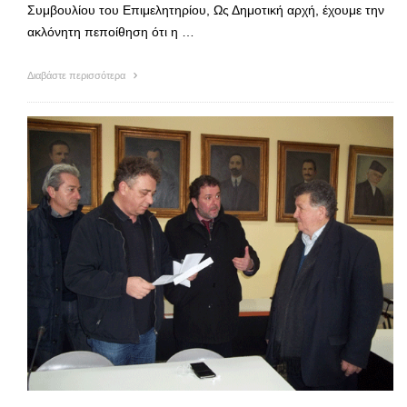
Συμβουλίου του Επιμελητηρίου, Ως Δημοτική αρχή, έχουμε την
ακλόνητη πεποίθηση ότι η …
Διαβάστε περισσότερα