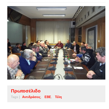
Πρωτοσέλιδο
Tags |
Αντιδράσεις
ΕΒΕ
Τέλη