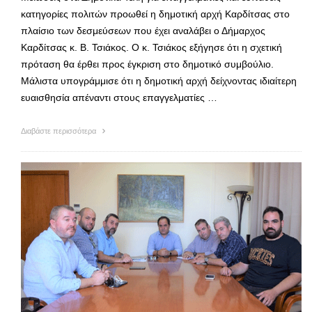
κατηγορίες πολιτών προωθεί η δημοτική αρχή Καρδίτσας στο
πλαίσιο των δεσμεύσεων που έχει αναλάβει ο Δήμαρχος
Καρδίτσας κ. Β. Τσιάκος. Ο κ. Τσιάκος εξήγησε ότι η σχετική
πρόταση θα έρθει προς έγκριση στο δημοτικό συμβούλιο.
Μάλιστα υπογράμμισε ότι η δημοτική αρχή δείχνοντας ιδιαίτερη
ευαισθησία απέναντι στους επαγγελματίες …
Διαβάστε περισσότερα