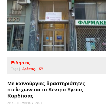
Ειδήσεις
Tags |
Δράσεις
ΚΥ
Με καινούργιες δραστηριότητες
στελεχώνεται το Κέντρο Υγείας
Καρδίτσας
29 ΣΕΠΤΕΜΒΡΊΟΥ, 2021