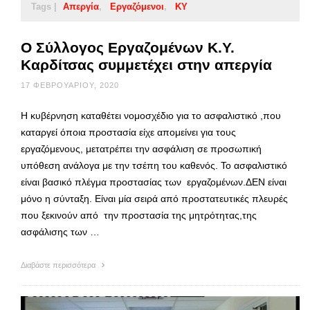
Tags |
Απεργία
Εργαζόμενοι
ΚΥ
Ο Σύλλογος Εργαζομένων Κ.Υ.
Καρδίτσας συμμετέχει στην απεργία
17 ΦΕΒΡΟΥΑΡΊΟΥ, 2020
Η κυβέρνηση καταθέτει νομοσχέδιο για το ασφαλιστικό ,που
καταργεί όποια προστασία είχε απομείνει για τους
εργαζόμενους, μετατρέπει την ασφάλιση σε προσωπική
υπόθεση ανάλογα με την τσέπη του καθενός. Το ασφαλιστικό
είναι βασικό πλέγμα προστασίας των εργαζομένων.ΔΕΝ είναι
μόνο η σύνταξη. Είναι μία σειρά από προστατευτικές πλευρές
που ξεκινούν από την προστασία της μητρότητας,της
ασφάλισης των …
Διαβάστε περισσότερα