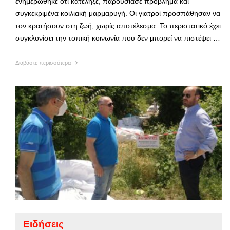
ενημερώθηκε ότι κατέληξε, παρουσίασε πρόβλημα και
συγκεκριμένα κοιλιακή μαρμαρυγή. Οι γιατροί προσπάθησαν να
τον κρατήσουν στη ζωή, χωρίς αποτέλεσμα. Το περιστατικό έχει
συγκλονίσει την τοπική κοινωνία που δεν μπορεί να πιστέψει …
Διαβάστε περισσότερα
Ειδήσεις