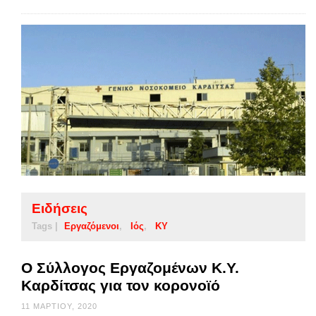
Ειδήσεις
Tags |
Εργαζόμενοι
Ιός
ΚΥ
Ο Σύλλογος Εργαζομένων Κ.Υ.
Καρδίτσας για τον κορονοϊό
11 ΜΑΡΤΊΟΥ, 2020