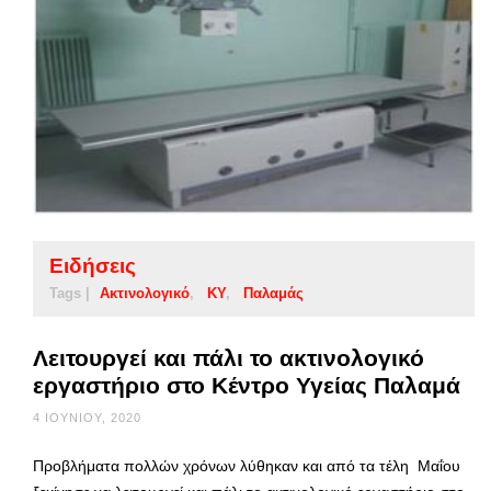
Ειδήσεις
Tags |
Ακτινολογικό
ΚΥ
Παλαμάς
Λειτουργεί και πάλι το ακτινολογικό
εργαστήριο στο Κέντρο Υγείας Παλαμά
4 ΙΟΥΝΊΟΥ, 2020
Προβλήματα πολλών χρόνων λύθηκαν και από τα τέλη Μαΐου