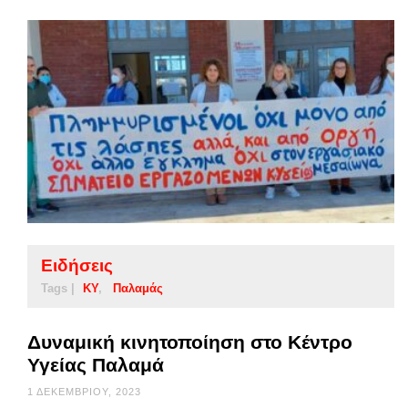
Ειδήσεις
Tags |
ΚΥ
Παλαμάς
Δυναμική κινητοποίηση στο Κέντρο
Υγείας Παλαμά
1 ΔΕΚΕΜΒΡΊΟΥ, 2023