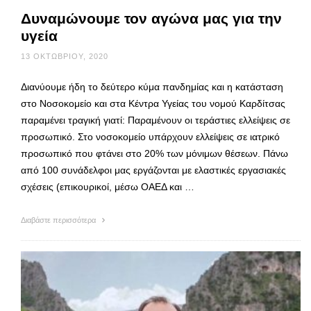
Δυναμώνουμε τον αγώνα μας για την
υγεία
13 ΟΚΤΩΒΡΊΟΥ, 2020
Διανύουμε ήδη το δεύτερο κύμα πανδημίας και η κατάσταση
στο Νοσοκομείο και στα Κέντρα Υγείας του νομού Καρδίτσας
παραμένει τραγική γιατί: Παραμένουν οι τεράστιες ελλείψεις σε
προσωπικό. Στο νοσοκομείο υπάρχουν ελλείψεις σε ιατρικό
προσωπικό που φτάνει στο 20% των μόνιμων θέσεων. Πάνω
από 100 συνάδελφοι μας εργάζονται με ελαστικές εργασιακές
σχέσεις (επικουρικοί, μέσω ΟΑΕΔ και …
Διαβάστε περισσότερα