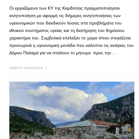
Οι εργαζόμενοι των ΚΥ της Καρδίτσας πραγματοποίησαν
κινητοποίηση με αφορμή τις διήμερες κινητοποιήσεις των
υγειονομικών που διεκδικούν λύσεις στα προβλήματα του
εθνικού συστήματος υγείας και τη διατήρηση του δημόσιου
χαρακτήρα του. Συμβολικά επέλεξαν το χώρο όπου στεγάζεται
προσωρινά η υγειονομική μονάδα που καλύπτει τις ανάγκες του
Δήμου Παλαμά για να στείλουν το μήνυμα προς την …
Διαβάστε περισσότερα