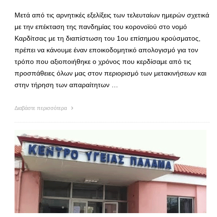
Μετά από τις αρνητικές εξελίξεις των τελευταίων ημερών σχετικά
με την επέκταση της πανδημίας του κορονοϊού στο νομό
Καρδίτσας με τη διαπίστωση του 1ου επίσημου κρούσματος,
πρέπει να κάνουμε έναν εποικοδομητικό απολογισμό για τον
τρόπο που αξιοποιήθηκε ο χρόνος που κερδίσαμε από τις
προσπάθειες όλων μας στον περιορισμό των μετακινήσεων και
στην τήρηση των απαραίτητων …
Διαβάστε περισσότερα