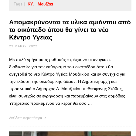
Tags |
ΚΥ
Μουζάκι
Απομακρύνονται τα υλικά αμιάντου από
το οικόπεδο όπου θα γίνει το νέο
Κέντρο Υγείας
23 ΜΑΪ́ΟΥ, 2022
Με πολύ γρήγορους ρυθμούς «τρέχουν» οι αναγκαίες
διαδικασίες για τον καθαρισμό του οικοπέδου όπου θα
ανεγερθεί το νέο Κέντρο Υγείας Μουζακίου και εν συνεχεία για
την έκδοση της οικοδομικής άδειας. Η Δημοτική αρχή και
προσωπικά ο Δήμαρχος Δ. Μουζακίου κ. Θεοφάνης Στάθης,
είναι συνεχώς σε εγρήγορση και παρεμβαίνουν στις αρμόδιες
Υπηρεσίες προκειμένου να κερδηθεί όσο …
Διαβάστε περισσότερα