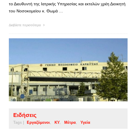
το Διευθυντή της Ιατρικής Υπηρεσίας και εκτελών χρέη Διοικητή
του Νοσοκομείου κ. Θωμά …
Διαβάστε περισσότερα
Ειδήσεις
Tags |
Εργαζόμενοι
ΚΥ
Μέτρα
Υγεία