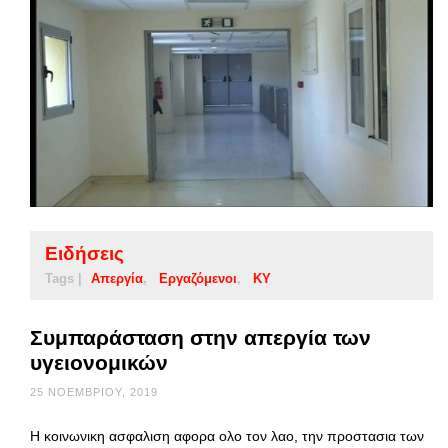
Ειδήσεις
Tags |
Απεργία
Εργαζόμενοι
ΚΥ
Συμπαράσταση στην απεργία των
υγειονομικών
25 ΝΟΕΜΒΡΊΟΥ, 2019
Η κοινωνικη ασφαλιση αφορα ολο τον λαο, την προστασια των