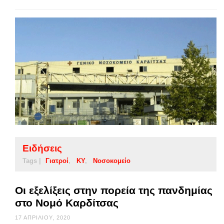
Ειδήσεις
Tags |
Γιατροί
ΚΥ
Νοσοκομείο
Οι εξελίξεις στην πορεία της πανδημίας
στο Nομό Καρδίτσας
17 ΑΠΡΙΛΊΟΥ, 2020