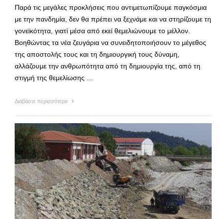
Παρά τις μεγάλες προκλήσεις που αντιμετωπίζουμε παγκόσμια
με την πανδημία, δεν θα πρέπει να ξεχνάμε και να στηρίζουμε τη
γονεϊκότητα, γιατί μέσα από εκεί θεμελιώνουμε το μέλλον.
Βοηθώντας τα νέα ζευγάρια να συνειδητοποιήσουν το μέγεθος
της αποστολής τους και τη δημιουργική τους δύναμη,
αλλάζουμε την ανθρωπότητα από τη δημιουργία της, από τη
στιγμή της θεμελίωσης …
Διαβάστε περισσότερα