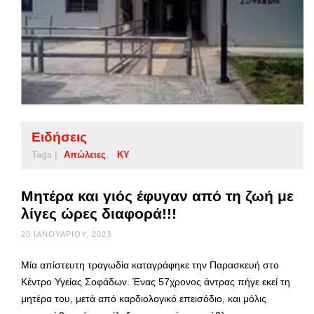
Ειδήσεις
Tags |
Απώλειες
ΚΥ
Μητέρα και γιός έφυγαν από τη ζωή με
λίγες ώρες διαφορά!!!
20 ΙΑΝΟΥΑΡΊΟΥ, 2023
Μία απίστευτη τραγωδία καταγράφηκε την Παρασκευή στο
Κέντρο Υγείας Σοφάδων. Ένας 57χρονος άντρας πήγε εκεί τη
μητέρα του, μετά από καρδιολογικό επεισόδιο, και μόλις