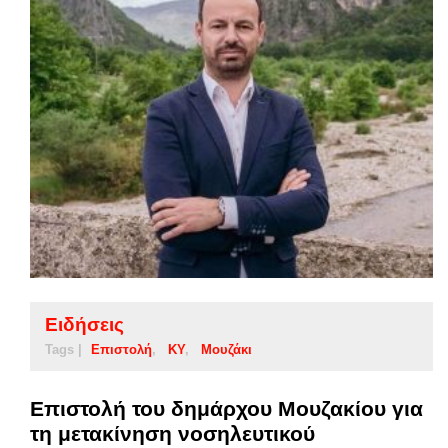
Ειδήσεις
Tags |
Επιστολή
ΚΥ
Μουζάκι
Επιστολή του δημάρχου Μουζακίου για
τη μετακίνηση νοσηλευτικού