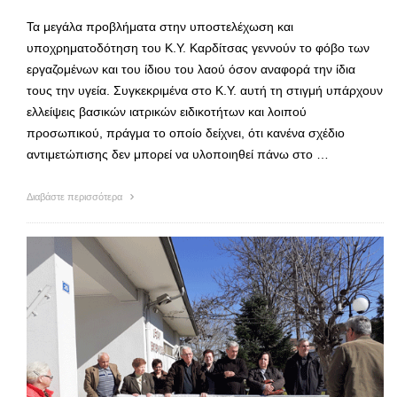
Τα μεγάλα προβλήματα στην υποστελέχωση και
υποχρηματοδότηση του Κ.Υ. Καρδίτσας γεννούν το φόβο των
εργαζομένων και του ίδιου του λαού όσον αναφορά την ίδια
τους την υγεία. Συγκεκριμένα στο Κ.Υ. αυτή τη στιγμή υπάρχουν
ελλείψεις βασικών ιατρικών ειδικοτήτων και λοιπού
προσωπικού, πράγμα το οποίο δείχνει, ότι κανένα σχέδιο
αντιμετώπισης δεν μπορεί να υλοποιηθεί πάνω στο …
Διαβάστε περισσότερα