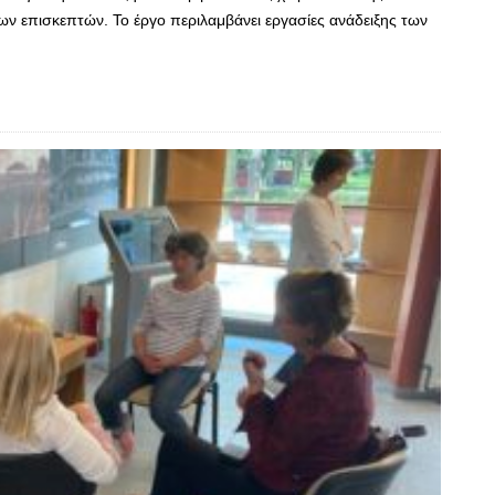
ων επισκεπτών. Το έργο περιλαμβάνει εργασίες ανάδειξης των