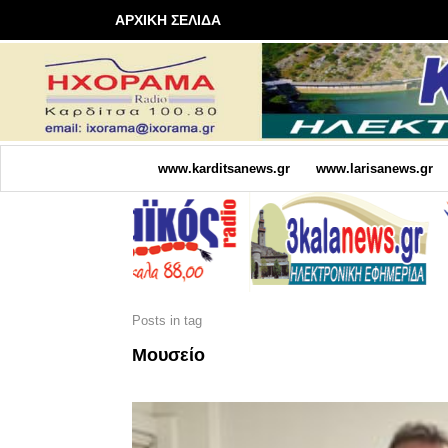
ΑΡΧΙΚΗ ΣΕΛΙΔΑ
www.karditsanews.gr
www.larisanews.gr
Posts in tag
Μουσείο