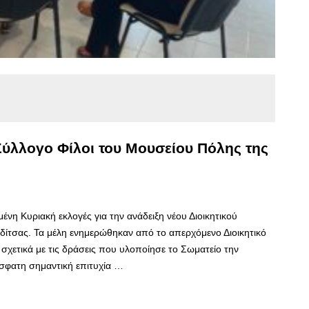
Σύλλογο Φίλοι του Μουσείου Πόλης της
νη Κυριακή εκλογές για την ανάδειξη νέου Διοικητικού
δίτσας. Τα μέλη ενημερώθηκαν από το απερχόμενο Διοικητικό
 σχετικά με τις δράσεις που υλοποίησε το Σωματείο την
ρόσφατη σημαντική επιτυχία …