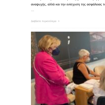
αναψυχής, αλλά και την ενίσχυση της ασφάλειας τ
…
Διαβάστε περισσότερα