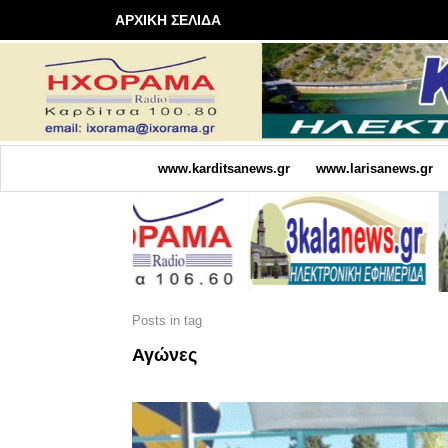
ΑΡΧΙΚΗ ΣΕΛΙΔΑ
www.karditsanews.gr
www.larisanews.gr
Posts in tag
Αγώνες