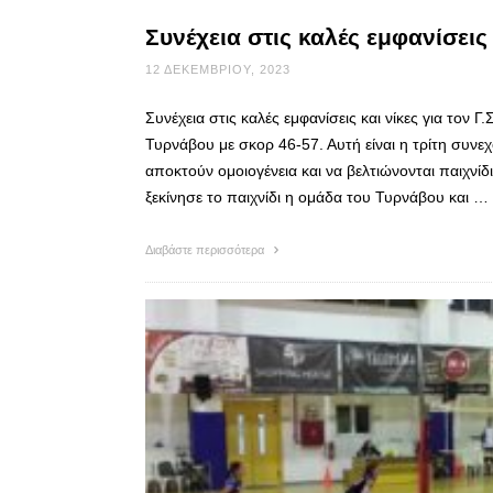
Συνέχεια στις καλές εμφανίσεις 
12 ΔΕΚΕΜΒΡΊΟΥ, 2023
Συνέχεια στις καλές εμφανίσεις και νίκες για τον 
Τυρνάβου με σκορ 46-57. Αυτή είναι η τρίτη συνεχ
αποκτούν ομοιογένεια και να βελτιώνονται παιχνί
ξεκίνησε το παιχνίδι η ομάδα του Τυρνάβου και …
Διαβάστε περισσότερα