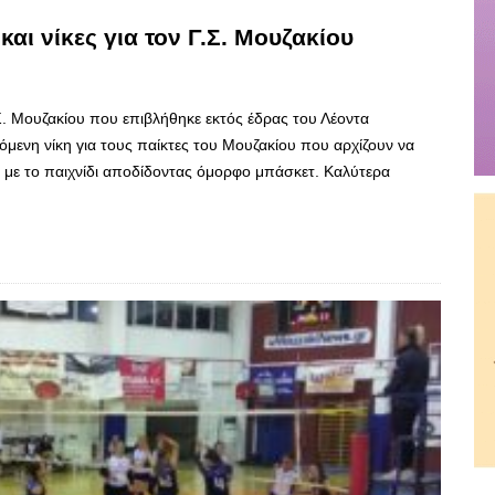
και νίκες για τον Γ.Σ. Μουζακίου
Γ.Σ. Μουζακίου που επιβλήθηκε εκτός έδρας του Λέοντα
όμενη νίκη για τους παίκτες του Μουζακίου που αρχίζουν να
δι με το παιχνίδι αποδίδοντας όμορφο μπάσκετ. Καλύτερα