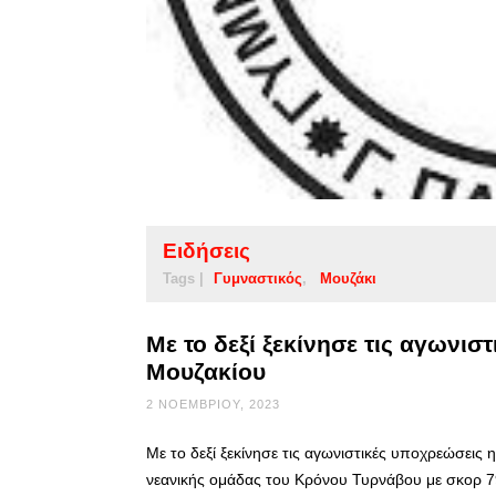
Ειδήσεις
Tags |
Γυμναστικός
Μουζάκι
Με το δεξί ξεκίνησε τις αγωνισ
Μουζακίου
2 ΝΟΕΜΒΡΊΟΥ, 2023
Με το δεξί ξεκίνησε τις αγωνιστικές υποχρεώσεις
νεανικής ομάδας του Κρόνου Τυρνάβου με σκορ 79