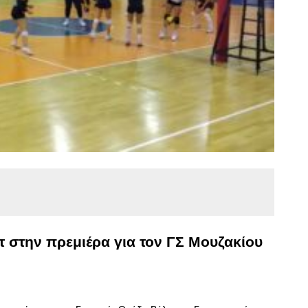
ετ στην πρεμιέρα για τον ΓΣ Μουζακίου