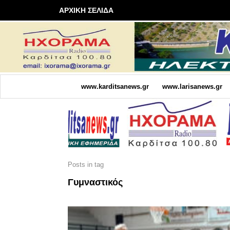
ΑΡΧΙΚΗ ΣΕΛΙΔΑ
www.karditsanews.gr
www.larisanews.gr
Posts in tag
Γυμναστικός