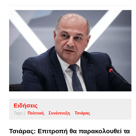
Ειδήσεις
Tags |
Πολιτική
Συνέντευξη
Τσιάρας
Τσιάρας: Επιτροπή θα παρακολουθεί τα