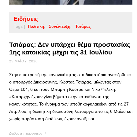
Ειδήσεις
Tags |
Πολιτική
Συνέντευξη
Τσιάρας
Τσιάρας: Δεν υπάρχει θέμα προστασίας
1ης κατοικίας μέχρι τις 31 Ιουλίου
25 ΜΑΪ́ΟΥ, 2020
Στην επιστροφή της κανονικότητας στα δικαστήρια αναφέρθηκε
ο υπουργός Δικαιοσύνης, Κώστας Τσιάρας, μιλώντας στον
Θέμα 104, 6 και τους Μπάμπη Κούτρα και Νίκο Φελέκη.
«Καταρχήν έχουν γίνει βήματα στην κατεύθυνση της
κανονικότητας. Το άνοιγμα των υποθηκοφυλακείων από τις 27
Απριλίου, η διοικητική δικαιοσύνη λειτουργεί από τις 6 Μαΐου και
χωρίς παράσταση διαδίκων, έχουν ανοίξει οι …
Διαβάστε περισσότερα