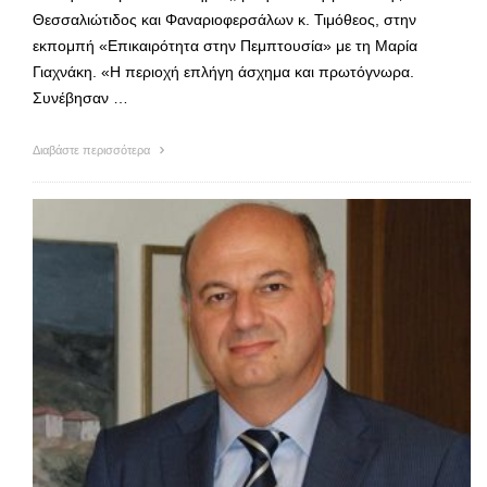
Θεσσαλιώτιδος και Φαναριοφερσάλων κ. Τιμόθεος, στην
εκπομπή «Επικαιρότητα στην Πεμπτουσία» με τη Μαρία
Γιαχνάκη. «Η περιοχή επλήγη άσχημα και πρωτόγνωρα.
Συνέβησαν …
Διαβάστε περισσότερα