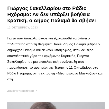
Γιώργος Σακελλαρίου στο Ράδιο
Ηχόραμα: Αν δεν υπάρξει βοήθεια
κρατική, ο Δήμος Παλαμά θα σβήσει
12 ΟΚΤΩΒΡΊΟΥ, 2023
Για τα όσα δύσκολα βίωσε και εξακολουθεί να βιώνει ο
πολύπαθος από τη θεομηνία Daniel Δήμος Παλαμά μίλησε ο
δήμαρχος Παλαμά και εκ νέου υποψήφιος, στον δεύτερο
επαναληπτικό γύρο της ερχόμενης Κυριακής, Γιώργος
Σακελλαρίου, σε μια αποκλειστική συνέντευξη που
παραχώρησε, το μεσημέρι της Τετάρτης 11 Οκτωβρίου, στο
Ράδιο Ηχόραμα, στην εκπομπή «Μεσημεριανό Μαγκαζίνο» και
στη …
Διαβάστε περισσότερα