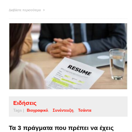
Διαβάστε περισσότερα
Ειδήσεις
Tags |
Βιογραφικό
Συνέντευξη
Τσάντα
Τα 3 πράγματα που πρέπει να έχεις