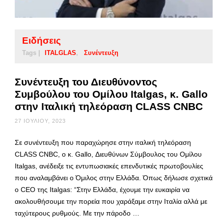
Ειδήσεις
Tags |
ITALGLAS
Συνέντευξη
Συνέντευξη του Διευθύνοντος
Συμβούλου του Ομίλου Italgas, κ. Gallo
στην Ιταλική τηλεόραση CLASS CNBC
27 ΙΟΥΛΊΟΥ, 2023
Σε συνέντευξη που παραχώρησε στην ιταλική τηλεόραση
CLASS CNBC, ο κ. Gallo, Διευθύνων Σύμβουλος του Ομίλου
Italgas, ανέδειξε τις εντυπωσιακές επενδυτικές πρωτοβουλίες
που αναλαμβάνει ο Όμιλος στην Ελλάδα. Όπως δήλωσε σχετικά
ο CEO της Italgas: “Στην Ελλάδα, έχουμε την ευκαιρία να
ακολουθήσουμε την πορεία που χαράξαμε στην Ιταλία αλλά με
ταχύτερους ρυθμούς. Με την πάροδο …