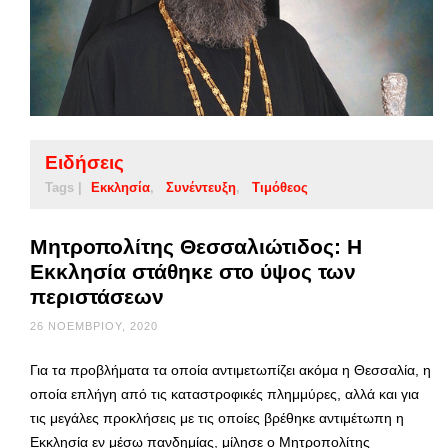
Ειδήσεις
Tags |
Εκκλησία
Συνέντευξη
Τιμόθεος
Μητροπολίτης Θεσσαλιώτιδος: Η
Εκκλησία στάθηκε στο ύψος των
περιστάσεων
26 ΝΟΕΜΒΡΊΟΥ, 2020
Για τα προβλήματα τα οποία αντιμετωπίζει ακόμα η Θεσσαλία, η
οποία επλήγη από τις καταστροφικές πλημμύρες, αλλά και για
τις μεγάλες προκλήσεις με τις οποίες βρέθηκε αντιμέτωπη η
Εκκλησία εν μέσω πανδημίας, μίλησε ο Μητροπολίτης