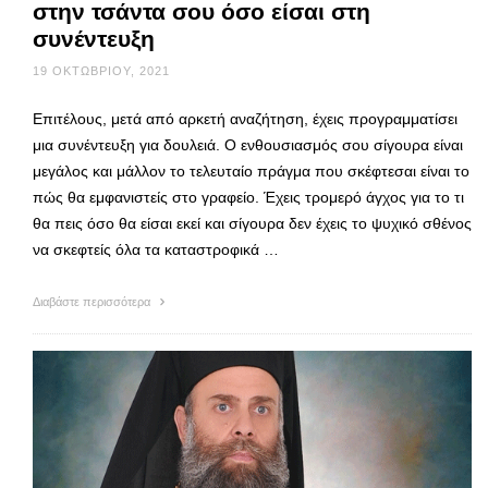
στην τσάντα σου όσο είσαι στη
συνέντευξη
19 ΟΚΤΩΒΡΊΟΥ, 2021
Επιτέλους, μετά από αρκετή αναζήτηση, έχεις προγραμματίσει
μια συνέντευξη για δουλειά. Ο ενθουσιασμός σου σίγουρα είναι
μεγάλος και μάλλον το τελευταίο πράγμα που σκέφτεσαι είναι το
πώς θα εμφανιστείς στο γραφείο. Έχεις τρομερό άγχος για το τι
θα πεις όσο θα είσαι εκεί και σίγουρα δεν έχεις το ψυχικό σθένος
να σκεφτείς όλα τα καταστροφικά …
Διαβάστε περισσότερα