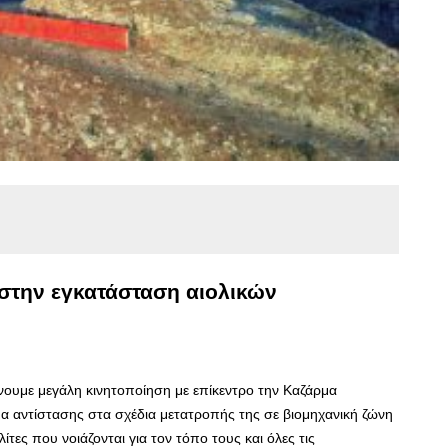
 στην εγκατάσταση αιολικών
ουμε μεγάλη κινητοποίηση με επίκεντρο την Καζάρμα
α αντίστασης στα σχέδια μετατροπής της σε βιομηχανική ζώνη
ες που νοιάζονται για τον τόπο τους και όλες τις