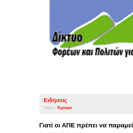
Ειδήσεις
Tags |
Άγραφα
Γιατί οι ΑΠΕ πρέπει να παραμ