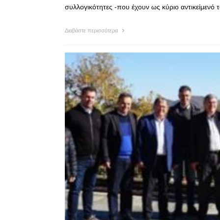
συλλογικότητες -που έχουν ως κύριο αντικείμενό
Διαβάστε περισσότερα