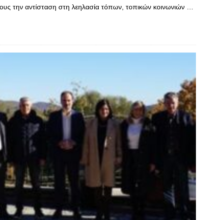
 τους την αντίσταση στη λεηλασία τόπων, τοπικών κοινωνιών …