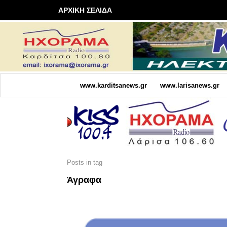
ΑΡΧΙΚΗ ΣΕΛΙΔΑ
www.karditsanews.gr
www.larisanews.gr
Posts in tag
Άγραφα