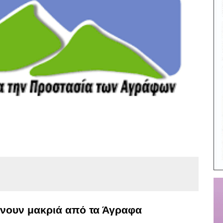
είνουν μακριά από τα Άγραφα