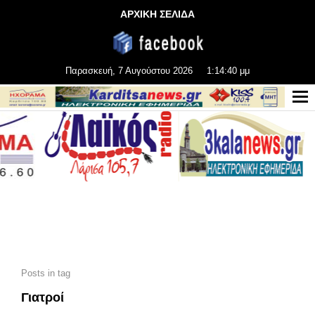
ΑΡΧΙΚΗ ΣΕΛΙΔΑ
Παρασκευή, 7 Αυγούστου 2026
1:14:42 μμ
Posts in tag
Γιατροί