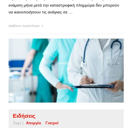
ενάμιση μήνα μετά την καταστροφική πλημμύρα δεν μπορούν
να ικανοποιήσουν τις ανάγκες σε …
Διαβάστε περισσότερα
Ειδήσεις
Tags |
Απεργία
Γιατροί