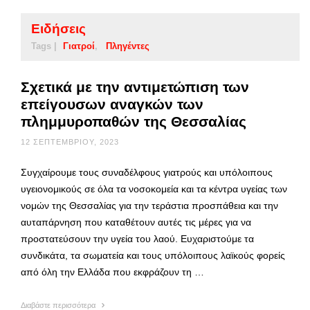
Ειδήσεις
Tags |
Γιατροί
Πληγέντες
Σχετικά με την αντιμετώπιση των
επείγουσων αναγκών των
πλημμυροπαθών της Θεσσαλίας
12 ΣΕΠΤΕΜΒΡΊΟΥ, 2023
Συγχαίρουμε τους συναδέλφους γιατρούς και υπόλοιπους
υγειονομικούς σε όλα τα νοσοκομεία και τα κέντρα υγείας των
νομών της Θεσσαλίας για την τεράστια προσπάθεια και την
αυταπάρνηση που καταθέτουν αυτές τις μέρες για να
προστατεύσουν την υγεία του λαού. Ευχαριστούμε τα
συνδικάτα, τα σωματεία και τους υπόλοιπους λαϊκούς φορείς
από όλη την Ελλάδα που εκφράζουν τη …
Διαβάστε περισσότερα