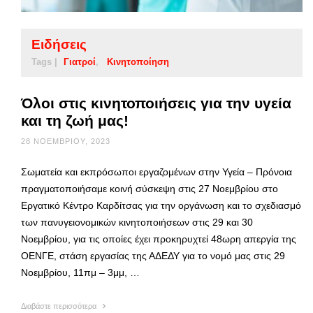
Ειδήσεις
Tags |
Γιατροί
Κινητοποίηση
Όλοι στις κινητοποιήσεις για την υγεία
και τη ζωή μας!
28 ΝΟΕΜΒΡΊΟΥ, 2023
Σωματεία και εκπρόσωποι εργαζομένων στην Υγεία – Πρόνοια
πραγματοποιήσαμε κοινή σύσκεψη στις 27 Νοεμβρίου στο
Εργατικό Κέντρο Καρδίτσας για την οργάνωση και το σχεδιασμό
των πανυγειονομικών κινητοποιήσεων στις 29 και 30
Νοεμβρίου, για τις οποίες έχει προκηρυχτεί 48ωρη απεργία της
ΟΕΝΓΕ, στάση εργασίας της ΑΔΕΔΥ για το νομό μας στις 29
Νοεμβρίου, 11πμ – 3μμ, …
Διαβάστε περισσότερα