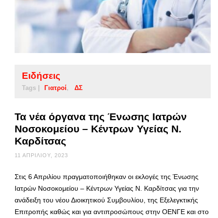
Ειδήσεις
Tags |
Γιατροί
ΔΣ
Τα νέα όργανα της Ένωσης Ιατρών
Νοσοκομείου – Κέντρων Υγείας Ν.
Καρδίτσας
11 ΑΠΡΙΛΊΟΥ, 2023
Στις 6 Απριλίου πραγματοποιήθηκαν οι εκλογές της Ένωσης
Ιατρών Νοσοκομείου – Κέντρων Υγείας Ν. Καρδίτσας για την
ανάδειξη του νέου Διοικητικού Συμβουλίου, της Εξελεγκτικής
Επιτροπής καθώς και για αντιπροσώπους στην ΟΕΝΓΕ και στο