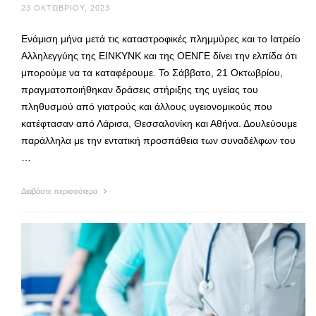
23 ΟΚΤΩΒΡΊΟΥ, 2023
Ενάμιση μήνα μετά τις καταστροφικές πλημμύρες και το Ιατρείο
Αλληλεγγύης της ΕΙΝΚΥΝΚ και της ΟΕΝΓΕ δίνει την ελπίδα ότι
μπορούμε να τα καταφέρουμε. Το Σάββατο, 21 Οκτωβρίου,
πραγματοποιήθηκαν δράσεις στήριξης της υγείας του
πληθυσμού από γιατρούς και άλλους υγειονομικούς που
κατέφτασαν από Λάρισα, Θεσσαλονίκη και Αθήνα. Δουλεύουμε
παράλληλα με την εντατική προσπάθεια των συναδέλφων του
…
Διαβάστε περισσότερα