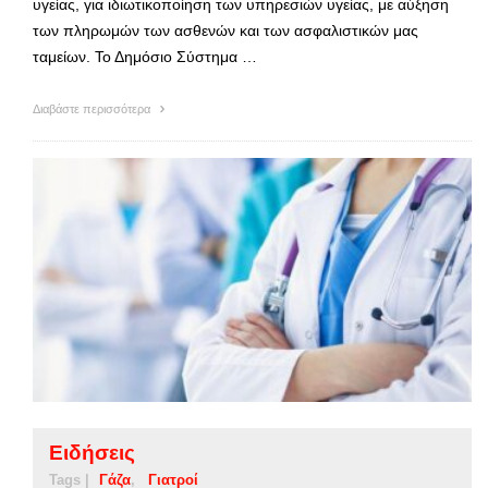
υγείας, για ιδιωτικοποίηση των υπηρεσιών υγείας, με αύξηση
των πληρωμών των ασθενών και των ασφαλιστικών μας
ταμείων. Το Δημόσιο Σύστημα …
Διαβάστε περισσότερα
Ειδήσεις
Tags |
Γάζα
Γιατροί