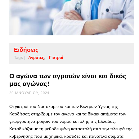
Ειδήσεις
Tags |
Αγρότες
Γιατροί
Ο αγώνα των αγροτών είναι και δικός
μας αγώνας!
29 ΙΑΝΟΥΑΡΊΟΥ, 2024
Οι γιατροί του Νοσοκομείου και των Κέντρων Υγείας της
Καρδίτσας στηρίζουμε τον αγώνα και τα δίκαια αιτήματα των
γεωργοκτηνοτρόφων του νομού και όλης της Ελλάδας.
Καταδικάζουμε τη μεθοδευμένη καταστολή από την πλευρά της
κυβέρνησης που με χημικά, κροτίδες και πάνοπλα σώματα