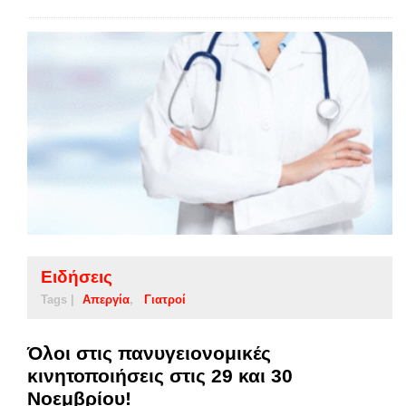
Ειδήσεις
Tags |
Απεργία
Γιατροί
Όλοι στις πανυγειονομικές
κινητοποιήσεις στις 29 και 30
Νοεμβρίου!