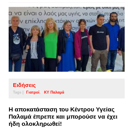
Ειδήσεις
Tags |
Γιατροί
ΚΥ Παλαμά
Η αποκατάσταση του Κέντρου Υγείας
Παλαμά έπρεπε και μπορούσε να έχει
ήδη ολοκληρωθεί!