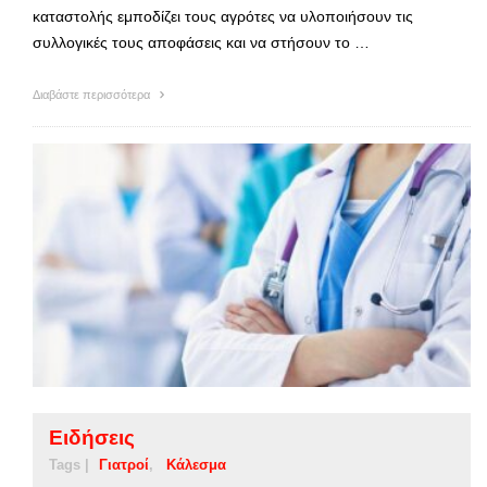
καταστολής εμποδίζει τους αγρότες να υλοποιήσουν τις
συλλογικές τους αποφάσεις και να στήσουν το …
Διαβάστε περισσότερα
Ειδήσεις
Tags |
Γιατροί
Κάλεσμα