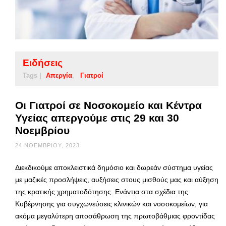
Ειδήσεις
Tags |
Απεργία
Γιατροί
Oι Γιατροί σε Νοσοκομείο και Κέντρα
Υγείας απεργούμε στις 29 και 30
Νοεμβρίου
24 ΝΟΕΜΒΡΊΟΥ, 2023
Διεκδικούμε αποκλειστικά δημόσιο και δωρεάν σύστημα υγείας
με μαζικές προσλήψεις, αυξήσεις στους μισθούς μας και αύξηση
της κρατικής χρηματοδότησης. Ενάντια στα σχέδια της
Κυβέρνησης για συγχωνεύσεις κλινικών και νοσοκομείων, για
ακόμα μεγαλύτερη αποσάθρωση της πρωτοβάθμιας φροντίδας