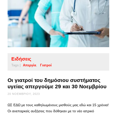
Ειδήσεις
Tags |
Απεργία
Γιατροί
Οι γιατροί του δημόσιου συστήματος
υγείας απεργούμε 29 και 30 Νοεμβρίου
20 ΝΟΕΜΒΡΊΟΥ, 2023
ΩΣ ΕΔΩ με τους καθηλωμένους μισθούς μας εδώ και 15 χρόνια!
Οι ανεπαρκείς αυξήσεις που δόθηκαν με το νέο ιατρικό