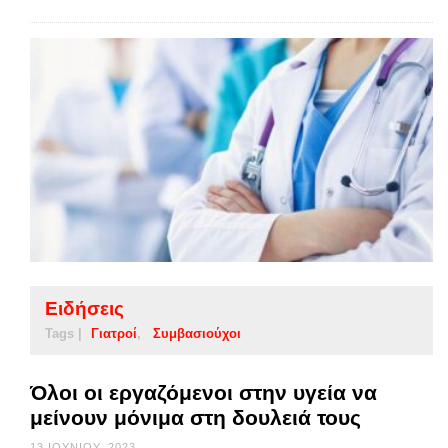
Ειδήσεις
Tags |
Γιατροί
Συμβασιούχοι
Όλοι οι εργαζόμενοι στην υγεία να
μείνουν μόνιμα στη δουλειά τους
13 ΙΟΥΝΊΟΥ, 2023