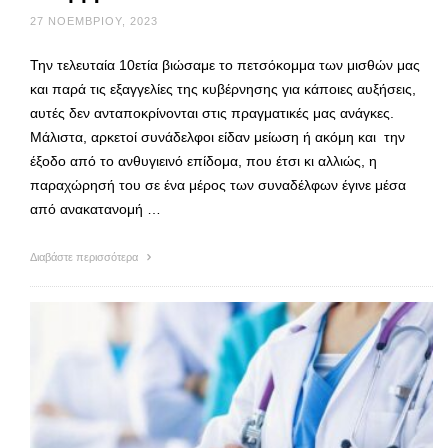
27 ΝΟΕΜΒΡΊΟΥ, 2023
Την τελευταία 10ετία βιώσαμε το πετσόκομμα των μισθών μας
και παρά τις εξαγγελίες της κυβέρνησης για κάποιες αυξήσεις,
αυτές δεν ανταποκρίνονται στις πραγματικές μας ανάγκες.
Μάλιστα, αρκετοί συνάδελφοι είδαν μείωση ή ακόμη και την
έξοδο από το ανθυγιεινό επίδομα, που έτσι κι αλλιώς, η
παραχώρησή του σε ένα μέρος των συναδέλφων έγινε μέσα
από ανακατανομή …
Διαβάστε περισσότερα