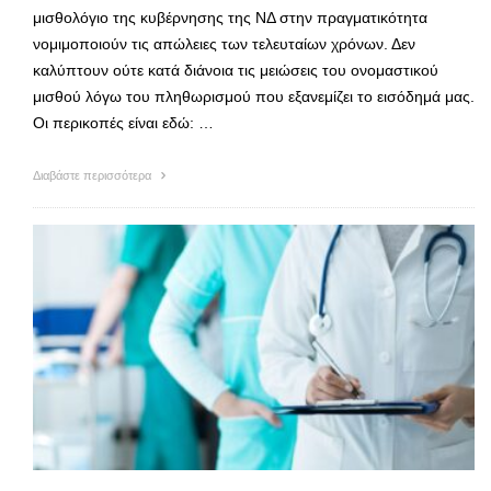
μισθολόγιο της κυβέρνησης της ΝΔ στην πραγματικότητα
νομιμοποιούν τις απώλειες των τελευταίων χρόνων. Δεν
καλύπτουν ούτε κατά διάνοια τις μειώσεις του ονομαστικού
μισθού λόγω του πληθωρισμού που εξανεμίζει το εισόδημά μας.
Οι περικοπές είναι εδώ: …
Διαβάστε περισσότερα