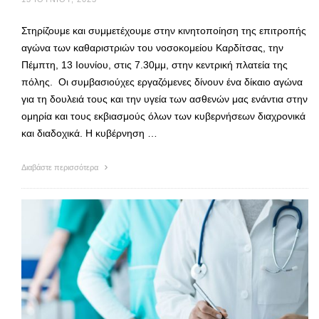
Στηρίζουμε και συμμετέχουμε στην κινητοποίηση της επιτροπής
αγώνα των καθαριστριών του νοσοκομείου Καρδίτσας, την
Πέμπτη, 13 Ιουνίου, στις 7.30μμ, στην κεντρική πλατεία της
πόλης. Οι συμβασιούχες εργαζόμενες δίνουν ένα δίκαιο αγώνα
για τη δουλειά τους και την υγεία των ασθενών μας ενάντια στην
ομηρία και τους εκβιασμούς όλων των κυβερνήσεων διαχρονικά
και διαδοχικά. Η κυβέρνηση …
Διαβάστε περισσότερα