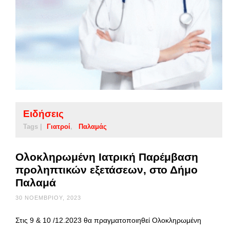
Ειδήσεις
Tags |
Γιατροί
Παλαμάς
Ολοκληρωμένη Ιατρική Παρέμβαση
προληπτικών εξετάσεων, στο Δήμο
Παλαμά
30 ΝΟΕΜΒΡΊΟΥ, 2023
Στις 9 & 10 /12.2023 θα πραγματοποιηθεί Ολοκληρωμένη