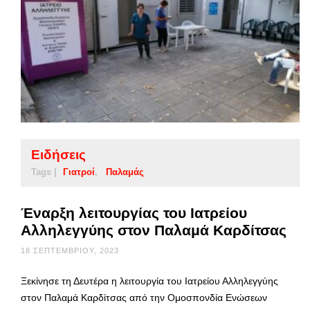
Ειδήσεις
Tags |
Γιατροί
Παλαμάς
Έναρξη λειτουργίας του Ιατρείου
Αλληλεγγύης στον Παλαμά Καρδίτσας
18 ΣΕΠΤΕΜΒΡΊΟΥ, 2023
Ξεκίνησε τη Δευτέρα η λειτουργία του Ιατρείου Αλληλεγγύης
στον Παλαμά Καρδίτσας από την Ομοσπονδία Ενώσεων