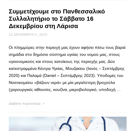
Συμμετέχουμε στο Πανθεσσαλικό
Συλλαλητήριο το Σάββατο 16
Δεκεμβρίου στη Λάρισα
12 ΔΕΚΕΜΒΡΊΟΥ, 2023
Οι πλημμύρες στην περιοχή μας έχουν αφήσει πίσω τους βαριά
σημάδια στο δημόσιο σύστημα υγείας του νομού μας, στους
υγειονομικούς και στους κατοίκους της περιοχής μας. Δύο
κατεστραμμένα Κέντρα Υγείας, Μουζακίου (Ιανός – Σεπτέμβρης
2020) και Παλαμά (Daniel – Σεπτέμβρης 2023). Υποδομές του
Νοσοκομείου «βάζουν νερά» με μία μεγαλύτερη βροχούλα
(χειρουργικές αίθουσες, κουζίνα, μικροβιολογικό, υποδοχή …
Διαβάστε περισσότερα