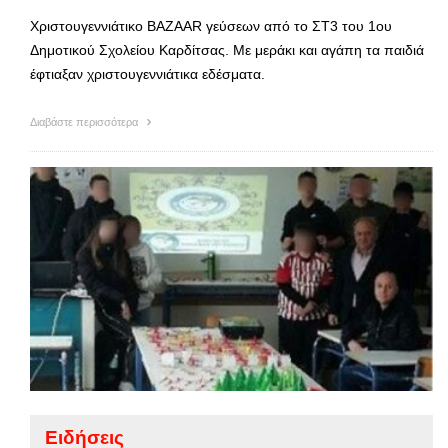
Χριστουγεννιάτικο BAZAAR γεύσεων από το ΣΤ3 του 1ου
Δημοτικού Σχολείου Καρδίτσας. Με μεράκι και αγάπη τα παιδιά
έφτιαξαν χριστουγεννιάτικα εδέσματα.
Διαβάστε περισσότερα
Ειδήσεις