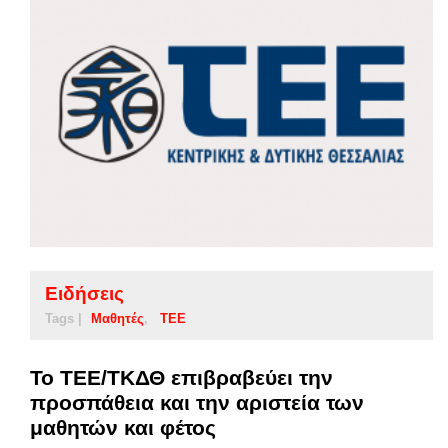
Ειδήσεις
Tags |
Μαθητές
ΤΕΕ
Το ΤΕΕ/ΤΚΔΘ επιβραβεύει την
προσπάθεια και την αριστεία των
μαθητών και φέτος