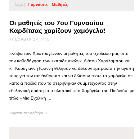
Tags |
Γυμνάσιο
Μαθητές
Οι μαθητές του 7ου Γυμνασίου
Καρδίτσας χαρίζουν χαμόγελα!
27 ΝΟΕΜΒΡΊΟΥ, 2023
Ενόψει των Χριστουγέννων οι μαθητές του σχολείου μας υπό
την καθοδήγηση των εκπαιδευτικώνκ. Λιάτου Χαράλαμπου και
κ. Καραγιάννη Ιωάννη θέλησαν να δείξουν έμπρακτα την αγάπη
τους για τον συνάνθρωπο και να δώσουν πίσω το χαμόγελο σε
κάποια παιδιά που το στερήθηκαν συμμετέχοντας στην
εθελοντική δράση που υλοποιεί «Το Χαμόγελο του Παιδιού» με
τίτλο «Μια Σχολική …
Διαβάστε περισσότερα