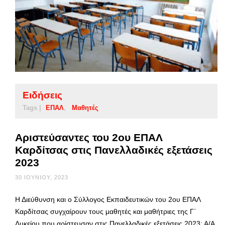
Ειδήσεις
Tags |
ΕΠΑΛ
Μαθητές
Αριστεύσαντες του 2ου ΕΠΑΛ
Καρδίτσας στις Πανελλαδικές εξετάσεις
2023
30 ΙΟΥΝΊΟΥ, 2023
Η Διεύθυνση και ο Σύλλογος Εκπαιδευτικών του 2ου ΕΠΑΛ
Καρδίτσας συγχαίρουν τους μαθητές και μαθήτριες της Γ΄
Λυκείου που αρίστευσαν στις Πανελλαδικές εξετάσεις 2023: Α/Α