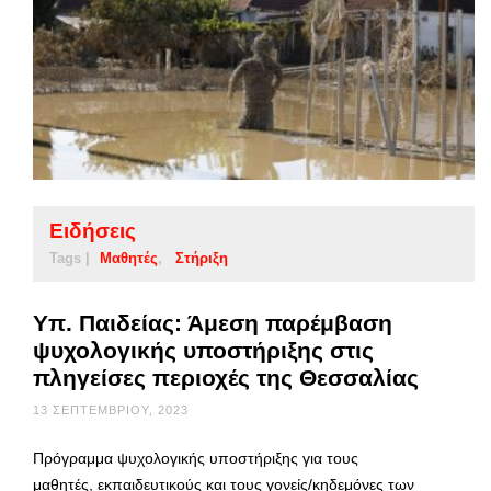
Ειδήσεις
Tags |
Μαθητές
Στήριξη
Υπ. Παιδείας: Άμεση παρέμβαση
ψυχολογικής υποστήριξης στις
πληγείσες περιοχές της Θεσσαλίας
13 ΣΕΠΤΕΜΒΡΊΟΥ, 2023
Πρόγραμμα ψυχολογικής υποστήριξης για τους
μαθητές, εκπαιδευτικούς και τους γονείς/κηδεμόνες των