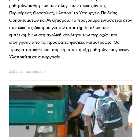
μαθητών/μαθητριών των πληγεισών περιοχών της
Περιφέρειας Θεσσαλίας, υλοποιεί το Υπουργείο Παιδείας,
Θρησκευμάτων και Αθλητισμού. Το πρόγραμμα εντάσσεται στον
συνολικό σχεδιασμού για την υποστήριξη όλων των
εμπλεκομένων στη σχολική κοινότητα των περιοχών που
επλήγησαν από τις πρόσφατες φυσικές καταστροφές. Θα
πραγματοποιηθεί και ατομική υποστήριξη μαθητών και γονέων
Υλοποιείται σε συνεργασία …
Διαβάστε περισσότερα