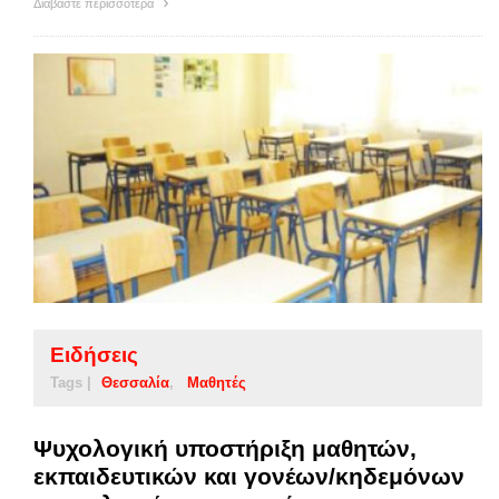
Διαβάστε περισσότερα
Ειδήσεις
Tags |
Θεσσαλία
Μαθητές
Ψυχολογική υποστήριξη μαθητών,
εκπαιδευτικών και γονέων/κηδεμόνων