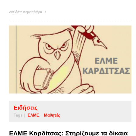
Διαβάστε περισσότερα
Ειδήσεις
Tags |
ΕΛΜΕ
Μαθητές
ΕΛΜΕ Καρδίτσας: Στηρίζουμε τα δίκαια