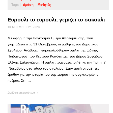
Tags |
Δράση
Μαθητές
Ευρούλι το ευρούλι, γεμίζει το σακούλι
10 ΝΟΕΜΒΡΊΟΥ, 2023
Με αφορμή την Παγκόσμια Ημέρα Αποταμίευσης, που
γιορτάζεται στις 31 Οκτωβρίου, οι μαθητές του Δημοτικού
Σχολείου Ανάβρας παρακολούθησαν ομιλία της Ειδικής
Παιδαγωγού του Κέντρου Κοινότητας του Δήμου Σοφάδων
Ελένης Σαλταγιάννη. Η ομιλία πραγματοποιήθηκε την Τρίτη 7
Νοεμβρίου στο χώρο του σχολείου. Στην αρχή οι μαθητές
έμαθαν για την ιστορία του εορτασμού της συγκεκριμένης
ημέρας. Στη …
Διαβάστε περισσότερα