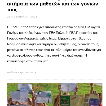
αιτήματα των μαθητών και των γονιών
τους
21 ΝΟΕΜΒΡΊΟΥ, 2023
Η ΕΛΜΕ Καρδίτσας έγινε αποδέκτης επιστολής των Συλλόγων
Γονέων και Κηδεμόνων των ΓΕΛ Παλαμά, ΓΕΛ Προαστίου και
Γυμνασίου-Λυκειακές τάξεις Ιτέας. Είμαστε στο τέλος του
Νοέμβρη και ακόμα και σήμερα οι μαθητές μας, οι γονείς τους,
μετράνε τις πληγές τους από τις πλημμύρες και αγωνίζονται για
να εξασφαλίσουν ανθρώπινες συνθήκες διαβίωσης. Η
καταστροφή στον τόπο μας …
Διαβάστε περισσότερα