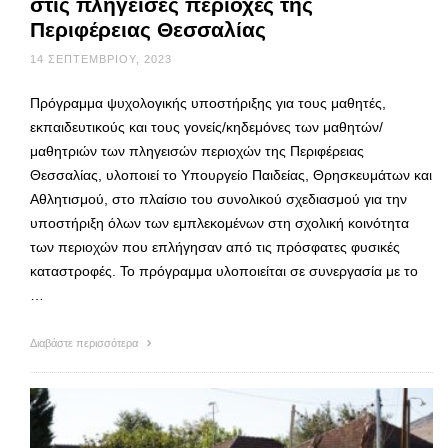
στις πληγείσες περιοχές της
Περιφέρειας Θεσσαλίας
14 ΣΕΠΤΕΜΒΡΊΟΥ, 2023
Πρόγραμμα ψυχολογικής υποστήριξης για τους μαθητές,
εκπαιδευτικούς και τους γονείς/κηδεμόνες των μαθητών/
μαθητριών των πληγεισών περιοχών της Περιφέρειας
Θεσσαλίας, υλοποιεί το Υπουργείο Παιδείας, Θρησκευμάτων και
Αθλητισμού, στο πλαίσιο του συνολικού σχεδιασμού για την
υποστήριξη όλων των εμπλεκομένων στη σχολική κοινότητα
των περιοχών που επλήγησαν από τις πρόσφατες φυσικές
καταστροφές. Το πρόγραμμα υλοποιείται σε συνεργασία με το
…
Διαβάστε περισσότερα