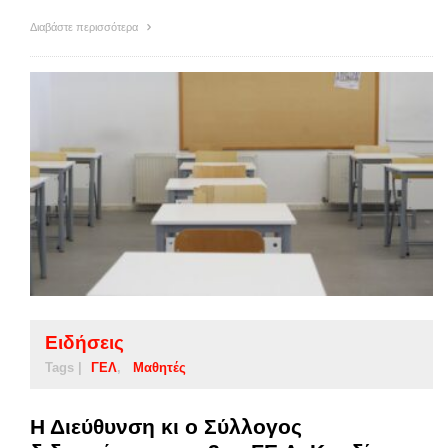
Διαβάστε περισσότερα
Ειδήσεις
Tags |
ΓΕΛ
Μαθητές
Η Διεύθυνση κι ο Σύλλογος