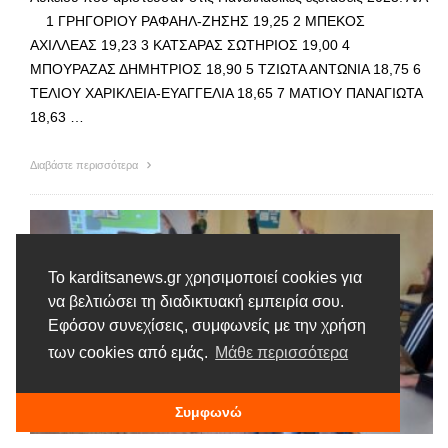
1 ΓΡΗΓΟΡΙΟΥ ΡΑΦΑΗΛ-ΖΗΣΗΣ 19,25 2 ΜΠΕΚΟΣ
ΑΧΙΛΛΕΑΣ 19,23 3 ΚΑΤΣΑΡΑΣ ΣΩΤΗΡΙΟΣ 19,00 4
ΜΠΟΥΡΑΖΑΣ ΔΗΜΗΤΡΙΟΣ 18,90 5 ΤΖΙΩΤΑ ΑΝΤΩΝΙΑ 18,75 6
ΤΕΛΙΟΥ ΧΑΡΙΚΛΕΙΑ-ΕΥΑΓΓΕΛΙΑ 18,65 7 ΜΑΤΙΟΥ ΠΑΝΑΓΙΩΤΑ
18,63 …
Διαβάστε περισσότερα
Το karditsanews.gr χρησιμοποιεί cookies για
να βελτιώσει τη διαδικτυακή εμπειρία σου.
Εφόσον συνεχίσεις, συμφωνείς με την χρήση
των cookies από εμάς.
Μάθε περισσότερα
Συμφωνώ