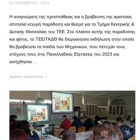
24 ΝΟΕΜΒΡΊΟΥ, 2023
H αναγνώριση της προσπάθειας και η βράβευση της αριστείας
αποτελεί ισχυρή παράδοση και θεσμό για το Τμήμα Κεντρικής &
Δυτικής Θεσσαλίας του ΤΕΕ. Στο πλαίσιο αυτής της παράδοσης
και φέτος, το ΤΕΕ/ΤΚΔΘ θα διοργανώσει εκδήλωση στην οποία
θα βραβεύσει τα παιδιά των Μηχανικών, που πέτυχαν τους
στόχους τους στις Πανελλαδικές Εξετάσεις του 2023 και
εισήχθησαν …
Διαβάστε περισσότερα