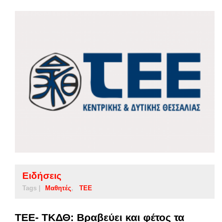
Ειδήσεις
Tags |
Μαθητές
ΤΕΕ
ΤΕΕ- ΤΚΔΘ: Bραβεύει και φέτος τα