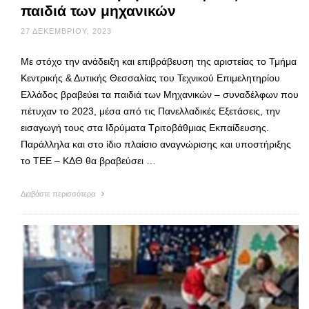
παιδιά των μηχανικών
27 ΔΕΚΕΜΒΡΊΟΥ, 2023
Με στόχο την ανάδειξη και επιβράβευση της αριστείας το Τμήμα
Κεντρικής & Δυτικής Θεσσαλίας του Τεχνικού Επιμελητηρίου
Ελλάδος βραβεύει τα παιδιά των Μηχανικών – συναδέλφων που
πέτυχαν το 2023, μέσα από τις Πανελλαδικές Εξετάσεις, την
εισαγωγή τους στα Ιδρύματα Τριτοβάθμιας Εκπαίδευσης.
Παράλληλα και στο ίδιο πλαίσιο αναγνώρισης και υποστήριξης
το ΤΕΕ – ΚΔΘ θα βραβεύσει …
Διαβάστε περισσότερα