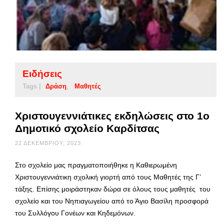
Ειδήσεις
Tags |
Δράση
Μαθητές
Χριστουγεννιάτικες εκδηλώσεις στο 1ο
Δημοτικό σχολείο Καρδίτσας
22 ΔΕΚΕΜΒΡΊΟΥ, 2023
Στο σχολείο μας πραγματοποιήθηκε η Καθιερωμένη
Χριστουγεννιάτικη σχολική γιορτή από τους Μαθητές της Γ’
τάξης. Επίσης μοιράστηκαν δώρα σε όλους τους μαθητές του
σχολείο και του Νηπιαγωγείου από το Άγιο Βασίλη προσφορά
του Συλλόγου Γονέων και Κηδεμόνων.