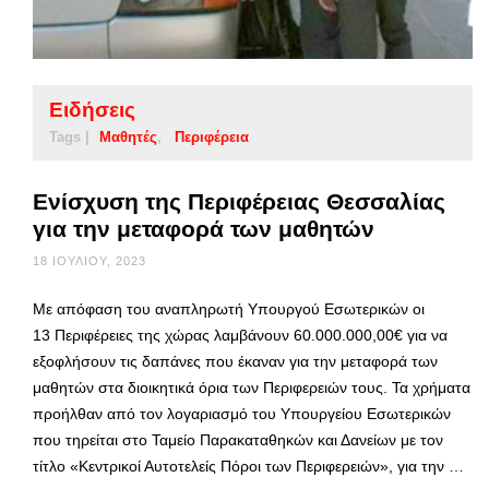
Ειδήσεις
Tags |
Μαθητές
Περιφέρεια
Ενίσχυση της Περιφέρειας Θεσσαλίας
για την μεταφορά των μαθητών
18 ΙΟΥΛΊΟΥ, 2023
Με απόφαση του αναπληρωτή Υπουργού Εσωτερικών οι
13 Περιφέρειες της χώρας λαμβάνουν 60.000.000,00€ για να
εξοφλήσουν τις δαπάνες που έκαναν για την μεταφορά των
μαθητών στα διοικητικά όρια των Περιφερειών τους. Τα χρήματα
προήλθαν από τον λογαριασμό του Υπουργείου Εσωτερικών
που τηρείται στο Ταμείο Παρακαταθηκών και Δανείων με τον
τίτλο «Κεντρικοί Αυτοτελείς Πόροι των Περιφερειών», για την …