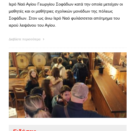
Ιερό Ναό Αγίου Γεωργίου Σοφάδων κατά την οποία μετείχαν οι
μαθητές και οι μαθήτριες σχολικών μονάδων της πόλεως
Σοφάδων. Στον ως άνω Ιερό Ναό φυλάσσεται απότμημα του
ιερού λειψάνου του Αγίου.
Διαβάστε περισσότερα