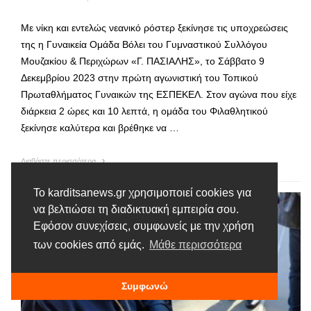
Με νίκη και εντελώς νεανικό ρόστερ ξεκίνησε τις υποχρεώσεις
της η Γυναικεία Ομάδα Βόλει του Γυμναστικού Συλλόγου
Μουζακίου & Περιχώρων «Γ. ΠΑΣΙΑΛΗΣ», το Σάββατο 9
Δεκεμβρίου 2023 στην πρώτη αγωνιστική του Τοπικού
Πρωταθλήματος Γυναικών της ΕΣΠΕΚΕΛ. Στον αγώνα που είχε
διάρκεια 2 ώρες και 10 λεπτά, η ομάδα του Φιλαθλητικού
ξεκίνησε καλύτερα και βρέθηκε να …
Διαβάστε περισσότερα
Το karditsanews.gr χρησιμοποιεί cookies για
να βελτιώσει τη διαδικτυακή εμπειρία σου.
Εφόσον συνεχίσεις, συμφωνείς με την χρήση
των cookies από εμάς.
Μάθε περισσότερα
Συμφωνώ