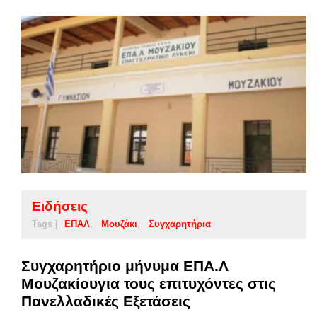
Ειδήσεις
Tags |
ΕΠΑΛ
Μουζάκι
Συγχαρητήρια
Συγχαρητήριο μήνυμα ΕΠΑ.Λ
Μουζακίουγια τους επιτυχόντες στις
Πανελλαδικές Εξετάσεις