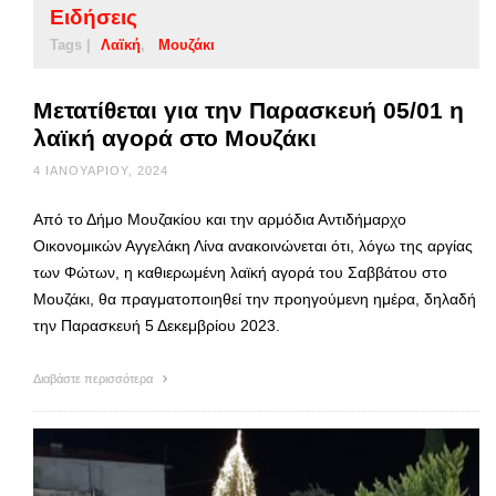
Ειδήσεις
Tags |
Λαϊκή
Μουζάκι
Μετατίθεται για την Παρασκευή 05/01 η
λαϊκή αγορά στο Μουζάκι
4 ΙΑΝΟΥΑΡΊΟΥ, 2024
Από το Δήμο Μουζακίου και την αρμόδια Αντιδήμαρχο
Οικονομικών Αγγελάκη Λίνα ανακοινώνεται ότι, λόγω της αργίας
των Φώτων, η καθιερωμένη λαϊκή αγορά του Σαββάτου στο
Μουζάκι, θα πραγματοποιηθεί την προηγούμενη ημέρα, δηλαδή
την Παρασκευή 5 Δεκεμβρίου 2023.
Διαβάστε περισσότερα