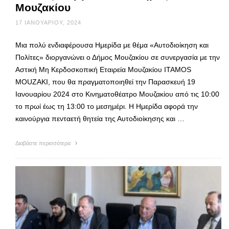
Μουζακίου
17 ΙΑΝΟΥΑΡΊΟΥ, 2024
Μια πολύ ενδιαφέρουσα Ημερίδα με θέμα «Αυτοδιοίκηση και
Πολίτες» διοργανώνει ο Δήμος Μουζακίου σε συνεργασία με την
Αστική Μη Κερδοσκοπική Εταιρεία Μουζακίου ITAMOS
MOUZAKI, που θα πραγματοποιηθεί την Παρασκευή 19
Ιανουαρίου 2024 στο Κινηματοθέατρο Μουζακίου από τις 10:00
το πρωί έως τη 13:00 το μεσημέρι. Η Ημερίδα αφορά την
καινούργια πενταετή θητεία της Αυτοδιοίκησης και …
Διαβάστε περισσότερα