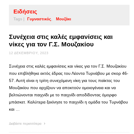
Ειδήσεις
Tags |
Γυμναστικός
Μουζάκι
Συνέχεια στις καλές εμφανίσεις και
νίκες για τον Γ.Σ. Μουζακίου
12 ΔΕΚΕΜΒΡΊΟΥ, 2023
Συνέχεια στις καλές εμφανίσεις και νίκες για τον Γ.Σ. Μουζακίου
που επιβλήθηκε εκτός έδρας του Λέοντα Τυρνάβου με σκορ 46-
57. Αυτή είναι η τρίτη συνεχόμενη νίκη για τους παίκτες του
Μουζακίου που αρχίζουν να αποκτούν ομοιογένεια και να
βελτιώνονται παιχνίδι με το παιχνίδι αποδίδοντας όμορφο
μπάσκετ. Καλύτερα ξεκίνησε το παιχνίδι η ομάδα του Τυρνάβου
και …
Διαβάστε περισσότερα