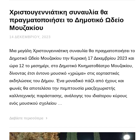
Χριστουγεννιάτικη συναυλία θα
πραγματοποιήσει το Δημοτικό Ωδείο
Μουζακίου
14 ΔΕΚΕΜΒΡΊΟΥ, 2023
Μια μεγάλη Χριστουγεννιάτικη συναυλία θα πραγματοποιήσει το
Δημοτικό Ωδείο Μουζακίου την Κυριακή 17 Δεκεμβρίου 2023 και
ώρα 12 το μεσημέρι, στο Δημοτικό Κινηματοθέατρο Μουζακίου,
δίνοντας έτσι έντονο μουσικό «χρώμα» στις εορταστικές
εκδηλώσεις του Δήμου. Ένα μοναδικό πάζλ από ήχους και
φωνές θα αποτελέσει την πεμπτουσία μιαςξεχωριστής
καλλιτεχνικής παράστασης, ανάλογης του ιδιαίτερου κύρους
ενός μουσικού σχολείου …
Διαβάστε περισσότερα