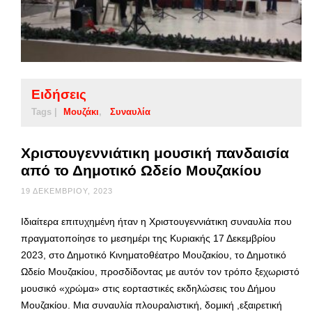
Ειδήσεις
Tags |
Μουζάκι
Συναυλία
Χριστουγεννιάτικη μουσική πανδαισία
από το Δημοτικό Ωδείο Μουζακίου
19 ΔΕΚΕΜΒΡΊΟΥ, 2023
Ιδιαίτερα επιτυχημένη ήταν η Χριστουγεννιάτικη συναυλία που
πραγματοποίησε το μεσημέρι της Κυριακής 17 Δεκεμβρίου
2023, στο Δημοτικό Κινηματοθέατρο Μουζακίου, το Δημοτικό
Ωδείο Μουζακίου, προσδίδοντας με αυτόν τον τρόπο ξεχωριστό
μουσικό «χρώμα» στις εορταστικές εκδηλώσεις του Δήμου
Μουζακίου. Μια συναυλία πλουραλιστική, δομική ,εξαιρετική