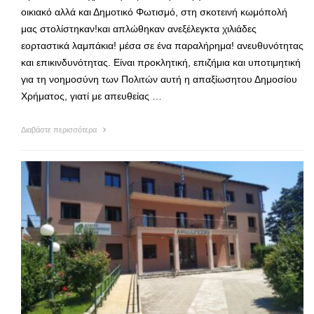
οικιακό αλλά και Δημοτικό Φωτισμό, στη σκοτεινή κωμόπολή
μας στολίστηκαν!και απλώθηκαν ανεξέλεγκτα χιλιάδες
εορταστικά λαμπάκια! μέσα σε ένα παραλήρημα! ανευθυνότητας
και επικινδυνότητας. Είναι προκλητική, επιζήμια και υποτιμητική
για τη νοημοσύνη των Πολιτών αυτή η απαξίωσητου Δημοσίου
Χρήματος, γιατί με απευθείας …
Διαβάστε περισσότερα