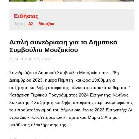
Ειδήσεις
Tags |
ΔΣ
Μουζάκι
Διπλή συνεδρίαση για το Δημοτικό
Συμβούλιο Μουζακίου
22 ΔΕΚΕΜΒΡΊΟΥ, 2023
Συνεδριάζει το Δημοτικό Συμβούλιο Μουζακίου την 28η
Δεκεμβρίου 2023, ημέρα Πέμπτη και ώρα 19:00μμ για
συζήτηση και λήψη απόφασης πάνω στα παρακάτω θέματα: 1
Κατάρτιση Τεχνικού Προγράμματος 2024 Εισηγητής: Κωτίνας
Σωκράτης 2 Συζήτηση και λήψη απόφασης περί αναμόρφωσης
του προϋπολογισμού του Δήμου οικ. έτους 2023 Εισηγητής: Δ/
ντρια Διοικ.-Οικ.Υπηρεσιών κ.Ταμπάκου Μαρία 3 Αίτημα
μετάθεσης ολοκλήρωσης της …