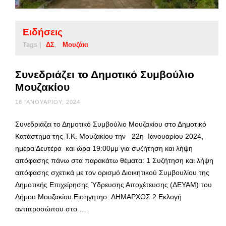
Ειδήσεις
Tags |
ΔΣ
Μουζάκι
Συνεδριάζει το Δημοτικό Συμβούλιο
Μουζακίου
18 ΙΑΝΟΥΑΡΊΟΥ, 2024
Συνεδριάζει το Δημοτικό Συμβούλιο Μουζακίου στο Δημοτικό
Κατάστημα της Τ.Κ. Μουζακίου την 22η Ιανουαρίου 2024,
ημέρα Δευτέρα και ώρα 19:00μμ για συζήτηση και λήψη
απόφασης πάνω στα παρακάτω θέματα: 1 Συζήτηση και λήψη
απόφασης σχετικά με τον ορισμό Διοικητικού Συμβουλίου της
Δημοτικής Επιχείρησης Ύδρευσης Αποχέτευσης (ΔΕΥΑΜ) του
Δήμου Μουζακίου Εισηγητησ: ΔΗΜΑΡΧΟΣ 2 Εκλογή
αντιπροσώπου στο …