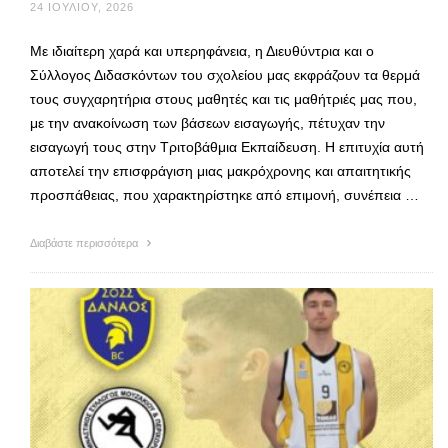
24 ΙΟΥΛΊΟΥ, 2026
Με ιδιαίτερη χαρά και υπερηφάνεια, η Διευθύντρια και ο
Σύλλογος Διδασκόντων του σχολείου μας εκφράζουν τα θερμά
τους συγχαρητήρια στους μαθητές και τις μαθήτριές μας που,
με την ανακοίνωση των βάσεων εισαγωγής, πέτυχαν την
εισαγωγή τους στην Τριτοβάθμια Εκπαίδευση. Η επιτυχία αυτή
αποτελεί την επισφράγιση μιας μακρόχρονης και απαιτητικής
προσπάθειας, που χαρακτηρίστηκε από επιμονή, συνέπεια …
Διαβάστε περισσότερα