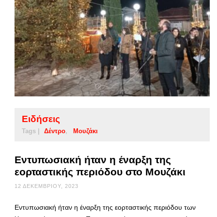
Ειδήσεις
Tags |
Δέντρο
Μουζάκι
Εντυπωσιακή ήταν η έναρξη της
εορταστικής περιόδου στο Μουζάκι
12 ΔΕΚΕΜΒΡΊΟΥ, 2023
Εντυπωσιακή ήταν η έναρξη της εορταστικής περιόδου των