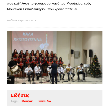
που καθήλωσε το φιλόμουσο κοινό του Μουζακίου, ενός
Μουσικού Εκπαιδευτηρίου που χρόνια παλεύει …
Διαβάστε περισσότερα
Ειδήσεις
Tags |
Μουζάκι
Συναυλία