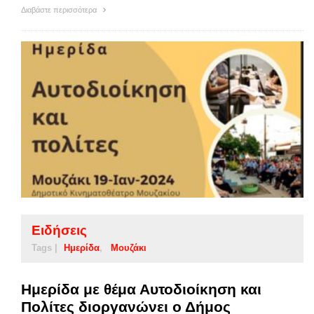
Διαβάστε περισσότερα
Ειδήσεις
Tags |
Ημερίδα
Μουζάκι
Ημερίδα με θέμα Αυτοδιοίκηση και
Πολίτες διοργανώνει ο Δήμος