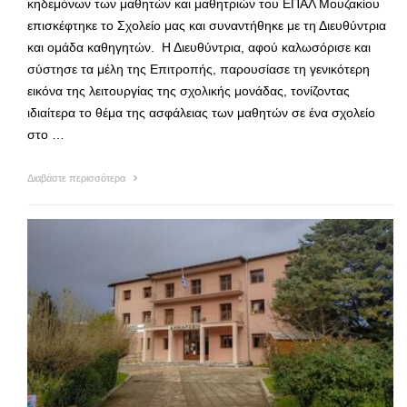
κηδεμόνων των μαθητών και μαθητριών του ΕΠΑΛ Μουζακίου
επισκέφτηκε το Σχολείο μας και συναντήθηκε με τη Διευθύντρια
και ομάδα καθηγητών. Η Διευθύντρια, αφού καλωσόρισε και
σύστησε τα μέλη της Επιτροπής, παρουσίασε τη γενικότερη
εικόνα της λειτουργίας της σχολικής μονάδας, τονίζοντας
ιδιαίτερα το θέμα της ασφάλειας των μαθητών σε ένα σχολείο
στο …
Διαβάστε περισσότερα