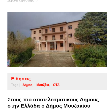
Διαβάστε περισσότερα
Ειδήσεις
Tags |
Δήμος
Μουζάκι
ΟΤΑ
Στους πιο αποτελεσματικούς Δήμους
στην Ελλάδα ο Δήμος Μουζακίου