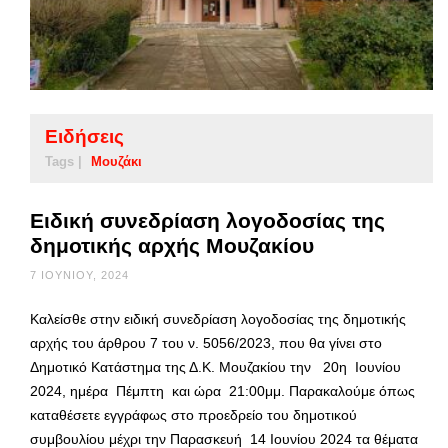
Ειδήσεις
Tags |
Μουζάκι
Ειδική συνεδρίαση λογοδοσίας της
δημοτικής αρχής Μουζακίου
7 ΙΟΥΝΊΟΥ, 2024
Καλείσθε στην ειδική συνεδρίαση λογοδοσίας της δημοτικής
αρχής του άρθρου 7 του ν. 5056/2023, που θα γίνει στο
Δημοτικό Κατάστημα της Δ.Κ. Μουζακίου την 20η Ιουνίου
2024, ημέρα Πέμπτη και ώρα 21:00μμ. Παρακαλούμε όπως
καταθέσετε εγγράφως στο προεδρείο του δημοτικού
συμβουλίου μέχρι την Παρασκευή 14 Ιουνίου 2024 τα θέματα