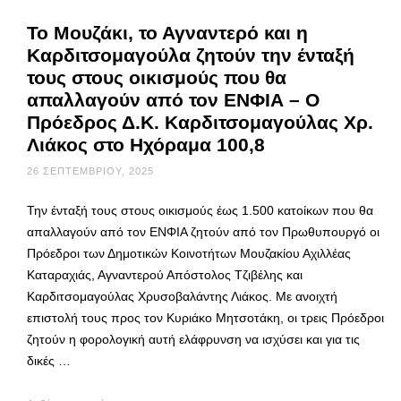
Το Μουζάκι, το Αγναντερό και η
Καρδιτσομαγούλα ζητούν την ένταξή
τους στους οικισμούς που θα
απαλλαγούν από τον ΕΝΦΙΑ – Ο
Πρόεδρος Δ.Κ. Καρδιτσομαγούλας Χρ.
Λιάκος στο Ηχόραμα 100,8
26 ΣΕΠΤΕΜΒΡΊΟΥ, 2025
Την ένταξή τους στους οικισμούς έως 1.500 κατοίκων που θα
απαλλαγούν από τον ΕΝΦΙΑ ζητούν από τον Πρωθυπουργό οι
Πρόεδροι των Δημοτικών Κοινοτήτων Μουζακίου Αχιλλέας
Καταραχιάς, Αγναντερού Απόστολος Τζιβέλης και
Καρδιτσομαγούλας Χρυσοβαλάντης Λιάκος. Με ανοιχτή
επιστολή τους προς τον Κυριάκο Μητσοτάκη, οι τρεις Πρόεδροι
ζητούν η φορολογική αυτή ελάφρυνση να ισχύσει και για τις
δικές …