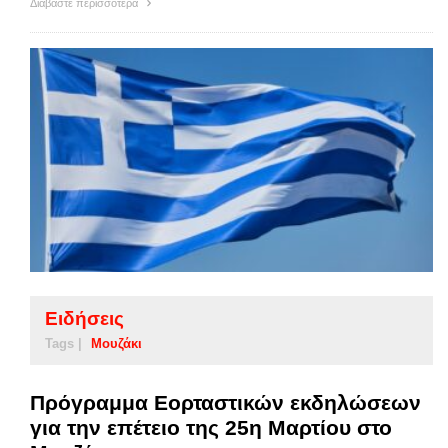
Διαβάστε περισσότερα
Ειδήσεις
Tags |
Μουζάκι
Πρόγραμμα Εορταστικών εκδηλώσεων
για την επέτειο της 25η Μαρτίου στο