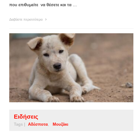
που επιθυμείτε να θέσετε και τα …
Διαβάστε περισσότερα
Ειδήσεις
Tags |
Αδέσποτα
Μουζάκι